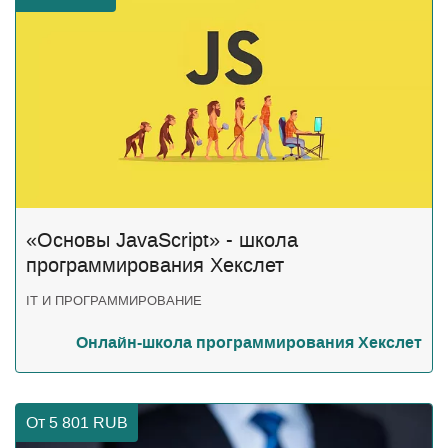
«Основы JavaScript» - школа
программирования Хекслет
IT И ПРОГРАММИРОВАНИЕ
Онлайн-школа программирования Хекслет
От 5 801
RUB