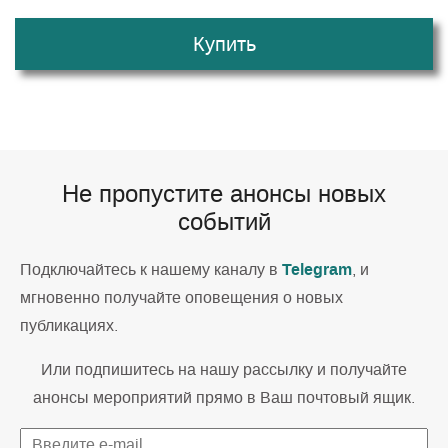
Купить
Не пропустите анонсы новых
событий
Telegram
Подключайтесь к нашему каналу в
, и
мгновенно получайте оповещения о новых
публикациях.
Или подпишитесь на нашу рассылку и получайте
анонсы мероприятий прямо в Ваш почтовый ящик.