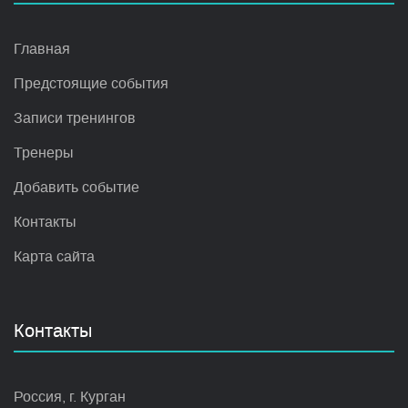
Главная
Предстоящие события
Записи тренингов
Тренеры
Добавить событие
Контакты
Карта сайта
Контакты
Россия, г. Курган