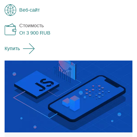
Веб-сайт
Стоимость
От 3 900
RUB
Купить