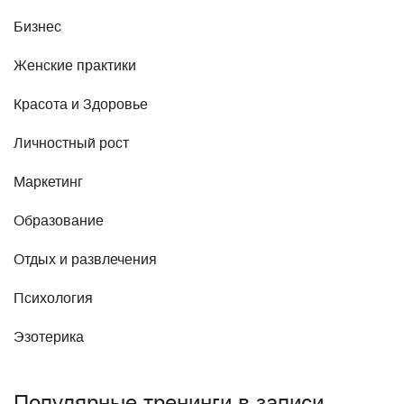
Бизнес
Женские практики
Красота и Здоровье
Личностный рост
Маркетинг
Образование
Отдых и развлечения
Психология
Эзотерика
Популярные тренинги в записи