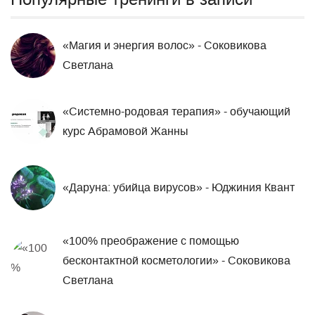
«Магия и энергия волос» - Соковикова
Светлана
«Системно-родовая терапия» - обучающий
курс Абрамовой Жанны
«Даруна: убийца вирусов» - Юджиния Квант
«100% преображение ​с помощью
бесконтактной косметологии» - Соковикова
Светлана