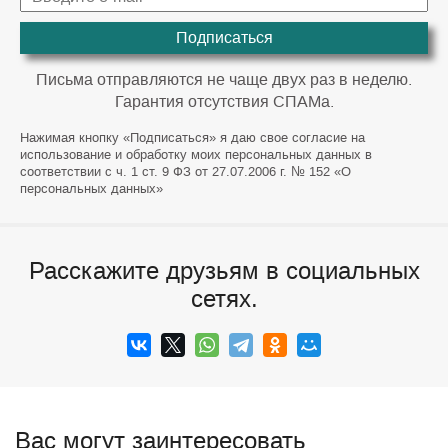
Подписаться
Письма отправляются не чаще двух раз в неделю.
Гарантия отсутствия СПАМа.
Нажимая кнопку «Подписаться» я даю свое согласие на
использование и обработку моих персональных данных в
соответствии с ч. 1 ст. 9 ФЗ от 27.07.2006 г. № 152 «О
персональных данных»
Расскажите друзьям в социальных
сетях.
Вас могут заинтересовать