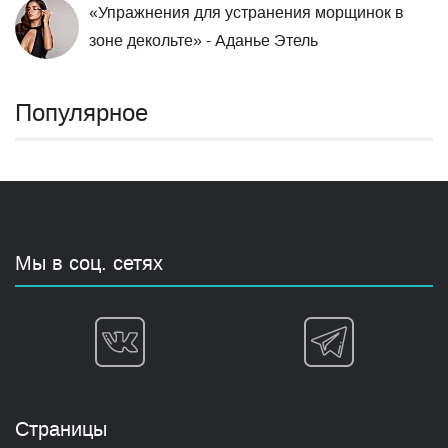
«Упражнения для устранения морщинок в
зоне декольте» - Аданье Этель
Популярное
Мы в соц. сетях
Страницы