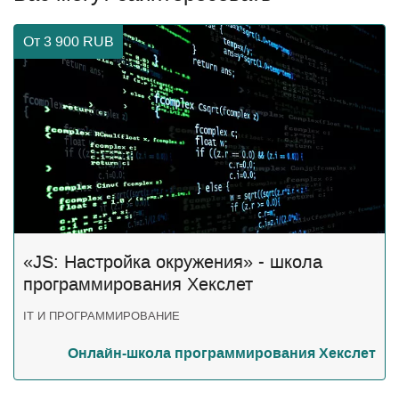
От 3 900
RUB
«JS: Настройка окружения» - школа
программирования Хекслет
IT И ПРОГРАММИРОВАНИЕ
Онлайн-школа программирования Хекслет