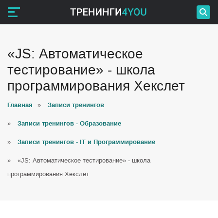
«JS: Автоматическое
тестирование» - школа
программирования Хекслет
Главная
»
Записи тренингов
»
Записи тренингов - Образование
»
Записи тренингов - IT и Программирование
»
«JS: Автоматическое тестирование» - школа
программирования Хекслет