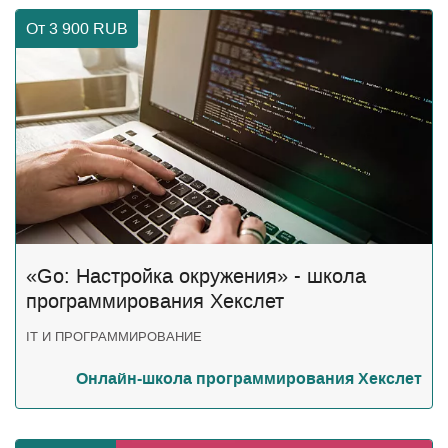
От 3 900
RUB
«Go: Настройка окружения» - школа
программирования Хекслет
IT И ПРОГРАММИРОВАНИЕ
Онлайн-школа программирования Хекслет