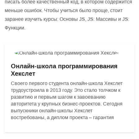
писать более качественный код, в котором содержится
меньше ошибок. Чтобы учиться было проще, стоит
заранее изучить курсы: Основы JS, JS: Массивы и JS:
Функции.
Онлайн-школа программирования
Хекслет
Своего первого студента онлайн-школа Хекслет
трудоустроила в 2013 году. Это стало толчком к
развитию и первым шагом к завоеванию
авторитета у крупных бизнес-проектов. Сегодня
выпускники онлайн-школы Хекслет
востребованы, а диплом проекта – гарантия