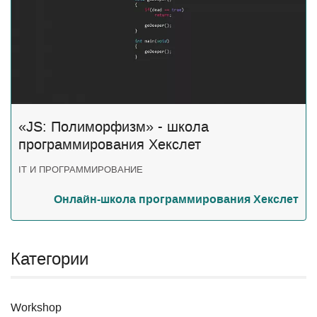
«JS: Полиморфизм» - школа
программирования Хекслет
IT И ПРОГРАММИРОВАНИЕ
Онлайн-школа программирования Хекслет
Категории
Workshop