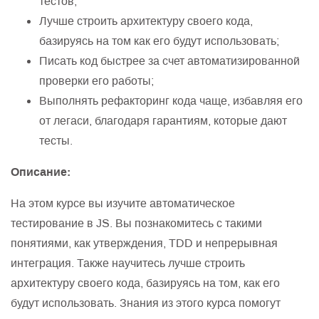
тестов;
Лучше строить архитектуру своего кода,
базируясь на том как его будут использовать;
Писать код быстрее за счет автоматизированной
проверки его работы;
Выполнять рефакторинг кода чаще, избавляя его
от легаси, благодаря гарантиям, которые дают
тесты.
Описание:
На этом курсе вы изучите автоматическое
тестирование в JS. Вы познакомитесь с такими
понятиями, как утверждения, TDD и непрерывная
интеграция. Также научитесь лучше строить
архитектуру своего кода, базируясь на том, как его
будут использовать. Знания из этого курса помогут