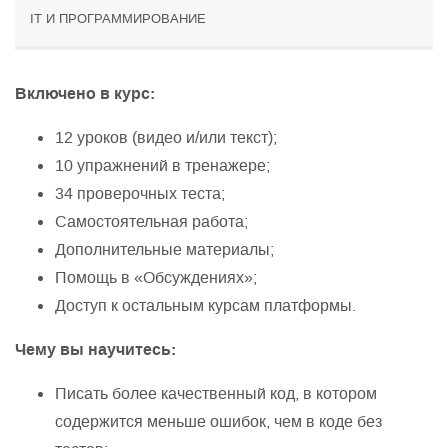
IT И ПРОГРАММИРОВАНИЕ
Включено в курс:
12 уроков (видео и/или текст);
10 упражнений в тренажере;
34 проверочных теста;
Самостоятельная работа;
Дополнительные материалы;
Помощь в «Обсуждениях»;
Доступ к остальным курсам платформы.
Чему вы научитесь:
Писать более качественный код, в котором
содержится меньше ошибок, чем в коде без