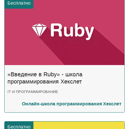
Бесплатно
«Введение в Ruby» - школа
программирования Хекслет
IT И ПРОГРАММИРОВАНИЕ
Онлайн-школа программирования Хекслет
Бесплатно