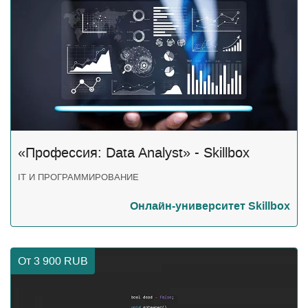
«Профессия: Data Analyst» - Skillbox
IT И ПРОГРАММИРОВАНИЕ
Онлайн-университет Skillbox
От 3 900
RUB