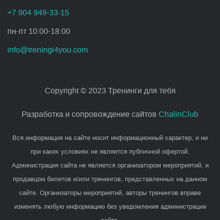
+7 904 949-33-15
пн-пт 10:00-18:00
info@treningi4you.com
Copyright © 2023 Тренинги для тебя
Разработка и сопровождение сайтов
ChalinClub
Вся информация на сайте носит информационный характер, и ни
при каких условиях не является публичной офертой.
Администрация сайта не является организатором мероприятий, и
продавцом билетов и/или тренингов, представленных на данном
сайте. Организаторы мероприятий, авторы тренингов вправе
изменять любую информацию без уведомления администрации