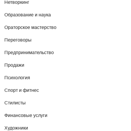
Нетворкинг
Образование и наука
Ораторское мастерство
Переговоры
Предпринимательство
Продажи
Психология
Спорт и фитнес
Стилисты
Финансовые услуги
Художники