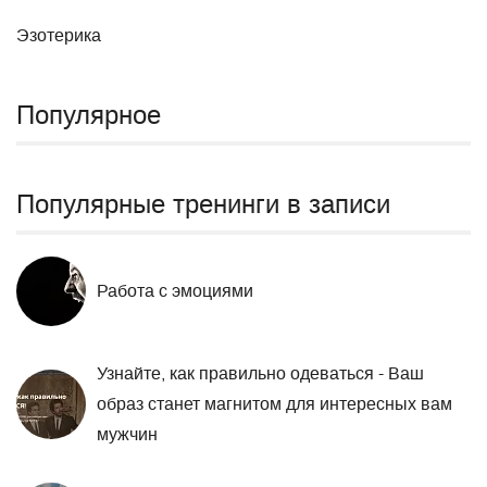
Эзотерика
Популярное
Популярные тренинги в записи
Работа с эмоциями
Узнайте, как правильно одеваться - Ваш
образ станет магнитом для интересных вам
мужчин