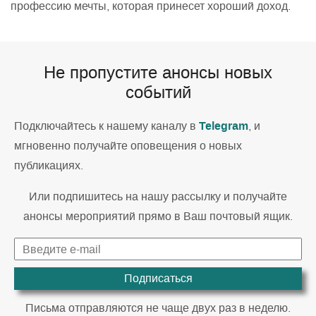
профессию мечты, которая принесет хороший доход.
Не пропустите анонсы новых
событий
Telegram
Подключайтесь к нашему каналу в
, и
мгновенно получайте оповещения о новых
публикациях.
Или подпишитесь на нашу рассылку и получайте
анонсы мероприятий прямо в Ваш почтовый ящик.
Подписаться
Письма отправляются не чаще двух раз в неделю.