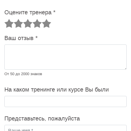
Оцените тренера
*
Ваш отзыв
*
От 50 до 2000 знаков
На каком тренинге или курсе Вы были
Представьтесь, пожалуйста