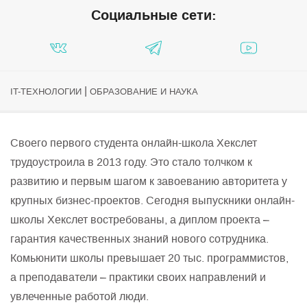
Социальные сети:
|
IT-ТЕХНОЛОГИИ
ОБРАЗОВАНИЕ И НАУКА
Своего первого студента онлайн-школа Хекслет
трудоустроила в 2013 году. Это стало толчком к
развитию и первым шагом к завоеванию авторитета у
крупных бизнес-проектов. Сегодня выпускники онлайн-
школы Хекслет востребованы, а диплом проекта –
гарантия качественных знаний нового сотрудника.
Комьюнити школы превышает 20 тыс. программистов,
а преподаватели – практики своих направлений и
увлеченные работой люди.