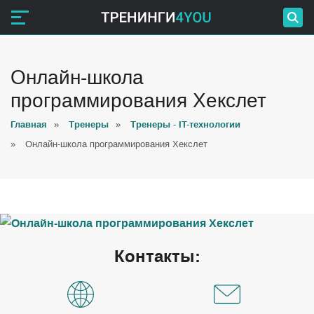
Онлайн-школа
программирования Хекслет
Главная
»
Тренеры
»
Тренеры - IT-технологии
»
Онлайн-школа программирования Хекслет
Контакты: