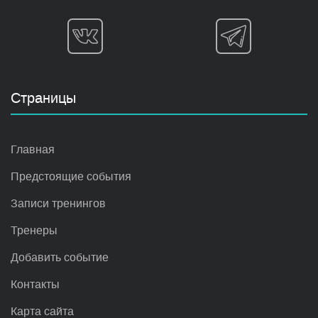
Страницы
Главная
Предстоящие события
Записи тренингов
Тренеры
Добавить событие
Контакты
Карта сайта