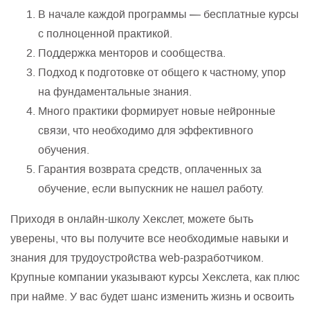
В начале каждой программы — бесплатные курсы
с полноценной практикой.
Поддержка менторов и сообщества.
Подход к подготовке от общего к частному, упор
на фундаментальные знания.
Много практики формирует новые нейронные
связи, что необходимо для эффективного
обучения.
Гарантия возврата средств, оплаченных за
обучение, если выпускник не нашел работу.
Приходя в онлайн-школу Хекслет, можете быть
уверены, что вы получите все необходимые навыки и
знания для трудоустройства web-разработчиком.
Крупные компании указывают курсы Хекслета, как плюс
при найме. У вас будет шанс изменить жизнь и освоить