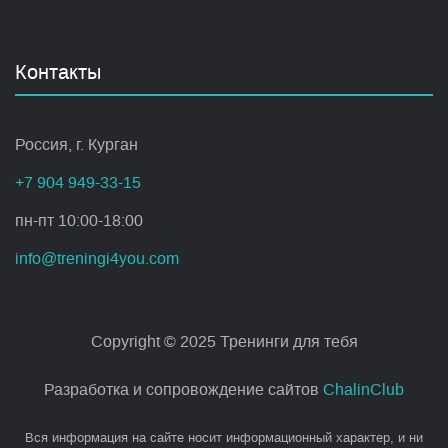
Контакты
Россия, г. Курган
+7 904 949-33-15
пн-пт 10:00-18:00
info@treningi4you.com
Copyright © 2025 Тренинги для тебя
Разработка и сопровождение сайтов
ChalinClub
Вся информация на сайте носит информационный характер, и ни