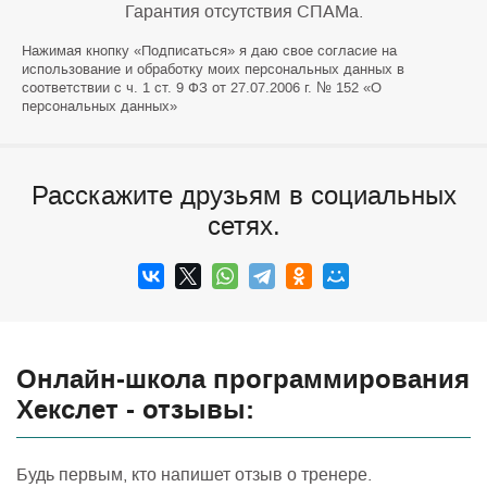
Гарантия отсутствия СПАМа.
Нажимая кнопку «Подписаться» я даю свое согласие на
использование и обработку моих персональных данных в
соответствии с ч. 1 ст. 9 ФЗ от 27.07.2006 г. № 152 «О
персональных данных»
Расскажите друзьям в социальных
сетях.
Онлайн-школа программирования
Хекслет - отзывы:
Будь первым, кто напишет отзыв о тренере.