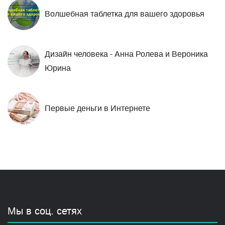
Волшебная таблетка для вашего здоровья
Дизайн человека - Анна Ролева и Вероника
Юрина
Первые деньги в Интернете
Мы в соц. сетях