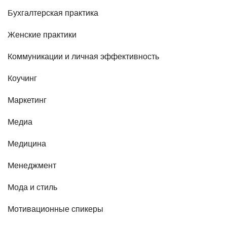
Бухгалтерская практика
Женские практики
Коммуникации и личная эффективность
Коучинг
Маркетинг
Медиа
Медицина
Менеджмент
Мода и стиль
Мотивационные спикеры