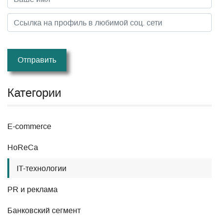
Отправить
Категории
E-commerce
HoReCa
IT-технологии
PR и реклама
Банковский сегмент