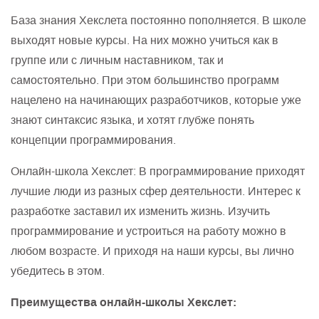
База знания Хекслета постоянно пополняется. В школе
выходят новые курсы. На них можно учиться как в
группе или с личным наставником, так и
самостоятельно. При этом большинство программ
нацелено на начинающих разработчиков, которые уже
знают синтаксис языка, и хотят глубже понять
концепции программирования.
Онлайн-школа Хекслет: В программирование приходят
лучшие люди из разных сфер деятельности. Интерес к
разработке заставил их изменить жизнь. Изучить
программирование и устроиться на работу можно в
любом возрасте. И приходя на наши курсы, вы лично
убедитесь в этом.
Преимущества онлайн-школы Хекслет: