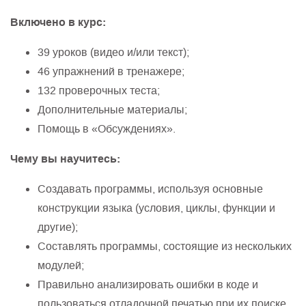
Включено в курс:
39 уроков (видео и/или текст);
46 упражнений в тренажере;
132 проверочных теста;
Дополнительные материалы;
Помощь в «Обсуждениях».
Чему вы научитесь:
Создавать программы, используя основные
конструкции языка (условия, циклы, функции и
другие);
Составлять программы, состоящие из нескольких
модулей;
Правильно анализировать ошибки в коде и
пользоваться отладочной печатью при их поиске.