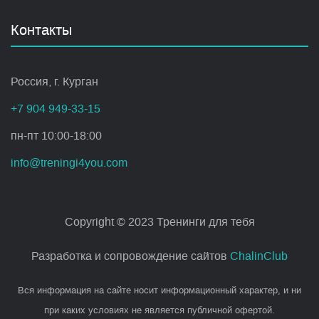
Контакты
Россия, г. Курган
+7 904 949-33-15
пн-пт 10:00-18:00
info@treningi4you.com
Copyright © 2023 Тренинги для тебя
Разработка и сопровождение сайтов
ChalinClub
Вся информация на сайте носит информационный характер, и ни
при каких условиях не является публичной офертой.