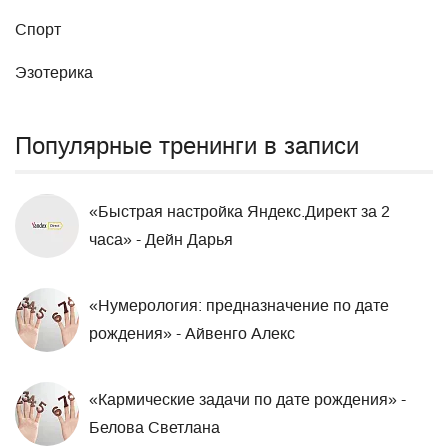
Спорт
Эзотерика
Популярные тренинги в записи
«Быстрая настройка Яндекс.Директ за 2
часа» - Дейн Дарья
«Нумерология: предназначение по дате
рождения» - Айвенго Алекс
«Кармические задачи по дате рождения» -
Белова Светлана