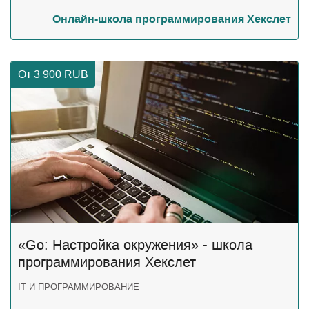
Онлайн-школа программирования Хекслет
От 3 900
RUB
«Go: Настройка окружения» - школа
программирования Хекслет
IT И ПРОГРАММИРОВАНИЕ