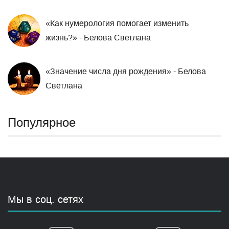
«Как нумерология помогает изменить
жизнь?» - Белова Светлана
«Значение числа дня рождения» - Белова
Светлана
Популярное
Мы в соц. сетях