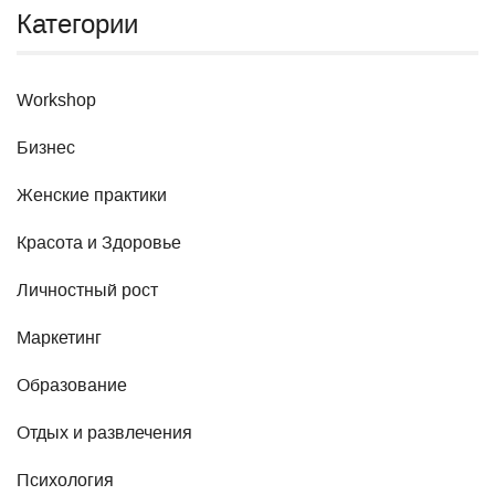
Категории
Workshop
Бизнес
Женские практики
Красота и Здоровье
Личностный рост
Маркетинг
Образование
Отдых и развлечения
Психология