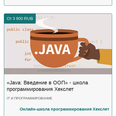
От 3 900
RUB
«Java: Введение в ООП» - школа
программирования Хекслет
IT И ПРОГРАММИРОВАНИЕ
Онлайн-школа программирования Хекслет