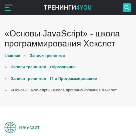
«Основы JavaScript» - школа
программирования Хекслет
Главная
»
Записи тренингов
»
Записи тренингов - Образование
»
Записи тренингов - IT и Программирование
»
«Основы JavaScript» - школа программирования Хекслет
Веб-сайт