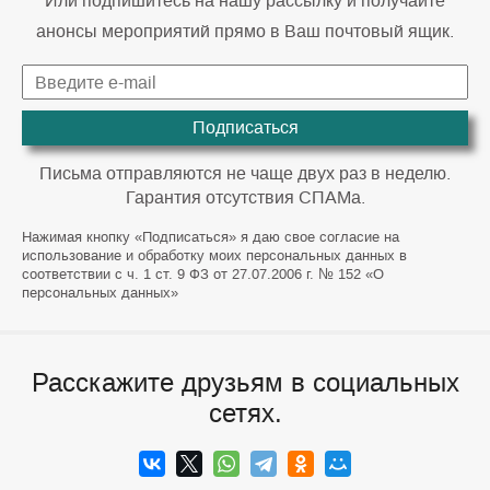
Или подпишитесь на нашу рассылку и получайте
анонсы мероприятий прямо в Ваш почтовый ящик.
Подписаться
Письма отправляются не чаще двух раз в неделю.
Гарантия отсутствия СПАМа.
Нажимая кнопку «Подписаться» я даю свое согласие на
использование и обработку моих персональных данных в
соответствии с ч. 1 ст. 9 ФЗ от 27.07.2006 г. № 152 «О
персональных данных»
Расскажите друзьям в социальных
сетях.