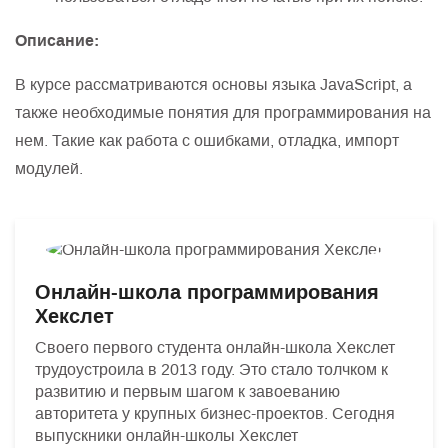
Описание:
В курсе рассматриваются основы языка JavaScript, а
также необходимые понятия для программирования на
нем. Такие как работа с ошибками, отладка, импорт
модулей.
Онлайн-школа программирования
Хекслет
Своего первого студента онлайн-школа Хекслет
трудоустроила в 2013 году. Это стало толчком к
развитию и первым шагом к завоеванию
авторитета у крупных бизнес-проектов. Сегодня
выпускники онлайн-школы Хекслет