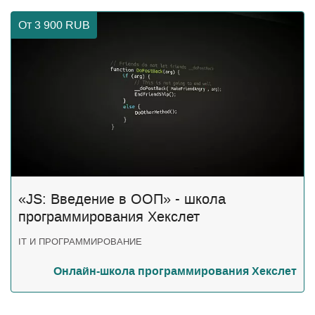
От 3 900
RUB
«JS: Введение в ООП» - школа
программирования Хекслет
IT И ПРОГРАММИРОВАНИЕ
Онлайн-школа программирования Хекслет