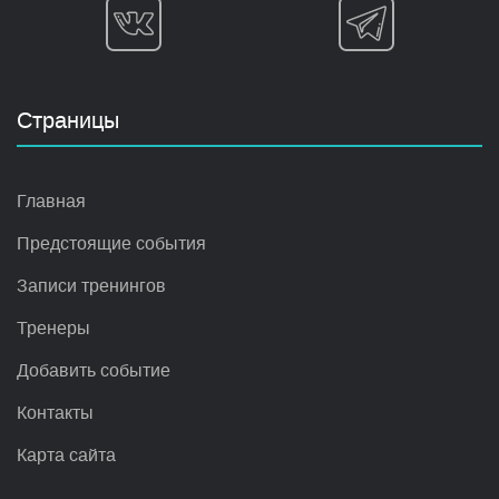
Страницы
Главная
Предстоящие события
Записи тренингов
Тренеры
Добавить событие
Контакты
Карта сайта