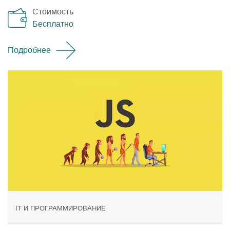
Стоимость
Бесплатно
Подробнее
IT И ПРОГРАММИРОВАНИЕ