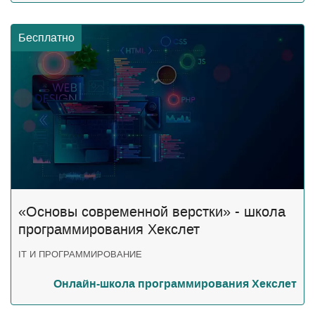
Бесплатно
«Основы современной верстки» - школа
программирования Хекслет
IT И ПРОГРАММИРОВАНИЕ
Онлайн-школа программирования Хекслет