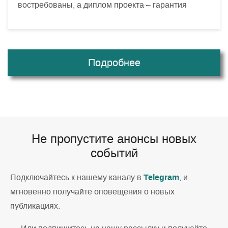
востребованы, а диплом проекта – гарантия
Подробнее
Не пропустите анонсы новых
событий
Telegram
Подключайтесь к нашему каналу в
, и
мгновенно получайте оповещения о новых
публикациях.