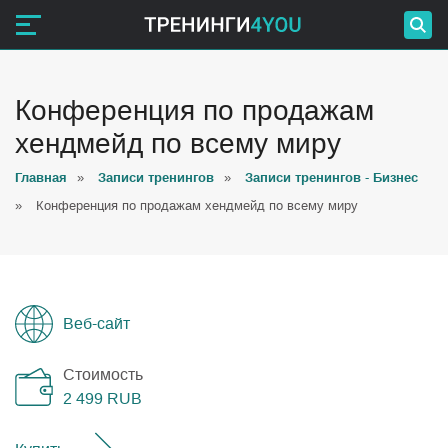
Конференция по продажам
хендмейд по всему миру
Главная
»
Записи тренингов
»
Записи тренингов - Бизнес
»
Конференция по продажам хендмейд по всему миру
Веб-сайт
Стоимость
2 499
RUB