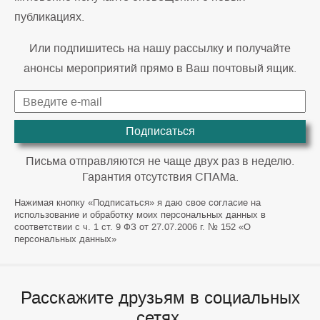
публикациях.
Или подпишитесь на нашу рассылку и получайте
анонсы мероприятий прямо в Ваш почтовый ящик.
Подписаться
Письма отправляются не чаще двух раз в неделю.
Гарантия отсутствия СПАМа.
Нажимая кнопку «Подписаться» я даю свое согласие на
использование и обработку моих персональных данных в
соответствии с ч. 1 ст. 9 ФЗ от 27.07.2006 г. № 152 «О
персональных данных»
Расскажите друзьям в социальных
сетях.