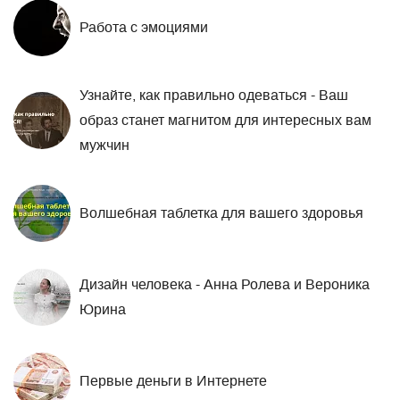
Работа с эмоциями
Узнайте, как правильно одеваться - Ваш
образ станет магнитом для интересных вам
мужчин
Волшебная таблетка для вашего здоровья
Дизайн человека - Анна Ролева и Вероника
Юрина
Первые деньги в Интернете