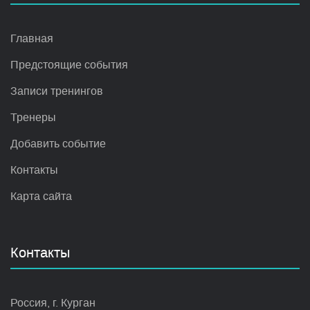
Главная
Предстоящие события
Записи тренингов
Тренеры
Добавить событие
Контакты
Карта сайта
Контакты
Россия, г. Курган