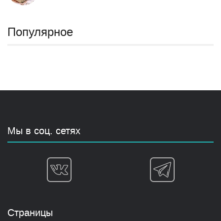
Популярное
Мы в соц. сетях
Страницы