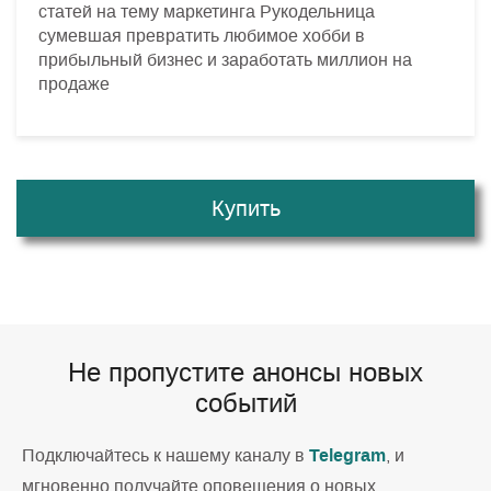
статей на тему маркетинга Рукодельница
сумевшая превратить любимое хобби в
прибыльный бизнес и заработать миллион на
продаже
Купить
Не пропустите анонсы новых
событий
Telegram
Подключайтесь к нашему каналу в
, и
мгновенно получайте оповещения о новых