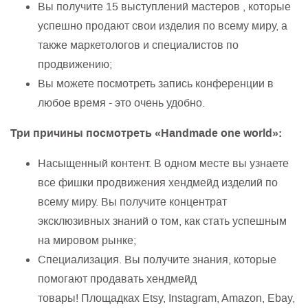
Вы получите 15 выступлений мастеров , которые
успешно продают свои изделия по всему миру, а
также маркетологов и специалистов по
продвижению;
Вы можете посмотреть запись конференции в
любое время - это очень удобно.
Три причины посмотреть «Handmade one world»:
Насыщенный контент. В одном месте вы узнаете
все фишки продвижения хендмейд изделий по
всему миру. Вы получите концентрат
эксклюзивных знаний о том, как стать успешным
на мировом рынке;
Специализация. Вы получите знания, которые
помогают продавать хендмейд
товары! Площадках Etsy, Instagram, Amazon, Ebay,