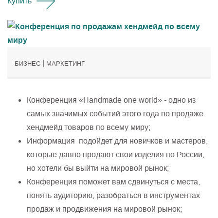
Купить
|
БИЗНЕС
МАРКЕТИНГ
Конференция «Handmade one world» - одно из
самых значимых событий этого года по продаже
хендмейд товаров по всему миру;
Информация подойдет для новичков и мастеров,
которые давно продают свои изделия по России,
но хотели бы выйти на мировой рынок;
Конференция поможет вам сдвинуться с места,
понять аудиторию, разобраться в инструментах
продаж и продвижения на мировой рынок;