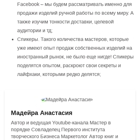
Facebook – мы будем рассматривать именно для
продажи изделий ручной работы по всему миру. А
также изучим тонкости доставки, целевой
аудитории и тд;
Спикеры. Такого количества мастеров, которые
уже имеют опыт продаж собственных изделий на
иностранный рынок, не было еще нигде! Спикеры
поделятся опытом, раскроют свои секреты и
лайфхаки, которыми редко делятся;
Мадейра Анастасия
Автор и ведущая Youtube-канала Мастер в
порядке Совладелец Первого института
творческого Бизнеса Маркетолог Автор книг и