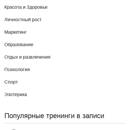
Красота и Здоровье
Личностный рост
Маркетинг
Образование
Отдых и развлечения
Психология
Спорт
Эзотерика
Популярные тренинги в записи