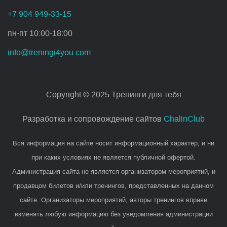
+7 904 949-33-15
пн-пт 10:00-18:00
info@treningi4you.com
Copyright © 2025 Тренинги для тебя
Разработка и сопровождение сайтов
ChalinClub
Вся информация на сайте носит информационный характер, и ни
при каких условиях не является публичной офертой.
Администрация сайта не является организатором мероприятий, и
продавцом билетов и/или тренингов, представленных на данном
сайте. Организаторы мероприятий, авторы тренингов вправе
изменять любую информацию без уведомления администрации