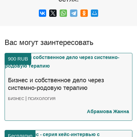
Вас могут заинтересовать
900
RUB
Бизнес и собственное дело через
системно-родовую терапию
|
БИЗНЕС
ПСИХОЛОГИЯ
Абрамова Жанна
Бесплатно