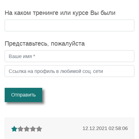
На каком тренинге или курсе Вы были
Представьтесь, пожалуйста
Отправить
12.12.2021 02:58:06