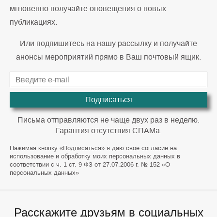
мгновенно получайте оповещения о новых
публикациях.
Или подпишитесь на нашу рассылку и получайте
анонсы мероприятий прямо в Ваш почтовый ящик.
Подписаться
Письма отправляются не чаще двух раз в неделю.
Гарантия отсутствия СПАМа.
Нажимая кнопку «Подписаться» я даю свое согласие на
использование и обработку моих персональных данных в
соответствии с ч. 1 ст. 9 ФЗ от 27.07.2006 г. № 152 «О
персональных данных»
Расскажите друзьям в социальных