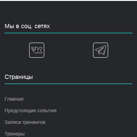
Мы в соц. сетях
Страницы
Главная
Предстоящие события
Записи тренингов
Тренеры