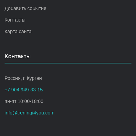
Добавить событие
Контакты
Карта сайта
Контакты
Россия, г. Курган
+7 904 949-33-15
пн-пт 10:00-18:00
info@treningi4you.com