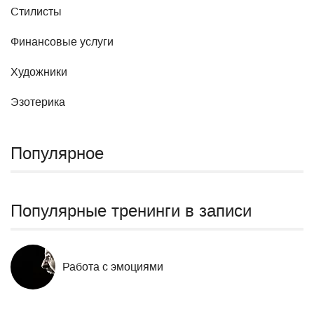
Стилисты
Финансовые услуги
Художники
Эзотерика
Популярное
Популярные тренинги в записи
Работа с эмоциями