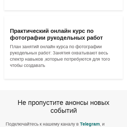
Практический онлайн курс по
фотографии рукодельных работ
План занятий онлайн курса по фотографии
рукодельных работ: Занятия охватывают весь
спектр навыков ,которые потребуются для того
чтобы создавать
Не пропустите анонсы новых
событий
Telegram
Подключайтесь к нашему каналу в
, и