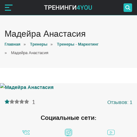
Мадейра Анастасия
Главная
»
Тренеры
»
Тренеры - Маркетинг
»
Мадейра Анастасия
1
Отзывов:
1
Социальные сети: