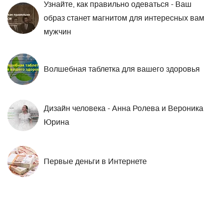
Узнайте, как правильно одеваться - Ваш
образ станет магнитом для интересных вам
мужчин
Волшебная таблетка для вашего здоровья
Дизайн человека - Анна Ролева и Вероника
Юрина
Первые деньги в Интернете