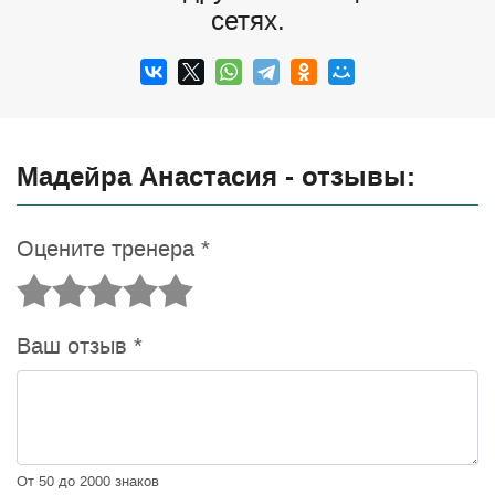
сетях.
Мадейра Анастасия - отзывы:
Оцените тренера
*
Ваш отзыв
*
От 50 до 2000 знаков