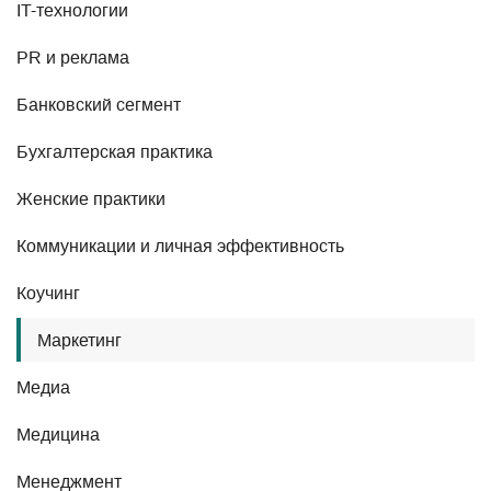
IT-технологии
PR и реклама
Банковский сегмент
Бухгалтерская практика
Женские практики
Коммуникации и личная эффективность
Коучинг
Маркетинг
Медиа
Медицина
Менеджмент