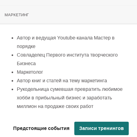
МАРКЕТИНГ
Автор и ведущая Youtube-канала Мастер в
порядке
Совладелец Первого института творческого
Бизнеса
Маркетолог
Автор книг и статей на тему маркетинга
Рукодельница сумевшая превратить любимое
хобби в прибыльный бизнес и заработать
миллион на продаже своих работ
Предстоящие события
Записи тренингов