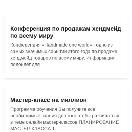
Конференция по продажам хендмейд
по всему миру
Конференция «Handmade one world» - одно из
самых значимых событий этого года по продаже
хендмейд товаров по всему миру; Информация
подойдет для
Мастер-класс на миллион
Программа обучения Вы получите все
необходимые знания для того чтобы развиваться
в теме онлайн мастер-классов ПЛАНИРОВАНИЕ
МАСТЕР-КЛАССА 1.