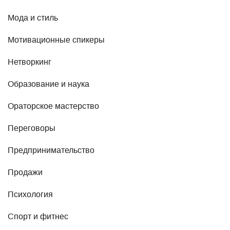
Мода и стиль
Мотивационные спикеры
Нетворкинг
Образование и наука
Ораторское мастерство
Переговоры
Предпринимательство
Продажи
Психология
Спорт и фитнес