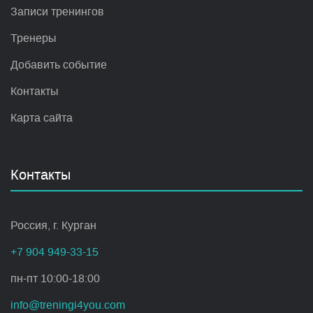
Записи тренингов
Тренеры
Добавить событие
Контакты
Карта сайта
Контакты
Россия, г. Курган
+7 904 949-33-15
пн-пт 10:00-18:00
info@treningi4you.com