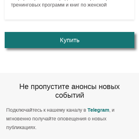
тренинговых программ и книг по женской
Купить
Не пропустите анонсы новых
событий
Telegram
Подключайтесь к нашему каналу в
, и
мгновенно получайте оповещения о новых
публикациях.