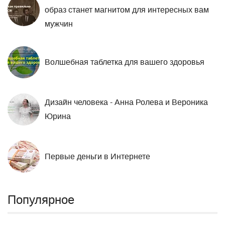
образ станет магнитом для интересных вам
мужчин
Волшебная таблетка для вашего здоровья
Дизайн человека - Анна Ролева и Вероника
Юрина
Первые деньги в Интернете
Популярное