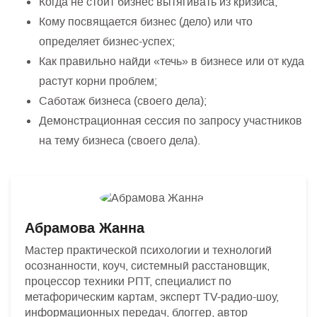
Когда не стоит бизнес вытягивать из кризиса;
Кому посвящается бизнес (дело) или что
определяет бизнес-успех;
Как правильно найди «течь» в бизнесе или от куда
растут корни проблем;
Саботаж бизнеса (своего дела);
Демонстрационная сессия по запросу участников
на тему бизнеса (своего дела).
Абрамова Жанна
Мастер практической психологии и технологий
осознанности, коуч, системный расстановщик,
процессор техники РПТ, специалист по
метафорическим картам, эксперт TV-радио-шоу,
информационных передач, блоггер, автор