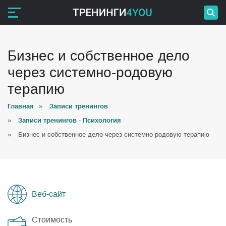
Бизнес и собственное дело
через системно-родовую
терапию
Главная
»
Записи тренингов
»
Записи тренингов - Психология
»
Бизнес и собственное дело через системно-родовую терапию
Веб-сайт
Стоимость