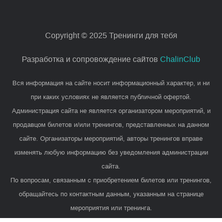
Copyright © 2025 Тренинги для тебя
Разработка и сопровождение сайтов
ChalinClub
Вся информация на сайте носит информационный характер, и ни
при каких условиях не является публичной офертой.
Администрация сайта не является организатором мероприятий, и
продавцом билетов и/или тренингов, представленных на данном
сайте. Организаторы мероприятий, авторы тренингов вправе
изменять любую информацию без уведомления администрации
сайта.
По вопросам, связанным с приобретением билетов или тренингов,
обращайтесь по контактным данным, указанным на странице
мероприятия или тренинга.