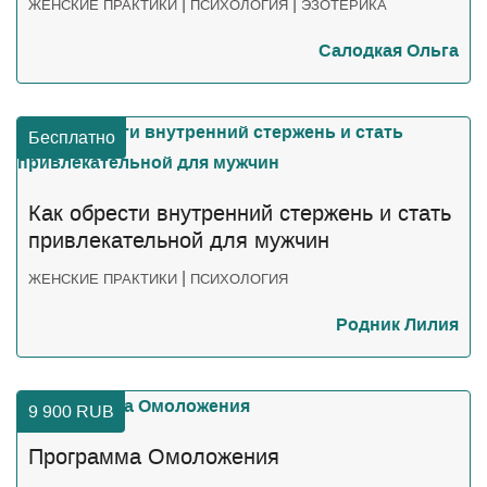
|
|
ЖЕНСКИЕ ПРАКТИКИ
ПСИХОЛОГИЯ
ЭЗОТЕРИКА
Салодкая Ольга
Бесплатно
Как обрести внутренний стержень и стать
привлекательной для мужчин
|
ЖЕНСКИЕ ПРАКТИКИ
ПСИХОЛОГИЯ
Родник Лилия
9 900
RUB
Программа Омоложения