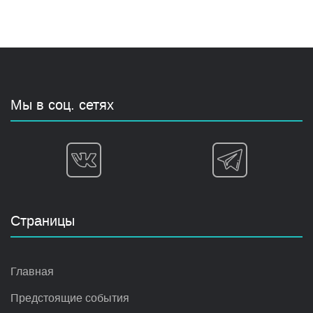
Мы в соц. сетях
Страницы
Главная
Предстоящие события