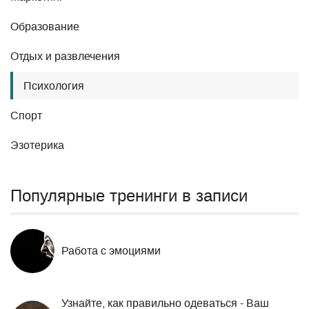
Образование
Отдых и развлечения
Психология
Спорт
Эзотерика
Популярные тренинги в записи
Работа с эмоциями
Узнайте, как правильно одеваться - Ваш