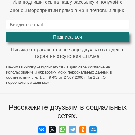
Или подпишитесь на нашу рассылку и получайте
анонсы мероприятий прямо в Ваш почтовый ящик.
Подписаться
Письма отправляются не чаще двух раз в неделю.
Гарантия отсутствия СПАМа.
Нажимая кнопку «Подписаться» я даю свое согласие на
использование и обработку моих персональных данных в
соответствии с ч. 1 ст. 9 ФЗ от 27.07.2006 г. № 152 «О
персональных данных»
Расскажите друзьям в социальных
сетях.