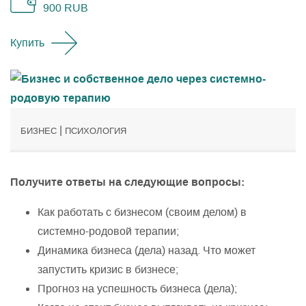
900
RUB
Купить
|
БИЗНЕС
ПСИХОЛОГИЯ
Получите ответы на следующие вопросы:
Как работать с бизнесом (своим делом) в
системно-родовой терапии;
Динамика бизнеса (дела) назад. Что может
запустить кризис в бизнесе;
Прогноз на успешность бизнеса (дела);