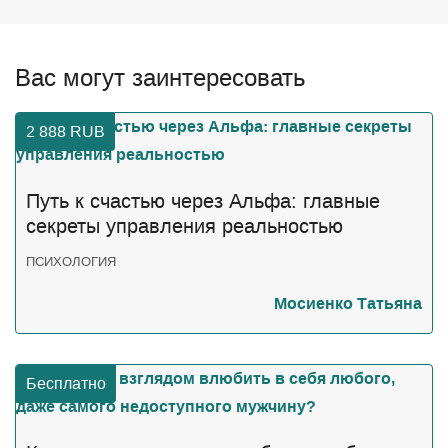
Вас могут заинтересовать
2 888
RUB
Путь к счастью через Альфа: главные
секреты управления реальностью
ПСИХОЛОГИЯ
Мосиенко Татьяна
Бесплатно