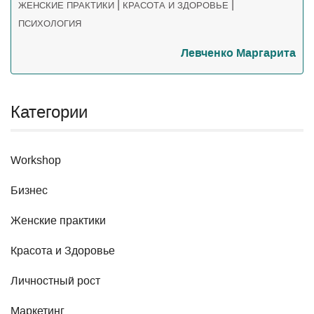
|
|
ЖЕНСКИЕ ПРАКТИКИ
КРАСОТА И ЗДОРОВЬЕ
ПСИХОЛОГИЯ
Левченко Маргарита
Категории
Workshop
Бизнес
Женские практики
Красота и Здоровье
Личностный рост
Маркетинг