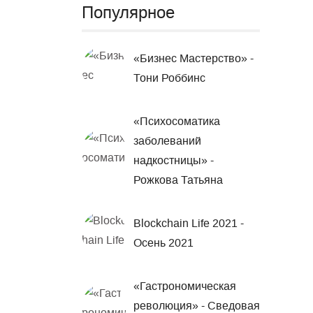
Популярное
«Бизнес Мастерство» -
Тони Роббинс
«Психосоматика
заболеваний
надкостницы» -
Рожкова Татьяна
Blockchain Life 2021 -
Осень 2021
«Гастрономическая
революция» - Сведовая