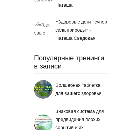
Наташа
«Здоровые дети - супер
сила природы» -
Наташа Сведовая
Популярные тренинги
в записи
Волшебная таблетка
для вашего здоровья
Знаковая система для
предвидения плохих
событий и их