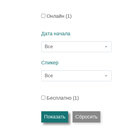
Онлайн (
1
)
Дата начала
Все
Спикер
Все
Бесплатно (
1
)