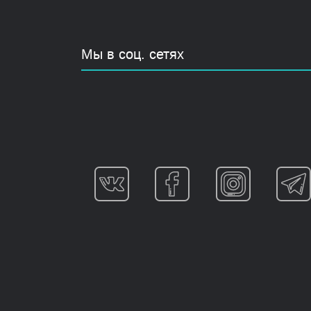
Мы в соц. сетях