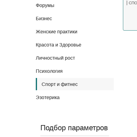
|
СПО
Форумы
Бизнес
Женские практики
Красота и Здоровье
Личностный рост
Психология
Спорт и фитнес
Эзотерика
Подбор параметров