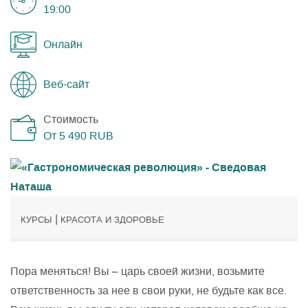
19:00
Онлайн
Веб-сайт
Стоимость
От 5 490
RUB
|
КУРСЫ
КРАСОТА И ЗДОРОВЬЕ
Пора меняться! Вы – царь своей жизни, возьмите
ответственность за нее в свои руки, не будьте как все.