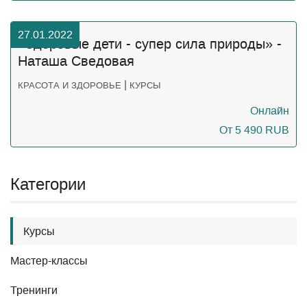
27.01.2022
«Здоровые дети - супер сила природы» -
Наташа Сведовая
|
КРАСОТА И ЗДОРОВЬЕ
КУРСЫ
Онлайн
От 5 490
RUB
Категории
Курсы
Мастер-классы
Тренинги