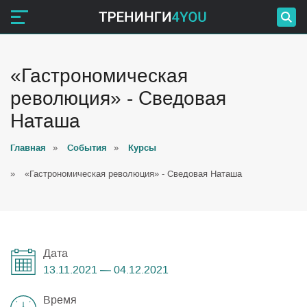
«Гастрономическая
революция» - Сведовая
Наташа
Главная
»
События
»
Курсы
»
«Гастрономическая революция» - Сведовая Наташа
Дата
13.11.2021 — 04.12.2021
Время