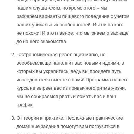
нашим слушателям, но кроме этого – мы
разберем варианты пищевого поведения с учетом
ваших уникальных особенностей. Вы ни на кого
не похожи! И это главное, что мы знаем о вас еще
до нашего знакомства.
Гастрономическая революция мягко, но
всеобъемлюще наполнит вас новыми идеями, в
которых вы укрепитесь, ведь вы пройдете путь
исследователя вместе с нами! Программа нашего
курса не вырвет вас из привычного ритма жизни,
мы не собираемся рвать и ломать вас и ваш
график!
От теории к практике. Несложные практические
домашние задания помогут вам погрузиться в