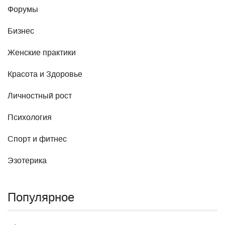
Форумы
Бизнес
Женские практики
Красота и Здоровье
Личностный рост
Психология
Спорт и фитнес
Эзотерика
Популярное