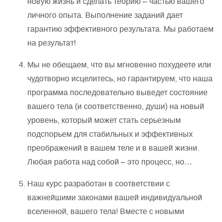
новую жизнь и сделать теорию – частью вашего
личного опыта. Выполнение заданий дает
гарантию эффективного результата. Мы работаем
на результат!
Мы не обещаем, что вы мгновенно похудеете или
чудотворно исцелитесь, но гарантируем, что наша
программа последовательно выведет состояние
вашего тела (и соответственно, души) на новый
уровень, который может стать серьезным
подспорьем для стабильных и эффективных
преображений в вашем теле и в вашей жизни.
Любая работа над собой – это процесс, но…
Наш курс разработан в соответствии с
важнейшими законами вашей индивидуальной
вселенной, вашего тела! Вместе с новыми