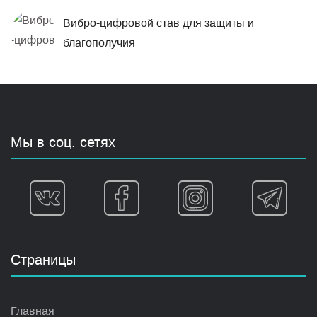
Вибро-цифровой став для защиты и
благополучия
Мы в соц. сетях
Страницы
Главная