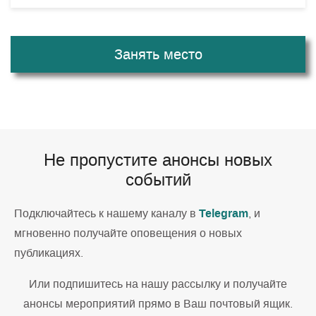
Занять место
Не пропустите анонсы новых
событий
Telegram
Подключайтесь к нашему каналу в
, и
мгновенно получайте оповещения о новых
публикациях.
Или подпишитесь на нашу рассылку и получайте
анонсы мероприятий прямо в Ваш почтовый ящик.