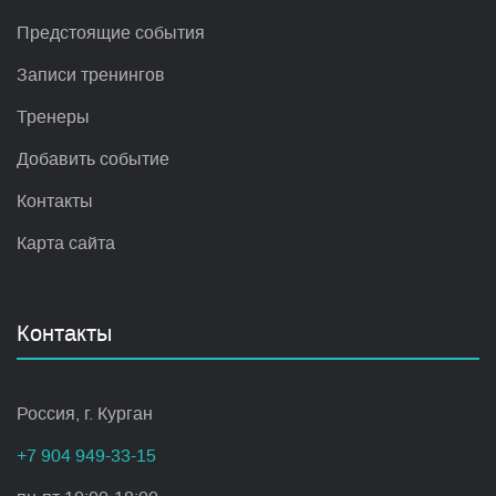
Предстоящие события
Записи тренингов
Тренеры
Добавить событие
Контакты
Карта сайта
Контакты
Россия, г. Курган
+7 904 949-33-15