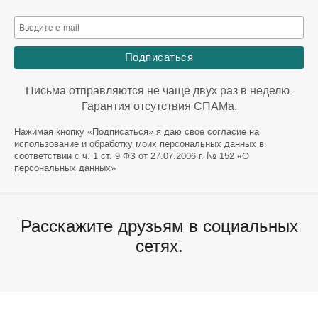
Письма отправляются не чаще двух раз в неделю.
Гарантия отсутствия СПАМа.
Нажимая кнопку «Подписаться» я даю свое согласие на
использование и обработку моих персональных данных в
соответствии с ч. 1 ст. 9 ФЗ от 27.07.2006 г. № 152 «О
персональных данных»
Расскажите друзьям в социальных
сетях.