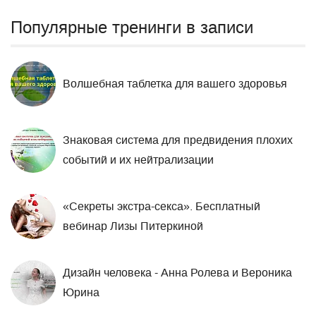
Популярные тренинги в записи
Волшебная таблетка для вашего здоровья
Знаковая система для предвидения плохих
событий и их нейтрализации
«Секреты экстра-секса». Бесплатный
вебинар Лизы Питеркиной
Дизайн человека - Анна Ролева и Вероника
Юрина