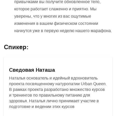
привычками вы получите обновленное тело,
которое работает слаженно и приятно. Мы
уверены, что у многих из вас ощутимые
изменения в вашем физическом состоянии
начнутся уже в первую неделю нашего марафона.
Спикер:
Сведовая Наташа
Наталья основатель и идейный вдохновитель
проекта посвященному натуропатии Urban Queen.
В рамках проекта разработано множество курсов
и тренингов по правильному питанию для
здоровья. Наталья лично принимает участие в
подготовке и ведении этих курсов