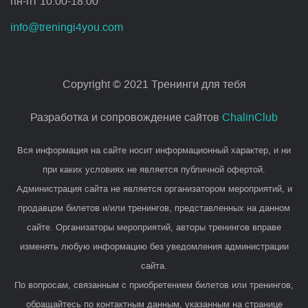
пн-пт 10:00-18:00
info@treningi4you.com
Copyright © 2021 Тренинги для тебя
Разработка и сопровождение сайтов
ChalinClub
Вся информация на сайте носит информационный характер, и ни
при каких условиях не является публичной офертой.
Администрация сайта не является организатором мероприятий, и
продавцом билетов и/или тренингов, представленных на данном
сайте. Организаторы мероприятий, авторы тренингов вправе
изменять любую информацию без уведомления администрации
сайта.
По вопросам, связанным с приобретением билетов или тренингов,
обращайтесь по контактным данным, указанным на странице