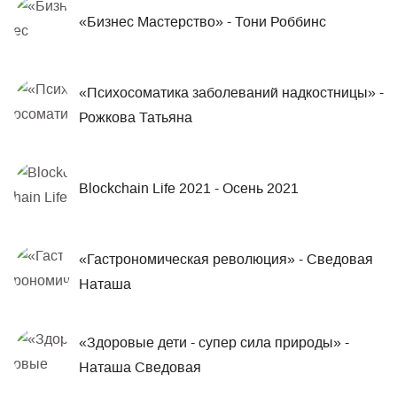
«Бизнес Мастерство» - Тони Роббинс
«Психосоматика заболеваний надкостницы» -
Рожкова Татьяна
Blockchain Life 2021 - Осень 2021
«Гастрономическая революция» - Сведовая
Наташа
«Здоровые дети - супер сила природы» -
Наташа Сведовая