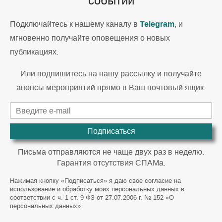
событий
Telegram
Подключайтесь к нашему каналу в
, и
мгновенно получайте оповещения о новых
публикациях.
Или подпишитесь на нашу рассылку и получайте
анонсы мероприятий прямо в Ваш почтовый ящик.
Подписаться
Письма отправляются не чаще двух раз в неделю.
Гарантия отсутствия СПАМа.
Нажимая кнопку «Подписаться» я даю свое согласие на
использование и обработку моих персональных данных в
соответствии с ч. 1 ст. 9 ФЗ от 27.07.2006 г. № 152 «О
персональных данных»