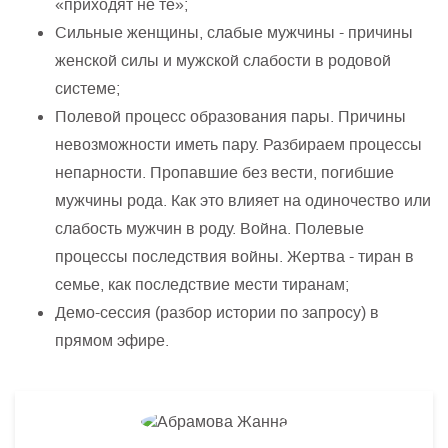
«приходят не те»;
Сильные женщины, слабые мужчины - причины
женской силы и мужской слабости в родовой
системе;
Полевой процесс образования пары. Причины
невозможности иметь пару. Разбираем процессы
непарности. Пропавшие без вести, погибшие
мужчины рода. Как это влияет на одиночество или
слабость мужчин в роду. Война. Полевые
процессы последствия войны. Жертва - тиран в
семье, как последствие мести тиранам;
Демо-сессия (разбор истории по запросу) в
прямом эфире.