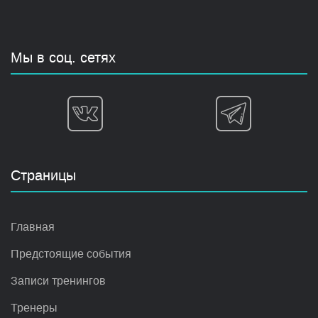
Мы в соц. сетях
Страницы
Главная
Предстоящие события
Записи тренингов
Тренеры