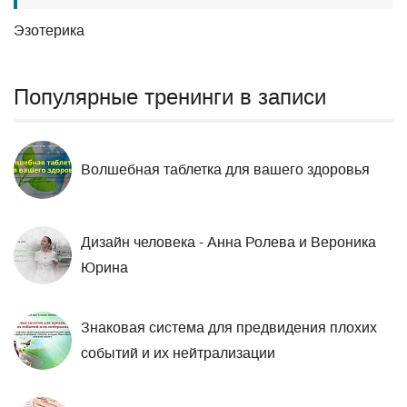
Эзотерика
Популярные тренинги в записи
Волшебная таблетка для вашего здоровья
Дизайн человека - Анна Ролева и Вероника
Юрина
Знаковая система для предвидения плохих
событий и их нейтрализации