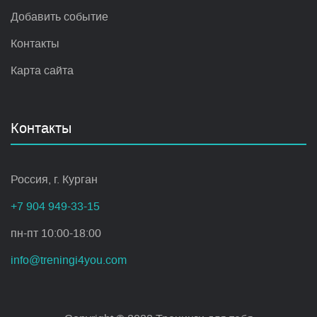
Добавить событие
Контакты
Карта сайта
Контакты
Россия, г. Курган
+7 904 949-33-15
пн-пт 10:00-18:00
info@treningi4you.com