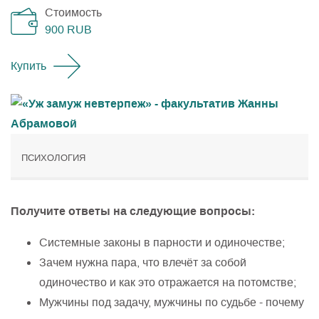
Стоимость
900
RUB
Купить
ПСИХОЛОГИЯ
Получите ответы на следующие вопросы:
Системные законы в парности и одиночестве;
Зачем нужна пара, что влечёт за собой
одиночество и как это отражается на потомстве;
Мужчины под задачу, мужчины по судьбе - почему