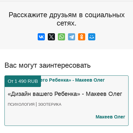
Расскажите друзьям в социальных
сетях.
Вас могут заинтересовать
От 1 490
RUB
«Дизайн вашего Ребенка» - Макеев Олег
|
ПСИХОЛОГИЯ
ЭЗОТЕРИКА
Макеев Олег