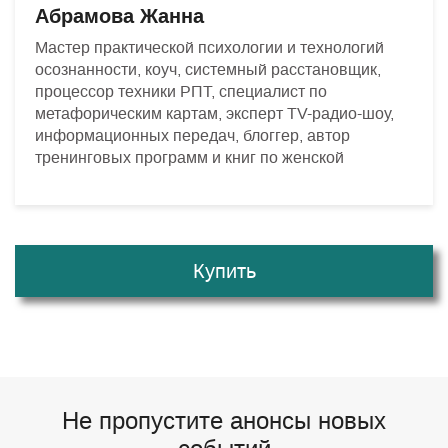
Абрамова Жанна
Мастер практической психологии и технологий
осознанности, коуч, системный расстановщик,
процессор техники РПТ, специалист по
метафорическим картам, эксперт TV-радио-шоу,
информационных передач, блоггер, автор
тренинговых программ и книг по женской
Купить
Не пропустите анонсы новых