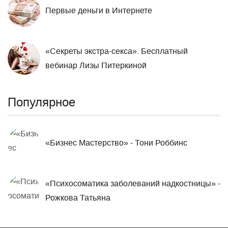
Первые деньги в Интернете
«Секреты экстра-секса». Бесплатный
вебинар Лизы Питеркиной
Популярное
«Бизнес Мастерство» - Тони Роббинс
«Психосоматика заболеваний надкостницы» -
Рожкова Татьяна