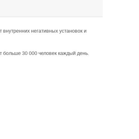
т внутренних негативных установок и
т больше 30 000 человек каждый день.