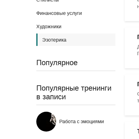
Финансовые услуги
Художники
Эзотерика
Популярное
Популярные тренинги
в записи
Работа с эмоциями