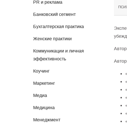
PR и реклама
ПСИ
Банковский сегмент
Бухгалтерская практика
Экспе
убежд
Женские практики
Автор
Коммуникации и личная
эффективность
Автор
Коучинг
Маркетинг
Медиа
Медицина
Менеджмент