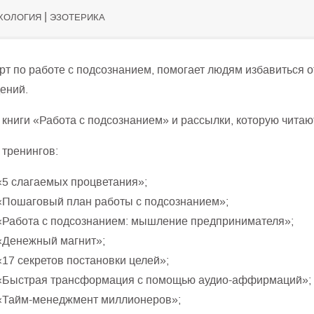
|
ХОЛОГИЯ
ЭЗОТЕРИКА
рт по работе с подсознанием, помогает людям избавиться о
ений.
 книги «Работа с подсознанием» и рассылки, которую читаю
 тренингов:
«5 слагаемых процветания»;
«Пошаговый план работы с подсознанием»;
«Работа с подсознанием: мышление предпринимателя»;
«Денежный магнит»;
«17 секретов постановки целей»;
«Быстрая трансформация с помощью аудио-аффирмаций»;
«Тайм-менеджмент миллионеров»;