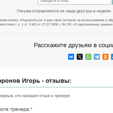
Письма отправляются не чаще двух раз в неделю.
имая кнопку «Подписаться» я даю свое согласие на использование и об
ветствии с ч. 1 ст. 9 ФЗ от 27.07.2006 г. № 152 «О персональных данных
Расскажите друзьям в соци
ронов Игорь - отзывы:
первым, кто напишет отзыв о тренере.
ите тренера
*