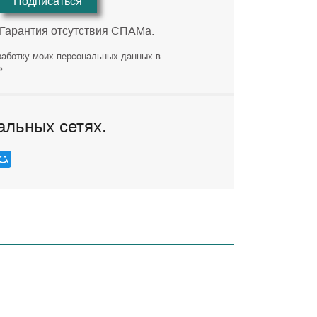
Подписаться
 Гарантия отсутствия СПАМа.
работку моих персональных данных в
»
альных сетях.