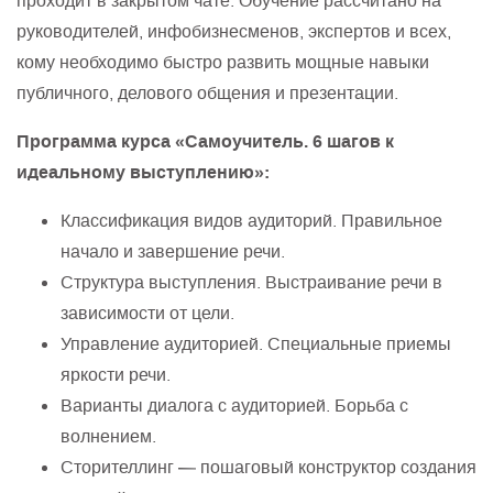
проходит в закрытом чате. Обучение рассчитано на
руководителей, инфобизнесменов, экспертов и всех,
кому необходимо быстро развить мощные навыки
публичного, делового общения и презентации.
Программа курса «Самоучитель. 6 шагов к
идеальному выступлению»:
Классификация видов аудиторий. Правильное
начало и завершение речи.
Структура выступления. Выстраивание речи в
зависимости от цели.
Управление аудиторией. Специальные приемы
яркости речи.
Варианты диалога с аудиторией. Борьба с
волнением.
Сторителлинг — пошаговый конструктор создания