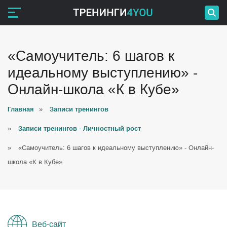
«Самоучитель: 6 шагов к
идеальному выступлению» -
Онлайн-школа «К в Кубе»
Главная
»
Записи тренингов
»
Записи тренингов - Личностный рост
»
«Самоучитель: 6 шагов к идеальному выступлению» - Онлайн-
школа «К в Кубе»
Веб-сайт