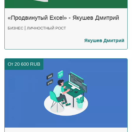
«Продвинутый Excel» - Якушев Дмитрий
|
БИЗНЕС
ЛИЧНОСТНЫЙ РОСТ
Якушев Дмитрий
От 20 600
RUB