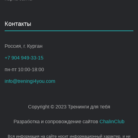
Контакты
Россия, г. Курган
+7 904 949-33-15
пн-пт 10:00-18:00
info@treningi4you.com
Copyright © 2023 Тренинги для тебя
Разработка и сопровождение сайтов
ChalinClub
Вся информация на сайте носит информационный характер, и ни