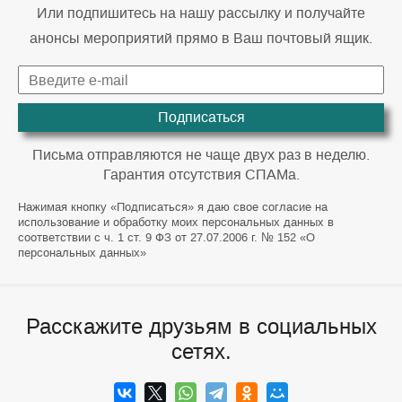
Или подпишитесь на нашу рассылку и получайте
анонсы мероприятий прямо в Ваш почтовый ящик.
Подписаться
Письма отправляются не чаще двух раз в неделю.
Гарантия отсутствия СПАМа.
Нажимая кнопку «Подписаться» я даю свое согласие на
использование и обработку моих персональных данных в
соответствии с ч. 1 ст. 9 ФЗ от 27.07.2006 г. № 152 «О
персональных данных»
Расскажите друзьям в социальных
сетях.