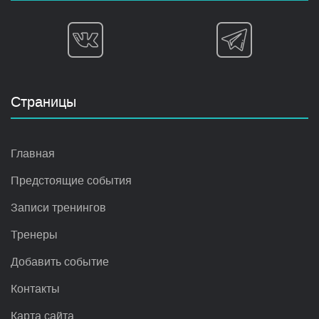
Страницы
Главная
Предстоящие события
Записи тренингов
Тренеры
Добавить событие
Контакты
Карта сайта