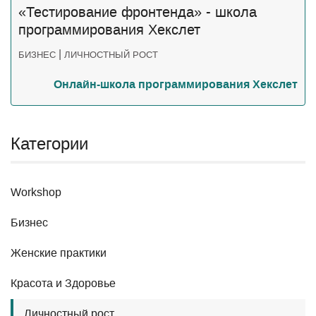
«Тестирование фронтенда» - школа
программирования Хекслет
|
БИЗНЕС
ЛИЧНОСТНЫЙ РОСТ
Онлайн-школа программирования Хекслет
Категории
Workshop
Бизнес
Женские практики
Красота и Здоровье
Личностный рост