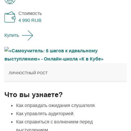
Стоимость
4 990
RUB
Купить
ЛИЧНОСТНЫЙ РОСТ
Что вы узнаете?
Как оправдать ожидания слушателя.
Как управлять аудиторией.
Как справиться с волнением перед
выступлением.