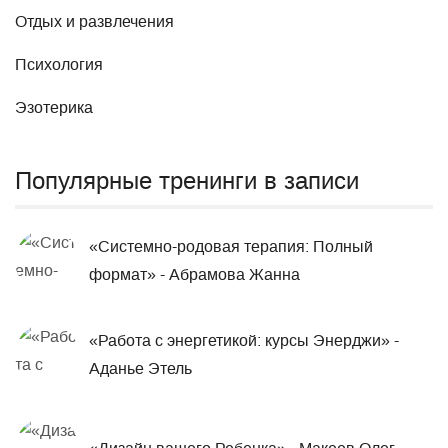
Отдых и развлечения
Психология
Эзотерика
Популярные тренинги в записи
«Системно-родовая терапия: Полный
формат» - Абрамова Жанна
«Работа с энергетикой: курсы Энерджи» -
Аданье Этель