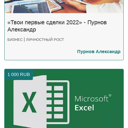
«Твои первые сделки 2022» - Пурнов
Александр
|
БИЗНЕС
ЛИЧНОСТНЫЙ РОСТ
Пурнов Александр
1 000
RUB