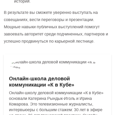
историй.
В результате вы сможете уверенно выступать на
совещаниях, вести переговоры и презентации.
Мощные навыки публичных выступлений помогут
завоевать авторитет среди подчиненных, партнеров и
успешно продвинуться по карьерной лестнице.
Онлайн-школа деловой
коммуникации «К в Кубе»
Онлайн-школу деловой коммуникации «К в Кубе»
основали Катерина Рындык-Иголь и Ирина
Комарова. Это телевизионные журналисты,
интервьюеры с большим стажем: 30 лет в эфире