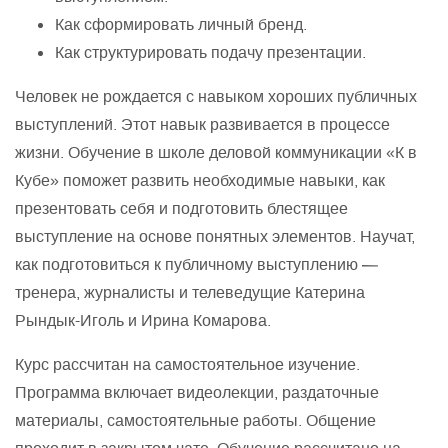
Как сформировать личный бренд.
Как структурировать подачу презентации.
Человек не рождается с навыком хороших публичных
выступлений. Этот навык развивается в процессе
жизни. Обучение в школе деловой коммуникации «К в
Кубе» поможет развить необходимые навыки, как
презентовать себя и подготовить блестящее
выступление на основе понятных элементов. Научат,
как подготовиться к публичному выступлению —
тренера, журналисты и телеведущие Катерина
Рындык-Иголь и Ирина Комарова.
Курс рассчитан на самостоятельное изучение.
Программа включает видеолекции, раздаточные
материалы, самостоятельные работы. Общение