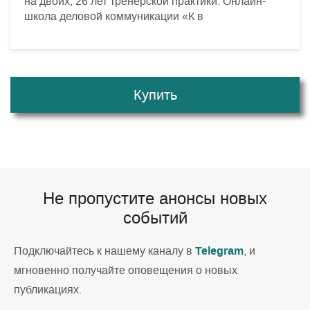
на двоих, 26 лет тренерской практики. Онлайн-
школа деловой коммуникации «К в
Купить
Не пропустите анонсы новых
событий
Telegram
Подключайтесь к нашему каналу в
, и
мгновенно получайте оповещения о новых
публикациях.