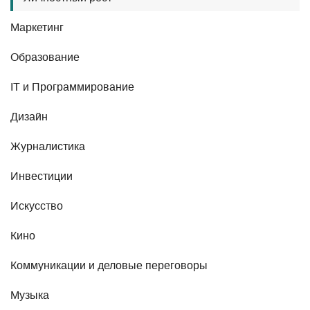
Маркетинг
Образование
IT и Программирование
Дизайн
Журналистика
Инвестиции
Искусство
Кино
Коммуникации и деловые переговоры
Музыка