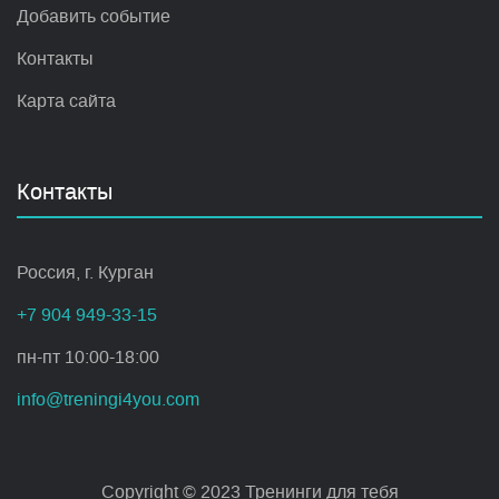
Добавить событие
Контакты
Карта сайта
Контакты
Россия, г. Курган
+7 904 949-33-15
пн-пт 10:00-18:00
info@treningi4you.com
Copyright © 2023 Тренинги для тебя