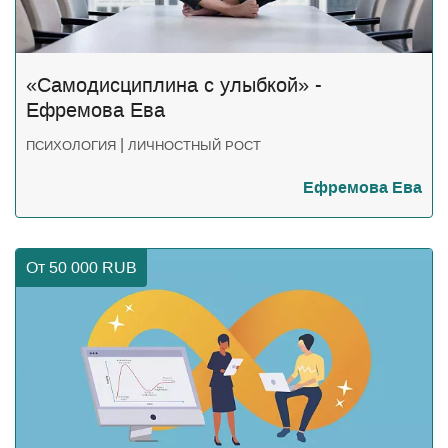
«Самодисциплина с улыбкой» -
Ефремова Ева
|
ПСИХОЛОГИЯ
ЛИЧНОСТНЫЙ РОСТ
Ефремова Ева
От 50 000
RUB