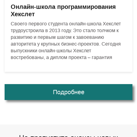
Онлайн-школа программирования
Хекслет
Своего первого студента онлайн-школа Хекслет
трудоустроила в 2013 году. Это стало толчком к
развитию и первым шагом к завоеванию
авторитета у крупных бизнес-проектов. Сегодня
выпускники онлайн-школы Хекслет
востребованы, а диплом проекта – гарантия
Подробнее