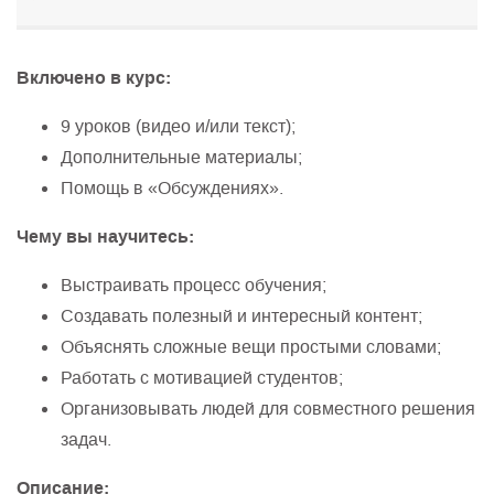
Включено в курс:
9 уроков (видео и/или текст);
Дополнительные материалы;
Помощь в «Обсуждениях».
Чему вы научитесь:
Выстраивать процесс обучения;
Создавать полезный и интересный контент;
Объяснять сложные вещи простыми словами;
Работать с мотивацией студентов;
Организовывать людей для совместного решения
задач.
Описание: