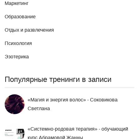
Маркетинг
Образование
Отдых и развлечения
Психология
Эзотерика
Популярные тренинги в записи
«Магия и энергия волос» - Соковикова
Светлана
«Системно-родовая терапия» - обучающий
курс Абрамовой Жанны