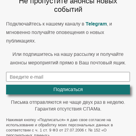
Не пропустите анонсы новых
событий
Telegram
Подключайтесь к нашему каналу в
, и
мгновенно получайте оповещения о новых
публикациях.
Или подпишитесь на нашу рассылку и получайте
анонсы мероприятий прямо в Ваш почтовый ящик.
Подписаться
Письма отправляются не чаще двух раз в неделю.
Гарантия отсутствия СПАМа.
Нажимая кнопку «Подписаться» я даю свое согласие на
использование и обработку моих персональных данных в
соответствии с ч. 1 ст. 9 ФЗ от 27.07.2006 г. № 152 «О
персональных данных»