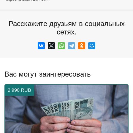
Расскажите друзьям в социальных
сетях.
Вас могут заинтересовать
2 990
RUB