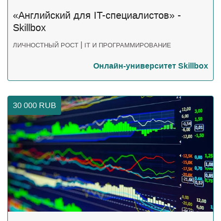
«Английский для IT-специалистов» -
Skillbox
|
ЛИЧНОСТНЫЙ РОСТ
IT И ПРОГРАММИРОВАНИЕ
Онлайн-университет Skillbox
30 000
RUB