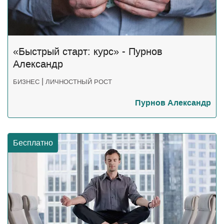
«Быстрый старт: курс» - Пурнов
Александр
|
БИЗНЕС
ЛИЧНОСТНЫЙ РОСТ
Пурнов Александр
Бесплатно