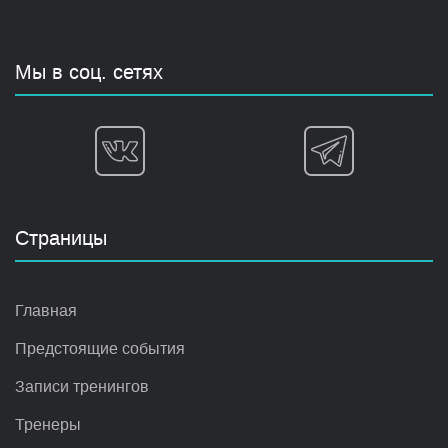
Мы в соц. сетях
Страницы
Главная
Предстоящие события
Записи тренингов
Тренеры