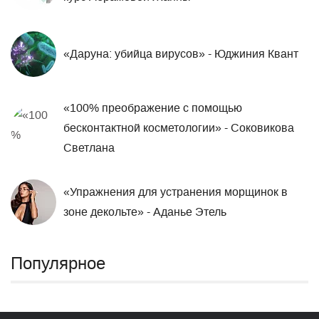
«Даруна: убийца вирусов» - Юджиния Квант
«100% преображение ​с помощью
бесконтактной косметологии» - Соковикова
Светлана
«Упражнения для устранения морщинок в
зоне декольте» - Аданье Этель
Популярное