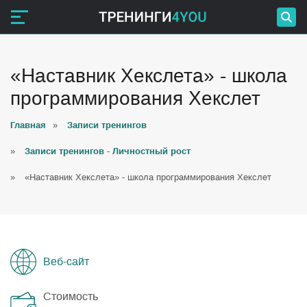
«Наставник Хекслета» - школа
программирования Хекслет
Главная
»
Записи тренингов
»
Записи тренингов - Личностный рост
»
«Наставник Хекслета» - школа программирования Хекслет
Веб-сайт
Стоимость