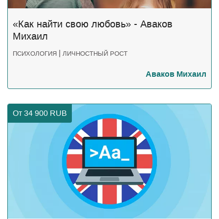
«Как найти свою любовь» - Аваков
Михаил
|
ПСИХОЛОГИЯ
ЛИЧНОСТНЫЙ РОСТ
Аваков Михаил
От 34 900
RUB