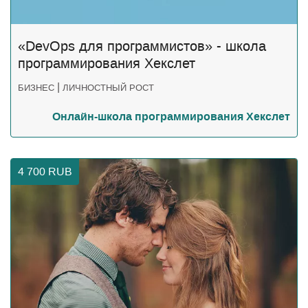
«DevOps для программистов» - школа
программирования Хекслет
|
БИЗНЕС
ЛИЧНОСТНЫЙ РОСТ
Онлайн-школа программирования Хекслет
4 700
RUB