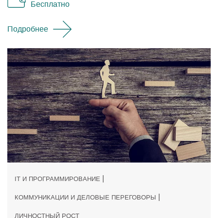
Бесплатно
Подробнее
|
IT И ПРОГРАММИРОВАНИЕ
|
КОММУНИКАЦИИ И ДЕЛОВЫЕ ПЕРЕГОВОРЫ
ЛИЧНОСТНЫЙ РОСТ