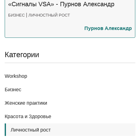
«Сигналы VSA» - Пурнов Александр
|
БИЗНЕС
ЛИЧНОСТНЫЙ РОСТ
Пурнов Александр
Категории
Workshop
Бизнес
Женские практики
Красота и Здоровье
Личностный рост