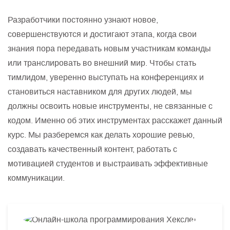
Разработчики постоянно узнают новое,
совершенствуются и достигают этапа, когда свои
знания пора передавать новым участникам команды
или транслировать во внешний мир. Чтобы стать
тимлидом, уверенно выступать на конференциях и
становиться наставником для других людей, мы
должны освоить новые инструменты, не связанные с
кодом. Именно об этих инструментах расскажет данный
курс. Мы разберемся как делать хорошие ревью,
создавать качественный контент, работать с
мотивацией студентов и выстраивать эффективные
коммуникации.