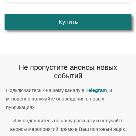
Купить
Не пропустите анонсы новых
событий
Telegram
Подключайтесь к нашему каналу в
, и
мгновенно получайте оповещения о новых
публикациях.
Или подпишитесь на нашу рассылку и получайте
анонсы мероприятий прямо в Ваш почтовый ящик.