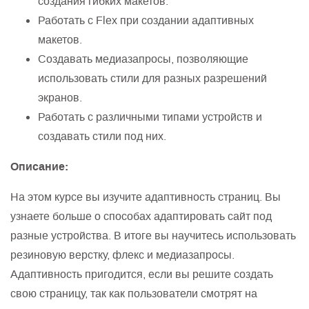
создания гибких макетов.
Работать с Flex при создании адаптивных
макетов.
Создавать медиазапросы, позволяющие
использовать стили для разных разрешений
экранов.
Работать с различными типами устройств и
создавать стили под них.
Описание:
На этом курсе вы изучите адаптивность страниц. Вы
узнаете больше о способах адаптировать сайт под
разные устройства. В итоге вы научитесь использовать
резиновую верстку, флекс и медиазапросы.
Адаптивность пригодится, если вы решите создать
свою страницу, так как пользователи смотрят на