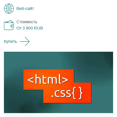
Веб-сайт
Стоимость
От 3 900
RUB
Купить