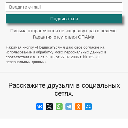
Подписаться
Письма отправляются не чаще двух раз в неделю.
Гарантия отсутствия СПАМа.
Нажимая кнопку «Подписаться» я даю свое согласие на
использование и обработку моих персональных данных в
соответствии с ч. 1 ст. 9 ФЗ от 27.07.2006 г. № 152 «О
персональных данных»
Расскажите друзьям в социальных
сетях.