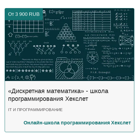
От 3 900
RUB
«Дискретная математика» - школа
программирования Хекслет
IT И ПРОГРАММИРОВАНИЕ
Онлайн-школа программирования Хекслет