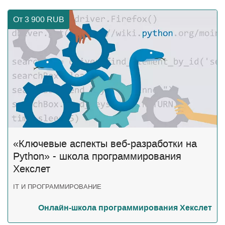
От 3 900
RUB
«Ключевые аспекты веб-разработки на
Python» - школа программирования
Хекслет
IT И ПРОГРАММИРОВАНИЕ
Онлайн-школа программирования Хекслет