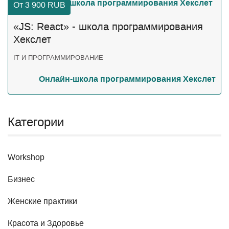
От 3 900
RUB
«JS: React» - школа программирования
Хекслет
IT И ПРОГРАММИРОВАНИЕ
Онлайн-школа программирования Хекслет
Категории
Workshop
Бизнес
Женские практики
Красота и Здоровье