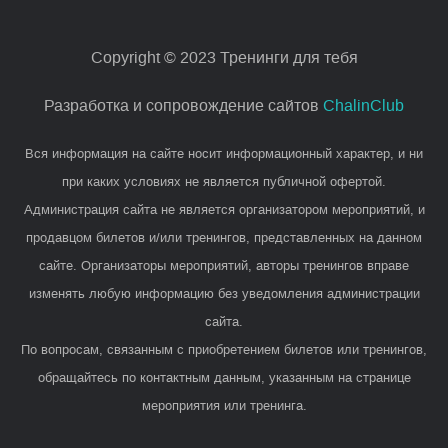
Copyright © 2023 Тренинги для тебя
Разработка и сопровождение сайтов
ChalinClub
Вся информация на сайте носит информационный характер, и ни
при каких условиях не является публичной офертой.
Администрация сайта не является организатором мероприятий, и
продавцом билетов и/или тренингов, представленных на данном
сайте. Организаторы мероприятий, авторы тренингов вправе
изменять любую информацию без уведомления администрации
сайта.
По вопросам, связанным с приобретением билетов или тренингов,
обращайтесь по контактным данным, указанным на странице
мероприятия или тренинга.