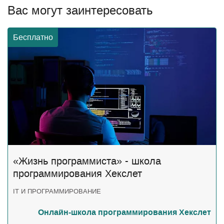
Вас могут заинтересовать
Бесплатно
«Жизнь программиста» - школа
программирования Хекслет
IT И ПРОГРАММИРОВАНИЕ
Онлайн-школа программирования Хекслет