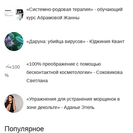
«Системно-родовая терапия» - обучающий
курс Абрамовой Жанны
«Даруна: убийца вирусов» - Юджиния Квант
«100% преображение ​с помощью
бесконтактной косметологии» - Соковикова
Светлана
«Упражнения для устранения морщинок в
зоне декольте» - Аданье Этель
Популярное