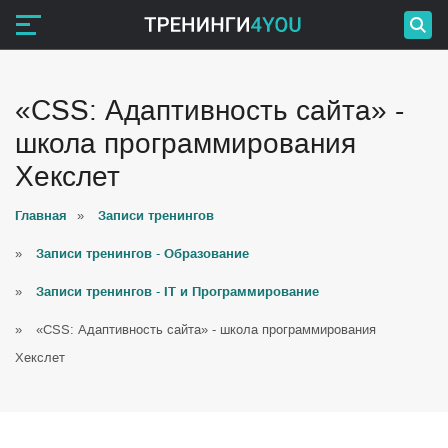
«CSS: Адаптивность сайта» -
школа программирования
Хекслет
Главная
»
Записи тренингов
»
Записи тренингов - Образование
»
Записи тренингов - IT и Программирование
»
«CSS: Адаптивность сайта» - школа программирования
Хекслет