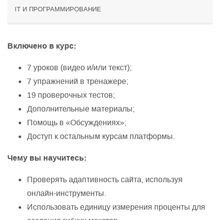
IT И ПРОГРАММИРОВАНИЕ
Включено в курс:
7 уроков (видео и/или текст);
7 упражнений в тренажере;
19 проверочных тестов;
Дополнительные материалы;
Помощь в «Обсуждениях»;
Доступ к остальным курсам платформы.
Чему вы научитесь:
Проверять адаптивность сайта, используя
онлайн-инструменты.
Использовать единицу измерения проценты для