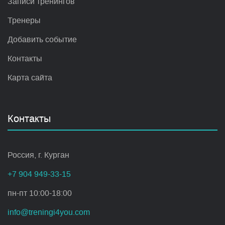
Записи тренингов
Тренеры
Добавить событие
Контакты
Карта сайта
Контакты
Россия, г. Курган
+7 904 949-33-15
пн-пт 10:00-18:00
info@treningi4you.com