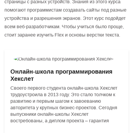
страницы с разных устройств. Знания из этого курса
помогают программистам создавать сайты под разные
устройства и разрешения экранов. Этот курс подойдет
всем веб-разработчикам. Чтобы учиться было проще,
стоит заранее изучить Flex и основы верстки текста.
Онлайн-школа программирования
Хекслет
Своего первого студента онлайн-школа Хекслет
трудоустроила в 2013 году. Это стало толчком к
развитию и первым шагом к завоеванию
авторитета у крупных бизнес-проектов. Сегодня
выпускники онлайн-школы Хекслет
востребованы, а диплом проекта – гарантия