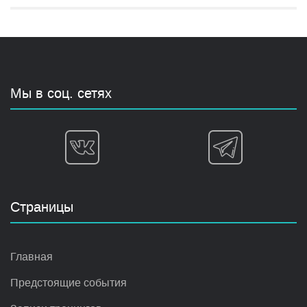
Мы в соц. сетях
Страницы
Главная
Предстоящие события