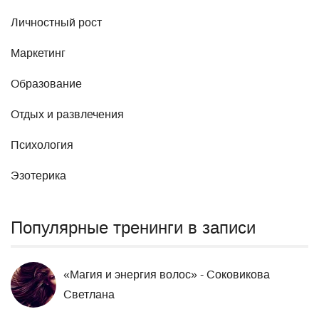
Личностный рост
Маркетинг
Образование
Отдых и развлечения
Психология
Эзотерика
Популярные тренинги в записи
«Магия и энергия волос» - Соковикова
Светлана