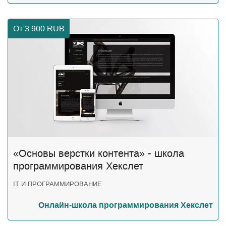
От 3 900
RUB
«Основы верстки контента» - школа
программирования Хекслет
IT И ПРОГРАММИРОВАНИЕ
Онлайн-школа программирования Хекслет