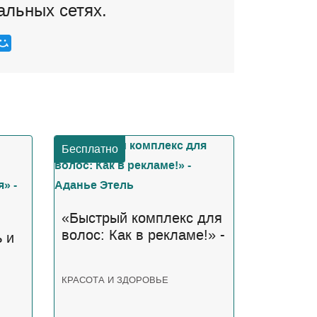
альных сетях.
Бесплатно
«Быстрый комплекс для
волос: Как в рекламе!» -
 и
Аданье Этель
КРАСОТА И ЗДОРОВЬЕ