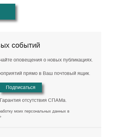
вых событий
учайте оповещения о новых публикациях.
роприятий прямо в Ваш почтовый ящик.
Подписаться
 Гарантия отсутствия СПАМа.
работку моих персональных данных в
»