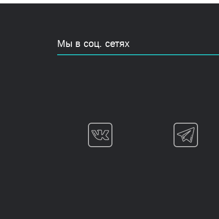
Мы в соц. сетях