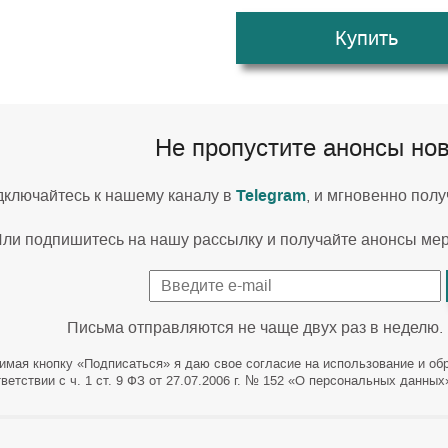
Купить
Не пропустите анонсы но
Telegram
ключайтесь к нашему каналу в
, и мгновенно пол
ли подпишитесь на нашу рассылку и получайте анонсы ме
Письма отправляются не чаще двух раз в неделю.
имая кнопку «Подписаться» я даю свое согласие на использование и об
ветствии с ч. 1 ст. 9 ФЗ от 27.07.2006 г. № 152 «О персональных данных