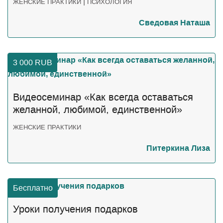
|
ЖЕНСКИЕ ПРАКТИКИ
ПСИХОЛОГИЯ
Сведовая Наташа
3 000
RUB
Видеосеминар «Как всегда оставаться
желанной, любимой, единственной»
ЖЕНСКИЕ ПРАКТИКИ
Питеркина Лиза
Бесплатно
Уроки получения подарков