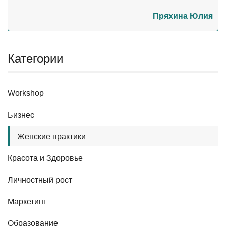
Пряхина Юлия
Категории
Workshop
Бизнес
Женские практики
Красота и Здоровье
Личностный рост
Маркетинг
Образование