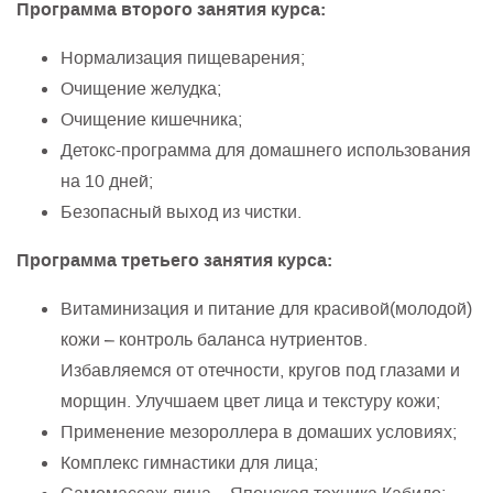
Программа второго занятия курса:
Нормализация пищеварения;
Очищение желудка;
Очищение кишечника;
Детокс-программа для домашнего использования
на 10 дней;
Безопасный выход из чистки.
Программа третьего занятия курса:
Витаминизация и питание для красивой(молодой)
кожи – контроль баланса нутриентов.
Избавляемся от отечности, кругов под глазами и
морщин. Улучшаем цвет лица и текстуру кожи;
Применение мезороллера в домаших условиях;
Комплекс гимнастики для лица;