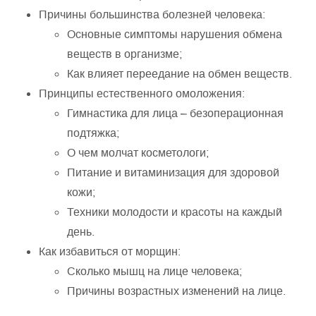
Причины большинства болезней человека:
Основные симптомы нарушения обмена
веществ в организме;
Как влияет переедание на обмен веществ.
Принципы естественного омоложения:
Гимнастика для лица – безоперационная
подтяжка;
О чем молчат косметологи;
Питание и витаминизация для здоровой
кожи;
Техники молодости и красоты на каждый
день.
Как избавиться от морщин:
Сколько мышц на лице человека;
Причины возрастных изменений на лице.