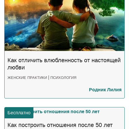
Как отличить влюбленность от настоящей
любви
|
ЖЕНСКИЕ ПРАКТИКИ
ПСИХОЛОГИЯ
Родник Лилия
Бесплатно
Как построить отношения после 50 лет