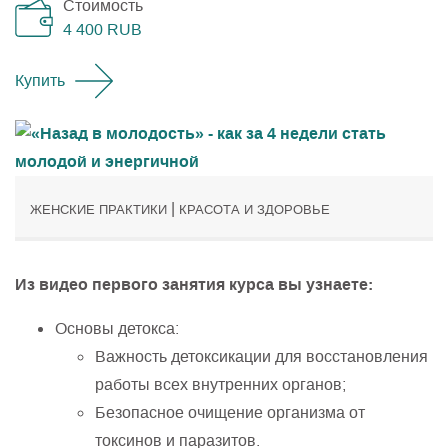
Стоимость
4 400
RUB
Купить
|
ЖЕНСКИЕ ПРАКТИКИ
КРАСОТА И ЗДОРОВЬЕ
Из видео первого занятия курса вы узнаете:
Основы детокса:
Важность детоксикации для восстановления
работы всех внутренних органов;
Безопасное очищение организма от
токсинов и паразитов.