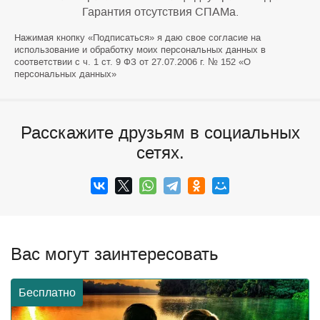
Гарантия отсутствия СПАМа.
Нажимая кнопку «Подписаться» я даю свое согласие на
использование и обработку моих персональных данных в
соответствии с ч. 1 ст. 9 ФЗ от 27.07.2006 г. № 152 «О
персональных данных»
Расскажите друзьям в социальных
сетях.
Вас могут заинтересовать
Бесплатно