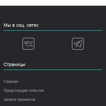
Мы в соц. сетях
Страницы
Главная
Предстоящие события
Записи тренингов