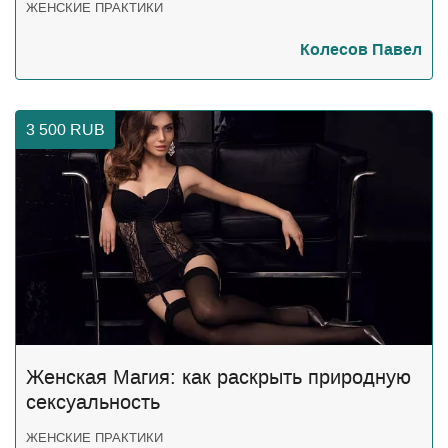
ЖЕНСКИЕ ПРАКТИКИ
Колесов Павел
3 500
RUB
Женская Магия: как раскрыть природную
сексуальность
ЖЕНСКИЕ ПРАКТИКИ