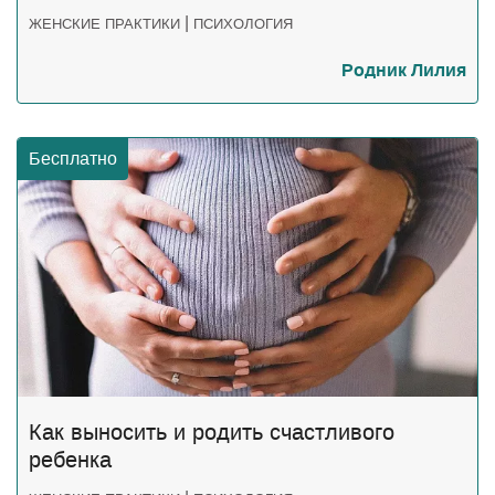
|
ЖЕНСКИЕ ПРАКТИКИ
ПСИХОЛОГИЯ
Родник Лилия
Бесплатно
Как выносить и родить счастливого
ребенка