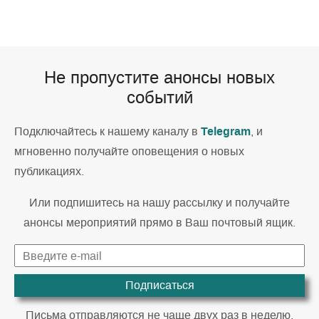
Не пропустите анонсы новых
событий
Telegram
Подключайтесь к нашему каналу в
, и
мгновенно получайте оповещения о новых
публикациях.
Или подпишитесь на нашу рассылку и получайте
анонсы мероприятий прямо в Ваш почтовый ящик.
Подписаться
Письма отправляются не чаще двух раз в неделю.