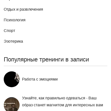
Отдых и развлечения
Психология
Спорт
Эзотерика
Популярные тренинги в записи
Работа с эмоциями
Узнайте, как правильно одеваться - Ваш
образ станет магнитом для интересных вам