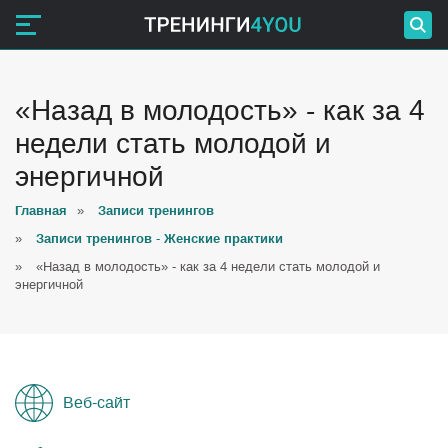
«Назад в молодость» - как за 4
недели стать молодой и
энергичной
Главная
»
Записи тренингов
»
Записи тренингов - Женские практики
»
«Назад в молодость» - как за 4 недели стать молодой и
энергичной
Веб-сайт