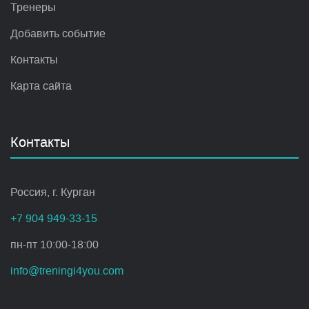
Тренеры
Добавить событие
Контакты
Карта сайта
Контакты
Россия, г. Курган
+7 904 949-33-15
пн-пт 10:00-18:00
info@treningi4you.com