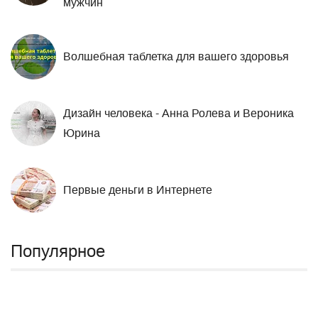
мужчин
Волшебная таблетка для вашего здоровья
Дизайн человека - Анна Ролева и Вероника
Юрина
Первые деньги в Интернете
Популярное