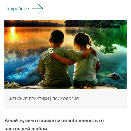
Подробнее
|
ЖЕНСКИЕ ПРАКТИКИ
ПСИХОЛОГИЯ
Узнайте, чем отличается влюбленность от
настоящей любви.