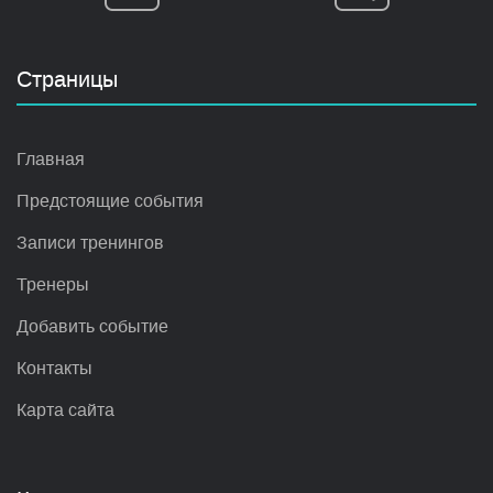
Страницы
Главная
Предстоящие события
Записи тренингов
Тренеры
Добавить событие
Контакты
Карта сайта