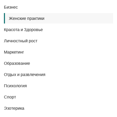
Бизнес
Женские практики
Красота и Здоровье
Личностный рост
Маркетинг
Образование
Отдых и развлечения
Психология
Спорт
Эзотерика