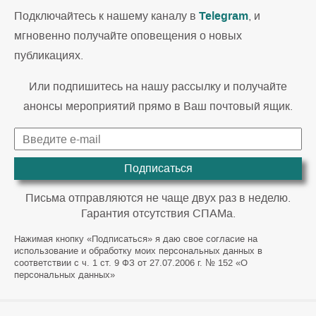
Telegram
Подключайтесь к нашему каналу в
, и
мгновенно получайте оповещения о новых
публикациях.
Или подпишитесь на нашу рассылку и получайте
анонсы мероприятий прямо в Ваш почтовый ящик.
Подписаться
Письма отправляются не чаще двух раз в неделю.
Гарантия отсутствия СПАМа.
Нажимая кнопку «Подписаться» я даю свое согласие на
использование и обработку моих персональных данных в
соответствии с ч. 1 ст. 9 ФЗ от 27.07.2006 г. № 152 «О
персональных данных»