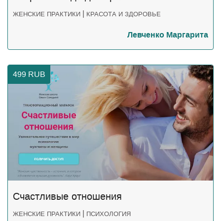
|
ЖЕНСКИЕ ПРАКТИКИ
КРАСОТА И ЗДОРОВЬЕ
Левченко Маргарита
499
RUB
Счастливые отношения
|
ЖЕНСКИЕ ПРАКТИКИ
ПСИХОЛОГИЯ