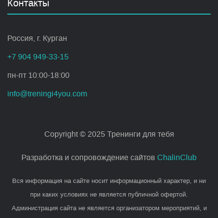
Контакты
Россия, г. Курган
+7 904 949-33-15
пн-пт 10:00-18:00
info@treningi4you.com
Copyright © 2025 Тренинги для тебя
Разработка и сопровождение сайтов
ChalinClub
Вся информация на сайте носит информационный характер, и ни
при каких условиях не является публичной офертой.
Администрация сайта не является организатором мероприятий, и