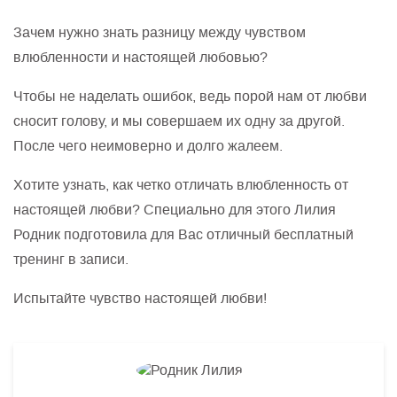
Зачем нужно знать разницу между чувством
влюбленности и настоящей любовью?
Чтобы не наделать ошибок, ведь порой нам от любви
сносит голову, и мы совершаем их одну за другой.
После чего неимоверно и долго жалеем.
Хотите узнать, как четко отличать влюбленность от
настоящей любви? Специально для этого Лилия
Родник подготовила для Вас отличный бесплатный
тренинг в записи.
Испытайте чувство настоящей любви!