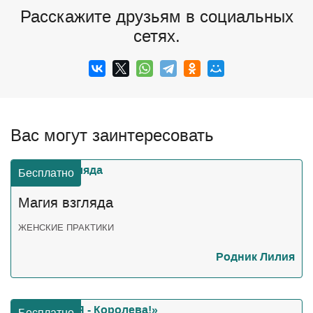
Расскажите друзьям в социальных
сетях.
Вас могут заинтересовать
Бесплатно
Магия взгляда
ЖЕНСКИЕ ПРАКТИКИ
Родник Лилия
Бесплатно