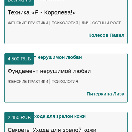
Техника «Я - Королева!»
|
|
ЖЕНСКИЕ ПРАКТИКИ
ПСИХОЛОГИЯ
ЛИЧНОСТНЫЙ РОСТ
Колесов Павел
4 500
RUB
Фундамент нерушимой любви
|
ЖЕНСКИЕ ПРАКТИКИ
ПСИХОЛОГИЯ
Питеркина Лиза
2 450
RUB
Секреты Ухода для зрелой кожи