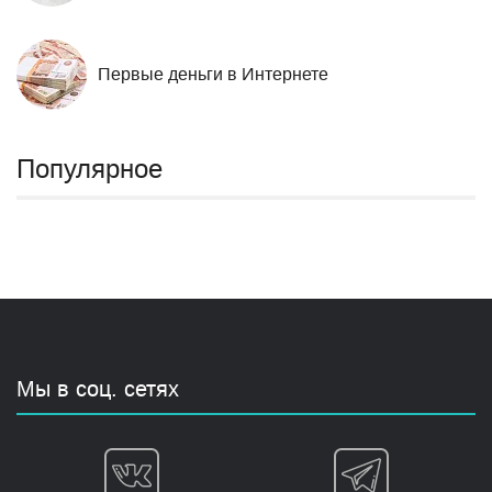
Первые деньги в Интернете
Популярное
Мы в соц. сетях