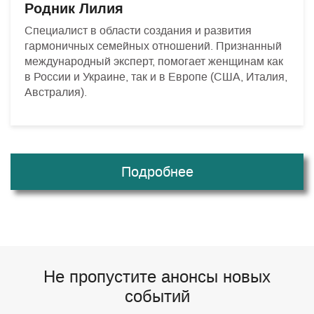
Родник Лилия
Специалист в области создания и развития
гармоничных семейных отношений. Признанный
международный эксперт, помогает женщинам как
в России и Украине, так и в Европе (США, Италия,
Австралия).
Подробнее
Не пропустите анонсы новых
событий