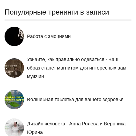
Популярные тренинги в записи
Работа с эмоциями
Узнайте, как правильно одеваться - Ваш
образ станет магнитом для интересных вам
мужчин
Волшебная таблетка для вашего здоровья
Дизайн человека - Анна Ролева и Вероника
Юрина