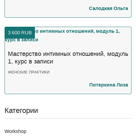
Салодкая Ольга
3 600
RUB
Мастерство интимных отношений, модуль
1, курс в записи
ЖЕНСКИЕ ПРАКТИКИ
Питеркина Лиза
Категории
Workshop