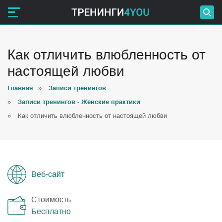
Как отличить влюбленность от
настоящей любви
Главная
»
Записи тренингов
»
Записи тренингов - Женские практики
»
Как отличить влюбленность от настоящей любви
Веб-сайт
Стоимость
Бесплатно