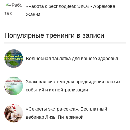
«Работа с бесплодием: ЭКО» - Абрамова
Жанна
Популярные тренинги в записи
Волшебная таблетка для вашего здоровья
Знаковая система для предвидения плохих
событий и их нейтрализации
«Секреты экстра-секса». Бесплатный
вебинар Лизы Питеркиной