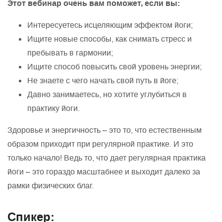
Этот вебинар очень вам поможет, если вы:
Интересуетесь исцеляющим эффектом йоги;
Ищите новые способы, как снимать стресс и
пребывать в гармонии;
Ищите способ повысить свой уровень энергии;
Не знаете с чего начать свой путь в йоге;
Давно занимаетесь, но хотите углубиться в
практику йоги.
Здоровье и энергичность – это то, что естественным
образом приходит при регулярной практике. И это
только начало! Ведь то, что дает регулярная практика
йоги – это гораздо масштабнее и выходит далеко за
рамки физических благ.
Спикер: