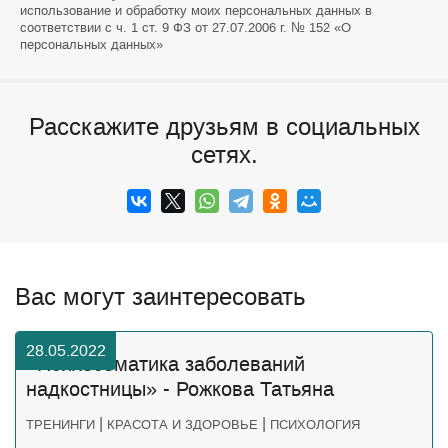
использование и обработку моих персональных данных в
соответствии с ч. 1 ст. 9 ФЗ от 27.07.2006 г. № 152 «О
персональных данных»
Расскажите друзьям в социальных
сетях.
Вас могут заинтересовать
28.05.2022
«Психосоматика заболеваний
надкостницы» - Рожкова Татьяна
|
|
ТРЕНИНГИ
КРАСОТА И ЗДОРОВЬЕ
ПСИХОЛОГИЯ