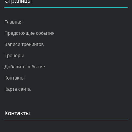
Страницы
Главная
Предстоящие события
Записи тренингов
Тренеры
Добавить событие
Контакты
Карта сайта
Контакты