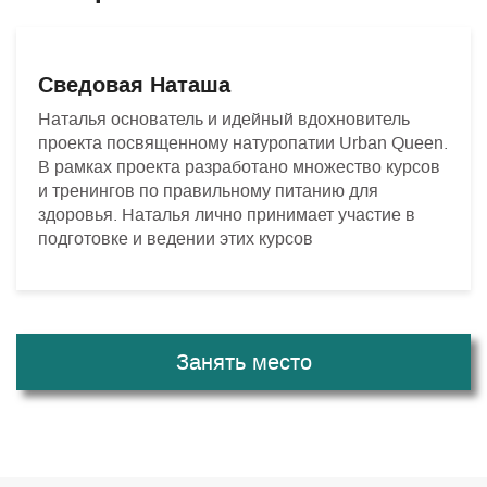
Сведовая Наташа
Наталья основатель и идейный вдохновитель
проекта посвященному натуропатии Urban Queen.
В рамках проекта разработано множество курсов
и тренингов по правильному питанию для
здоровья. Наталья лично принимает участие в
подготовке и ведении этих курсов
Занять место