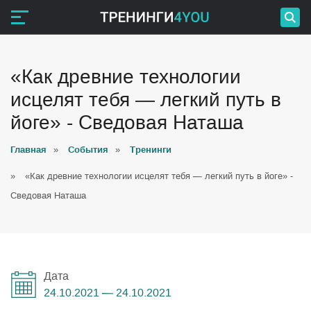
«Как древние технологии
исцелят тебя — легкий путь в
йоге» - Сведовая Наташа
Главная
»
События
»
Тренинги
»
«Как древние технологии исцелят тебя — легкий путь в йоге» -
Сведовая Наташа
Дата
24.10.2021 — 24.10.2021