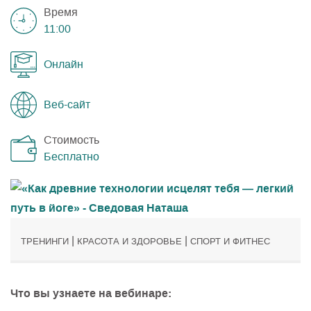
Время
11:00
Онлайн
Веб-сайт
Стоимость
Бесплатно
|
|
ТРЕНИНГИ
КРАСОТА И ЗДОРОВЬЕ
СПОРТ И ФИТНЕС
Что вы узнаете на вебинаре: