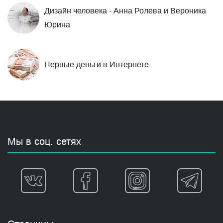
Дизайн человека - Анна Ролева и Вероника
Юрина
Первые деньги в Интернете
Мы в соц. сетях