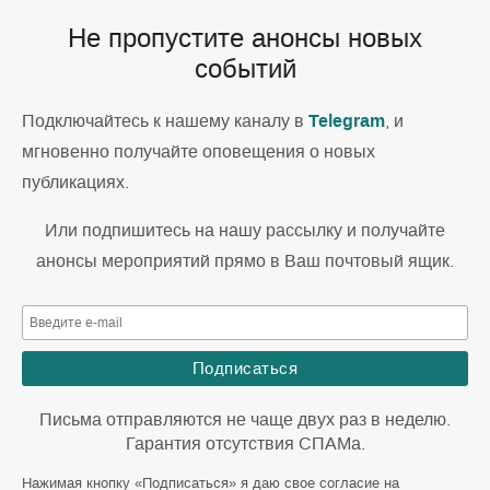
Не пропустите анонсы новых
событий
Telegram
Подключайтесь к нашему каналу в
, и
мгновенно получайте оповещения о новых
публикациях.
Или подпишитесь на нашу рассылку и получайте
анонсы мероприятий прямо в Ваш почтовый ящик.
Письма отправляются не чаще двух раз в неделю.
Гарантия отсутствия СПАМа.
Нажимая кнопку «Подписаться» я даю свое согласие на