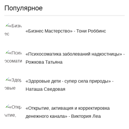
Популярное
«Бизнес Мастерство» - Тони Роббинс
«Психосоматика заболеваний надкостницы» -
Рожкова Татьяна
«Здоровые дети - супер сила природы» -
Наташа Сведовая
«Открытие, активация и корректировка
денежного канала» - Виктория Леа