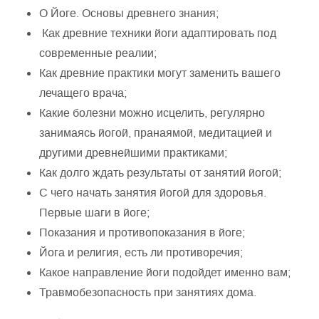
О Йоге. Основы древнего знания;
Как древние техники йоги адаптировать под
современные реалии;
Как древние практики могут заменить вашего
лечащего врача;
Какие болезни можно исцелить, регулярно
занимаясь йогой, пранаямой, медитацией и
другими древнейшими практиками;
Как долго ждать результаты от занятий йогой;
С чего начать занятия йогой для здоровья.
Первые шаги в йоге;
Показания и противопоказания в йоге;
Йога и религия, есть ли противоречия;
Какое направление йоги подойдет именно вам;
Травмобезопасность при занятиях дома.