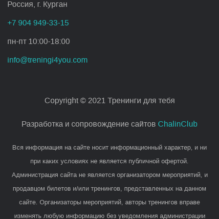
Россия, г. Курган
+7 904 949-33-15
пн-пт 10:00-18:00
info@treningi4you.com
Copyright © 2021 Тренинги для тебя
Разработка и сопровождение сайтов
ChalinClub
Вся информация на сайте носит информационный характер, и ни
при каких условиях не является публичной офертой.
Администрация сайта не является организатором мероприятий, и
продавцом билетов и/или тренингов, представленных на данном
сайте. Организаторы мероприятий, авторы тренингов вправе
изменять любую информацию без уведомления администрации