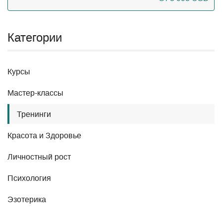
Категории
Курсы
Мастер-классы
Тренинги
Красота и Здоровье
Личностный рост
Психология
Эзотерика