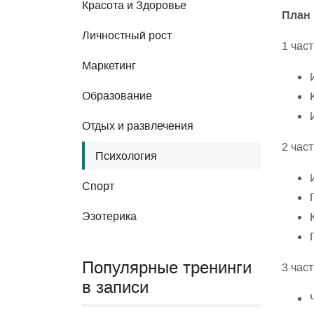
Красота и Здоровье
План 
Личностный рост
1 част
Маркетинг
Образование
Отдых и развлечения
2 част
Психология
Спорт
Эзотерика
Популярные тренинги
3 част
в записи