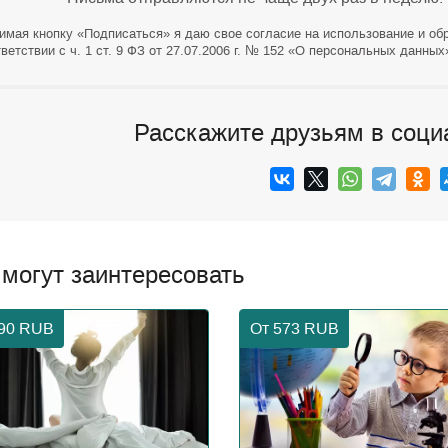
имая кнопку «Подписаться» я даю свое согласие на использование и об
ветствии с ч. 1 ст. 9 ФЗ от 27.07.2006 г. № 152 «О персональных данных
Расскажите друзьям в соци
 могут заинтересовать
890
RUB
От 573
RUB