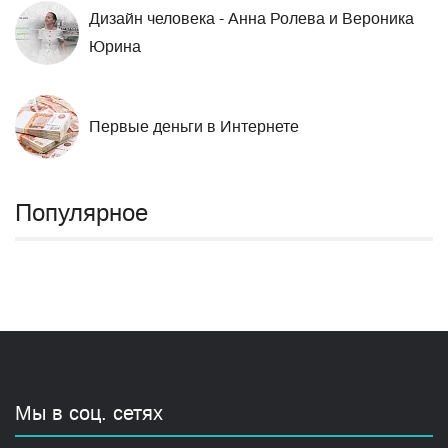
Дизайн человека - Анна Ролева и Вероника
Юрина
Первые деньги в Интернете
Популярное
Мы в соц. сетях