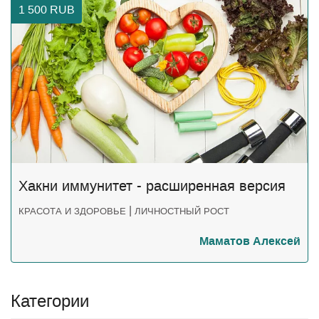
1 500
RUB
Хакни иммунитет - расширенная версия
|
КРАСОТА И ЗДОРОВЬЕ
ЛИЧНОСТНЫЙ РОСТ
Маматов Алексей
Категории