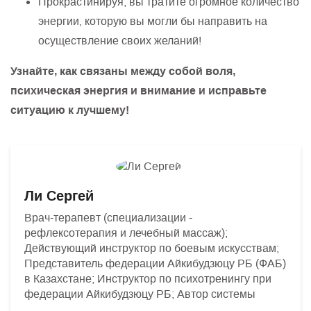
Прокрастинируя, вы тратите огромное количество
энергии, которую вы могли бы направить на
осуществление своих желаний!
Узнайте, как связаны между собой воля,
психическая энергия и внимание и исправьте
ситуацию к лучшему!
Ли Сергей
Врач-терапевт (специализации -
рефлексотерапия и лечебный массаж);
Действующий инструктор по боевым искусствам;
Представитель федерации Айкибудзюцу РБ (ФАБ)
в Казахстане; Инструктор по психотренингу при
федерации Айкибудзюцу РБ; Автор системы