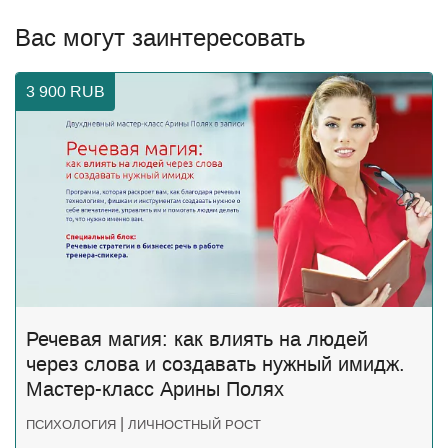
Вас могут заинтересовать
3 900
RUB
Речевая магия: как влиять на людей
через слова и создавать нужный имидж.
Мастер-класс Арины Полях
|
ПСИХОЛОГИЯ
ЛИЧНОСТНЫЙ РОСТ