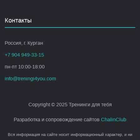
Контакты
Россия, г. Курган
+7 904 949-33-15
пн-пт 10:00-18:00
info@treningi4you.com
Copyright © 2025 Тренинги для тебя
Разработка и сопровождение сайтов
ChalinClub
Вся информация на сайте носит информационный характер, и ни