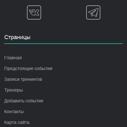
Страницы
Главная
Предстоящие события
Записи тренингов
Тренеры
Добавить событие
Контакты
Карта сайта