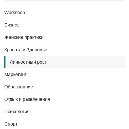
Workshop
Бизнес
Женские практики
Красота и Здоровье
Личностный рост
Маркетинг
Образование
Отдых и развлечения
Психология
Спорт