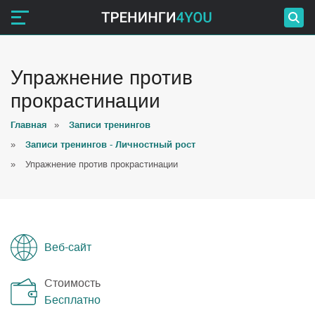
Упражнение против
прокрастинации
Главная
»
Записи тренингов
»
Записи тренингов - Личностный рост
»
Упражнение против прокрастинации
Веб-сайт
Стоимость
Бесплатно