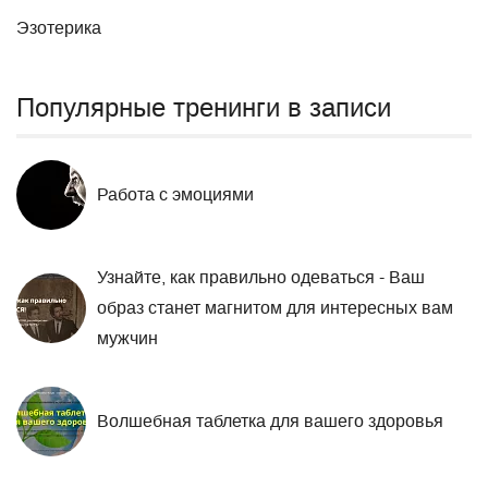
Эзотерика
Популярные тренинги в записи
Работа с эмоциями
Узнайте, как правильно одеваться - Ваш
образ станет магнитом для интересных вам
мужчин
Волшебная таблетка для вашего здоровья