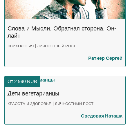
Слова и Мысли. Обратная сторона. Он-
лайн
|
ПСИХОЛОГИЯ
ЛИЧНОСТНЫЙ РОСТ
Ратнер Сергей
От 2 990
RUB
Дети вегетарианцы
|
КРАСОТА И ЗДОРОВЬЕ
ЛИЧНОСТНЫЙ РОСТ
Сведовая Наташа