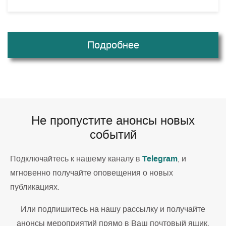
Подробнее
Не пропустите анонсы новых
событий
Telegram
Подключайтесь к нашему каналу в
, и
мгновенно получайте оповещения о новых
публикациях.
Или подпишитесь на нашу рассылку и получайте
анонсы мероприятий прямо в Ваш почтовый ящик.