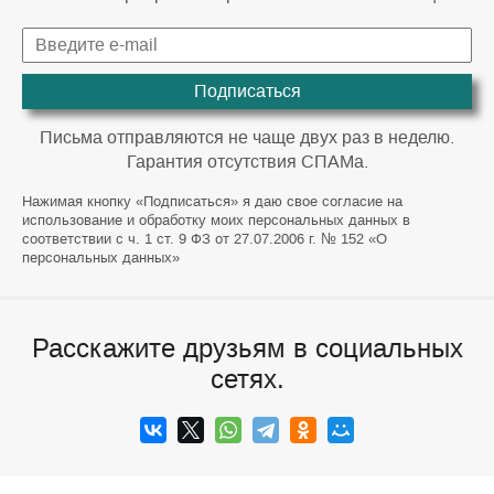
Подписаться
Письма отправляются не чаще двух раз в неделю.
Гарантия отсутствия СПАМа.
Нажимая кнопку «Подписаться» я даю свое согласие на
использование и обработку моих персональных данных в
соответствии с ч. 1 ст. 9 ФЗ от 27.07.2006 г. № 152 «О
персональных данных»
Расскажите друзьям в социальных
сетях.