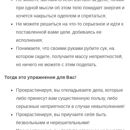
при одной мысли об этом тело покидает энергия и
хочется накрыться одеялом и спрятаться;
Не можете решиться на что-то серьезное и идти к
поставленной вами цели, добиваясь ее
исполнения;
Понимаете, что своими руками рубите сук, на
котором сидите, получаете массу неприятностей,
но ничего не можете с этим поделать.
Тогда это упражнение для Вас!
Прокрастинируя, вы откладываете дела, которые
либо принесут вам существенную пользу, либо
серьезные неприятности в случае невыполнения!
Прокрастинируя, вы приучаете себя быть
безвольными и нерешительными!