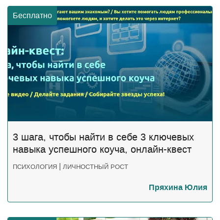
Бесплатно
3 шага, чтобы найти в себе 3 ключевых
навыка успешного коуча, онлайн-квест
|
ПСИХОЛОГИЯ
ЛИЧНОСТНЫЙ РОСТ
Пряхина Юлия