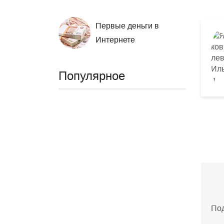
Первые деньги в
Интернете
Популярное
Под