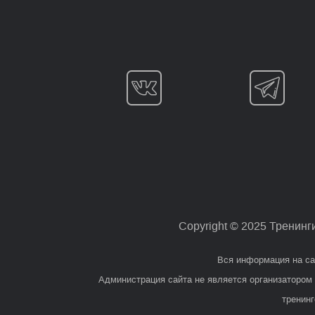
Copyright © 2025 Тренинг
Вся информация на са
Администрация сайта не является организатором 
тренин