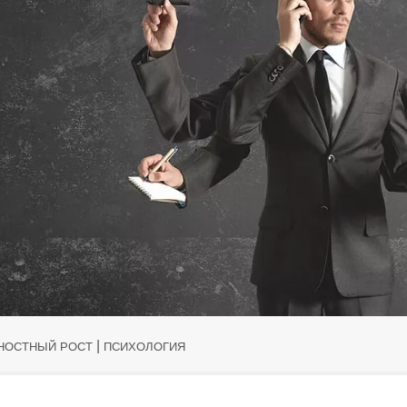
|
НОСТНЫЙ РОСТ
ПСИХОЛОГИЯ