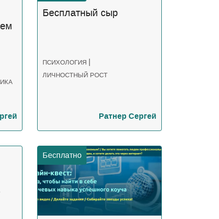
Бесплатный сыр
аем
|
ПСИХОЛОГИЯ
ЛИЧНОСТНЫЙ РОСТ
ИКА
Ратнер Сергей
ргей
Бесплатно