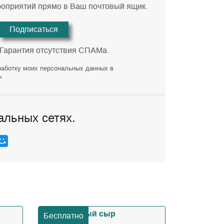
роприятий прямо в Ваш почтовый ящик.
Подписаться
 Гарантия отсутствия СПАМа.
работку моих персональных данных в
»
альных сетях.
Бесплатно