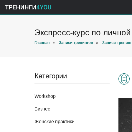
Экспресс-курс по лично
Главная
»
Записи тренингов
»
Записи тренинг
Категории
Workshop
Бизнес
Женские практики