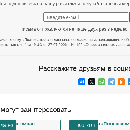
ли подпишитесь на нашу рассылку и получайте анонсы ме
Письма отправляются не чаще двух раз в неделю.
имая кнопку «Подписаться» я даю свое согласие на использование и об
ветствии с ч. 1 ст. 9 ФЗ от 27.07.2006 г. № 152 «О персональных данных
Расскажите друзьям в соци
 могут заинтересовать
платно
1 800
RUB