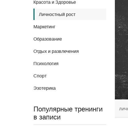
Красота и Здоровье
Личностный рост
Маркетинг
Образование
Отдых и развлечения
Психология
Спорт
Эзотерика
Популярные тренинги
ЛИЧ
в записи