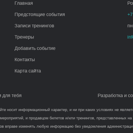
Главная
Ро
Предстоящие события
+7
Записи тренингов
пн
Тренеры
in
Добавить событие
Контакты
Карта сайта
и для тебя
Разработка и с
йте носит информационный характер, и ни при каких условиях не являет
мероприятий, и продавцом билетов и/или тренингов, представленных на
гов вправе изменять любую информацию без уведомления администрации