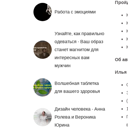
Пройд
Работа с эмоциями
Узнайте, как правильно
одеваться - Ваш образ
станет магнитом для
интересных вам
Об ав
мужчин
Илья 
Волшебная таблетка
для вашего здоровья
Дизайн человека - Анна
Ролева и Вероника
Юрина