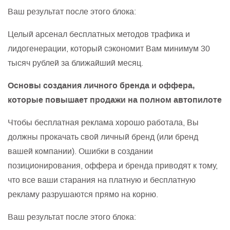
Ваш результат после этого блока:
Целый арсенал бесплатных методов трафика и
лидогенерации, который сэкономит Вам минимум 30
тысяч рублей за ближайший месяц.
Основы создания личного бренда и оффера,
которые повышает продажи на полном автопилоте
Чтобы бесплатная реклама хорошо работала, Вы
должны прокачать свой личный бренд (или бренд
вашей компании). Ошибки в создании
позиционирования, оффера и бренда приводят к тому,
что все ваши старания на платную и бесплатную
рекламу разрушаются прямо на корню.
Ваш результат после этого блока: