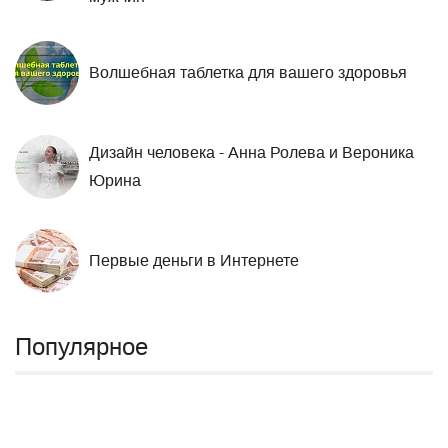
Волшебная таблетка для вашего здоровья
Дизайн человека - Анна Ролева и Вероника
Юрина
Первые деньги в Интернете
Популярное