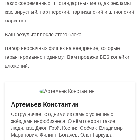
таких современных НЕстандартных методах рекламы
как: вирусный, партнерский, партизанский и шпионский
маркетинг.
Ваш результат после этого блока:
Набор необычных фишек на внедрение, которые
гарантированно поднимут Вам продажи БЕЗ копейки
вложений.
Артемьев Константин
Сотрудничает с одними из самых успешных
звёздами инфобизнеса. О нём говорят такие
люди, как: Джон Грэй, Ксения Собчак, Владимир
Маринович, Филипп Богачев, Олег Гаркуша,