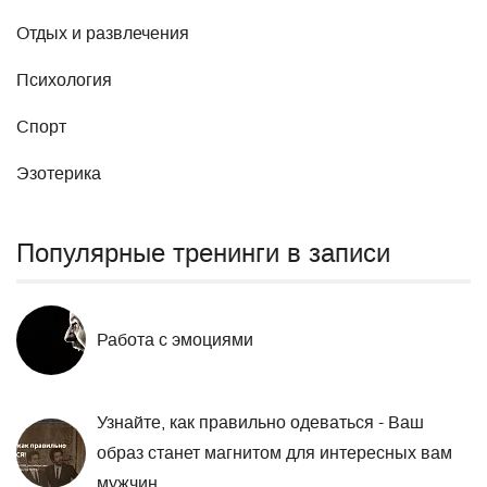
Отдых и развлечения
Психология
Спорт
Эзотерика
Популярные тренинги в записи
Работа с эмоциями
Узнайте, как правильно одеваться - Ваш
образ станет магнитом для интересных вам
мужчин