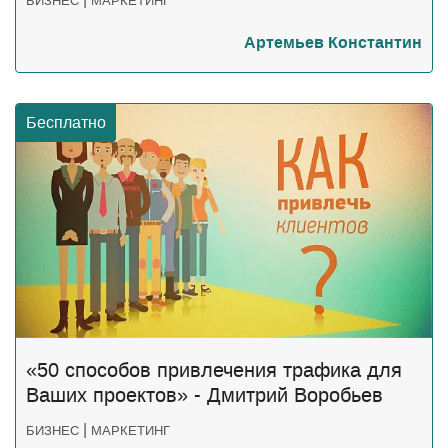
БИЗНЕС
МАРКЕТИНГ
Артемьев Константин
Бесплатно
«50 способов привлечения трафика для
Ваших проектов» - Дмитрий Воробьев
|
БИЗНЕС
МАРКЕТИНГ