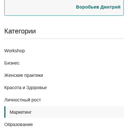
Воробьев Дмитрий
Категории
Workshop
Бизнес
Женские практики
Красота и Здоровье
Личностный рост
Маркетинг
Образование