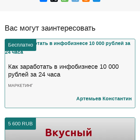
Вас могут заинтересовать
Бесплатно
Как заработать в инфобизнесе 10 000
рублей за 24 часа
МАРКЕТИНГ
Артемьев Константин
5 600
RUB