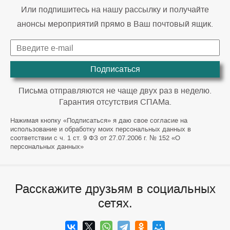
Или подпишитесь на нашу рассылку и получайте
анонсы мероприятий прямо в Ваш почтовый ящик.
Подписаться
Письма отправляются не чаще двух раз в неделю.
Гарантия отсутствия СПАМа.
Нажимая кнопку «Подписаться» я даю свое согласие на
использование и обработку моих персональных данных в
соответствии с ч. 1 ст. 9 ФЗ от 27.07.2006 г. № 152 «О
персональных данных»
Расскажите друзьям в социальных
сетях.