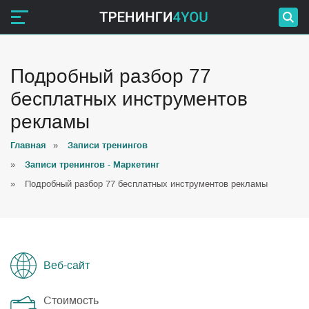
Подробный разбор 77
бесплатных инструментов
рекламы
Главная
»
Записи тренингов
»
Записи тренингов - Маркетинг
»
Подробный разбор 77 бесплатных инструментов рекламы
Веб-сайт
Стоимость