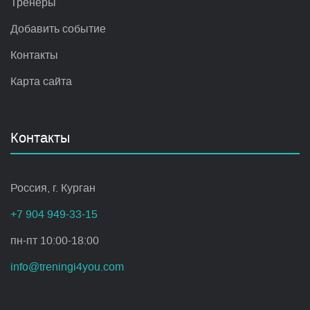
Тренеры
Добавить событие
Контакты
Карта сайта
Контакты
Россия, г. Курган
+7 904 949-33-15
пн-пт 10:00-18:00
info@treningi4you.com