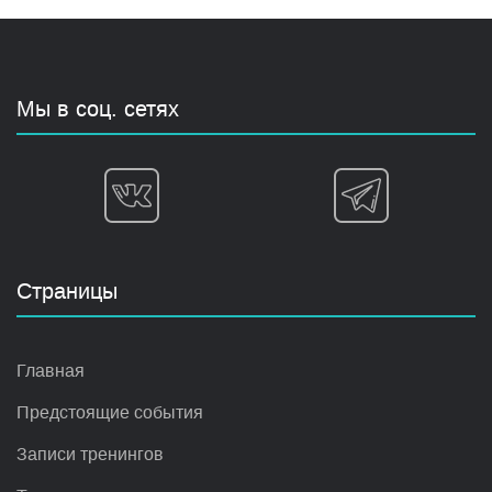
Мы в соц. сетях
Страницы
Главная
Предстоящие события
Записи тренингов