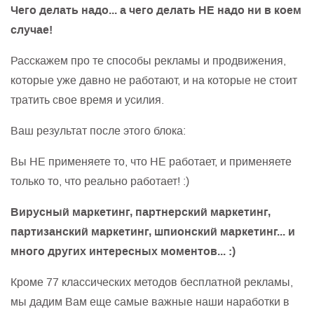
Чего делать надо... а чего делать НЕ надо ни в коем
случае!
Расскажем про те способы рекламы и продвижения,
которые уже давно не работают, и на которые не стоит
тратить свое время и усилия.
Ваш результат после этого блока:
Вы НЕ применяете то, что НЕ работает, и применяете
только то, что реально работает! :)
Вирусный маркетинг, партнерский маркетинг,
партизанский маркетинг, шпионский маркетинг... и
много других интересных моментов... :)
Кроме 77 классических методов бесплатной рекламы,
мы дадим Вам еще самые важные наши наработки в