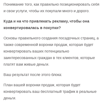
Понимание того, как правильно позиционировать себя
и свои услуги, чтобы их покупали много и дорого.
Куда и на что привлекать рекламу, чтобы она
конвертировалась в покупки?
Основы правильного создания посадочных страниц, а
также современной воронки продаж, которая будет
конвертировать ваших потенциально
заинтересованных граждан в тех клиентов, которые
платят вам живые деньги.
Ваш результат после этого блока:
План вашей воронки продаж, которая будет
конвертировать ваш бесплатный трафик в реальные
деньги.