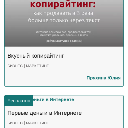
Вкусный копирайтинг
|
БИЗНЕС
МАРКЕТИНГ
Пряхина Юлия
Бесплатно
Первые деньги в Интернете
|
БИЗНЕС
МАРКЕТИНГ