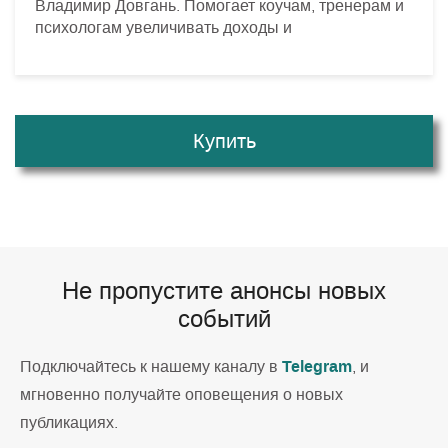
Владимир Довгань. Помогает коучам, тренерам и
психологам увеличивать доходы и
Купить
Не пропустите анонсы новых
событий
Telegram
Подключайтесь к нашему каналу в
, и
мгновенно получайте оповещения о новых
публикациях.