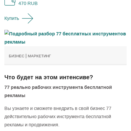
470
RUB
Купить
|
БИЗНЕС
МАРКЕТИНГ
Что будет на этом интенсиве?
77 реально рабочих инструмента бесплатной
рекламы
Вы узнаете и сможете внедрить в свой бизнес 77
действительно рабочих инструмента бесплатной
рекламы и продвижения.