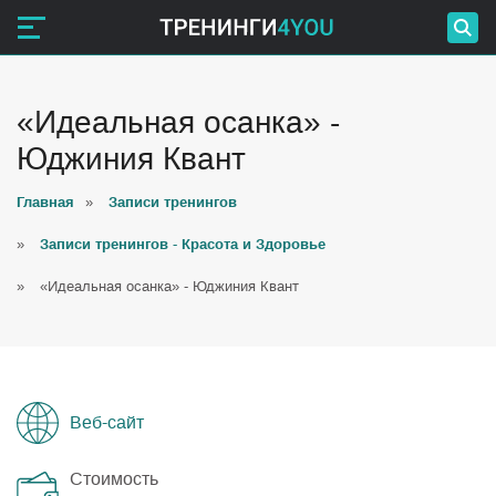
«Идеальная осанка» -
Юджиния Квант
Главная
»
Записи тренингов
»
Записи тренингов - Красота и Здоровье
»
«Идеальная осанка» - Юджиния Квант
Веб-сайт
Стоимость