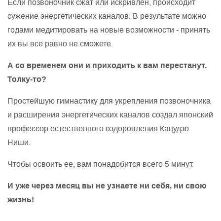
Если позвоночник сжат или искривлен, происходит
сужение энергетических каналов. В результате можно
годами медитировать на новые возможности - принять
их вы все равно не сможете.
А со временем они и приходить к вам перестанут.
Толку-то?
Простейшую гимнастику для укрепления позвоночника
и расширения энергетических каналов создал японский
профессор естественного оздоровления Кацудзо
Ниши.
Чтобы освоить ее, вам понадобится всего 5 минут.
И уже через месяц вы не узнаете ни себя, ни свою
жизнь!