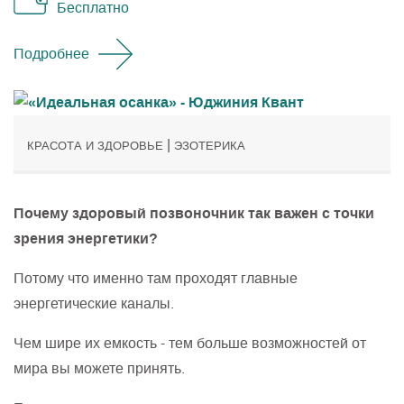
Бесплатно
Подробнее
|
КРАСОТА И ЗДОРОВЬЕ
ЭЗОТЕРИКА
Почему здоровый позвоночник так важен с точки
зрения энергетики?
Потому что именно там проходят главные
энергетические каналы.
Чем шире их емкость - тем больше возможностей от
мира вы можете принять.