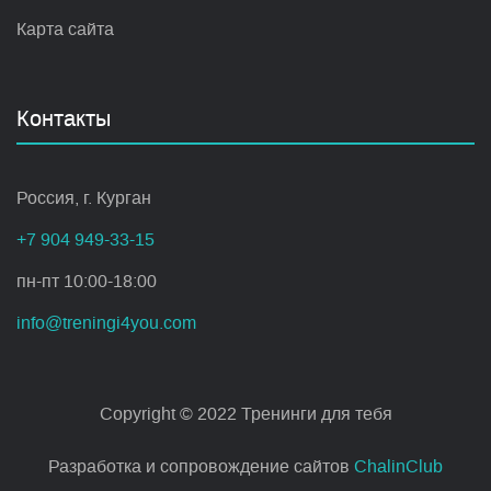
Карта сайта
Контакты
Россия, г. Курган
+7 904 949-33-15
пн-пт 10:00-18:00
info@treningi4you.com
Copyright © 2022 Тренинги для тебя
Разработка и сопровождение сайтов
ChalinClub