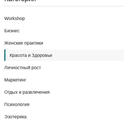
Workshop
Бизнес
Женские практики
Красота и Здоровье
Личностный рост
Маркетинг
Отдых и развлечения
Психология
Эзотерика