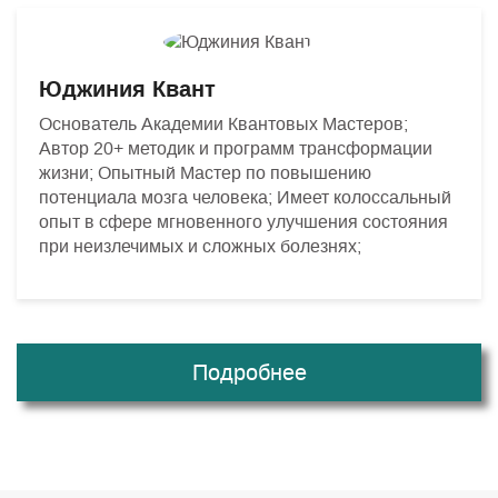
Юджиния Квант
Основатель Академии Квантовых Мастеров;
Автор 20+ методик и программ трансформации
жизни; Опытный Мастер по повышению
потенциала мозга человека; Имеет колоссальный
опыт в сфере мгновенного улучшения состояния
при неизлечимых и сложных болезнях;
Подробнее