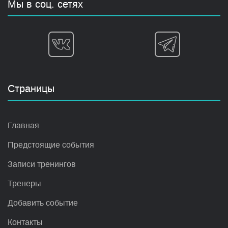
Мы в соц. сетях
Страницы
Главная
Предстоящие события
Записи тренингов
Тренеры
Добавить событие
Контакты