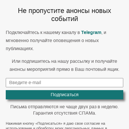
Не пропустите анонсы новых
событий
Telegram
Подключайтесь к нашему каналу в
, и
мгновенно получайте оповещения о новых
публикациях.
Или подпишитесь на нашу рассылку и получайте
анонсы мероприятий прямо в Ваш почтовый ящик.
Подписаться
Письма отправляются не чаще двух раз в неделю.
Гарантия отсутствия СПАМа.
Нажимая кнопку «Подписаться» я даю свое согласие на
использование и обработку моих персональных данных в