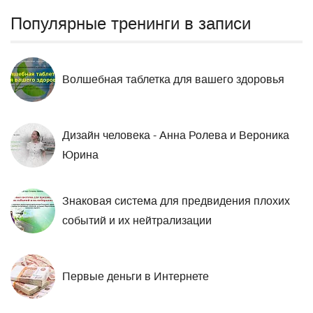
Популярные тренинги в записи
Волшебная таблетка для вашего здоровья
Дизайн человека - Анна Ролева и Вероника
Юрина
Знаковая система для предвидения плохих
событий и их нейтрализации
Первые деньги в Интернете