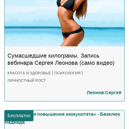
Сумасшедшие килограмы. Запись
вебинара Сергея Леонова (само видео)
|
|
КРАСОТА И ЗДОРОВЬЕ
ПСИХОЛОГИЯ
ЛИЧНОСТНЫЙ РОСТ
Леонов Сергей
Бесплатно