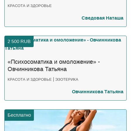
КРАСОТА И ЗДОРОВЬЕ
Сведовая Наташа
2 500
RUB
«Психосоматика и омоложение» -
Овчинникова Татьяна
|
КРАСОТА И ЗДОРОВЬЕ
ЭЗОТЕРИКА
Овчинникова Татьяна
Бесплатно