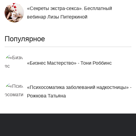
«Секреты экстра-секса». Бесплатный
вебинар Лизы Питеркиной
Популярное
«Бизнес Мастерство» - Тони Роббинс
«Психосоматика заболеваний надкостницы» -
Рожкова Татьяна