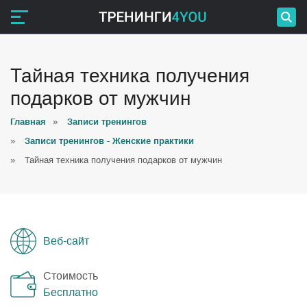
Тайная техника получения
подарков от мужчин
Главная
»
Записи тренингов
»
Записи тренингов - Женские практики
»
Тайная техника получения подарков от мужчин
Веб-сайт
Стоимость
Бесплатно