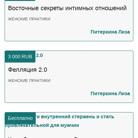
Восточные секреты интимных отношений
ЖЕНСКИЕ ПРАКТИКИ
Питеркина Лиза
3 000
RUB
Фелляция 2.0
ЖЕНСКИЕ ПРАКТИКИ
Питеркина Лиза
Бесплатно