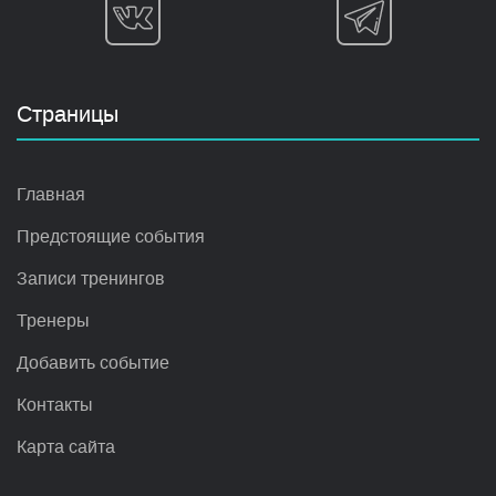
Страницы
Главная
Предстоящие события
Записи тренингов
Тренеры
Добавить событие
Контакты
Карта сайта