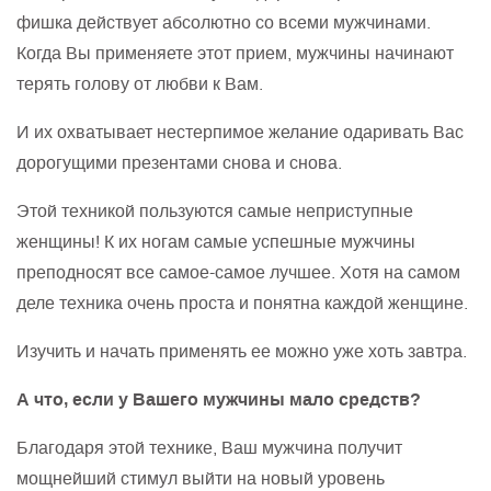
фишка действует абсолютно со всеми мужчинами.
Когда Вы применяете этот прием, мужчины начинают
терять голову от любви к Вам.
И их охватывает нестерпимое желание одаривать Вас
дорогущими презентами снова и снова.
Этой техникой пользуются самые неприступные
женщины! К их ногам самые успешные мужчины
преподносят все самое-самое лучшее. Хотя на самом
деле техника очень проста и понятна каждой женщине.
Изучить и начать применять ее можно уже хоть завтра.
А что, если у Вашего мужчины мало средств?
Благодаря этой технике, Ваш мужчина получит
мощнейший стимул выйти на новый уровень