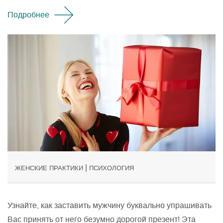
Подробнее
|
ЖЕНСКИЕ ПРАКТИКИ
ПСИХОЛОГИЯ
Узнайте, как заставить мужчину буквально упрашивать
Вас принять от него безумно дорогой презент! Эта