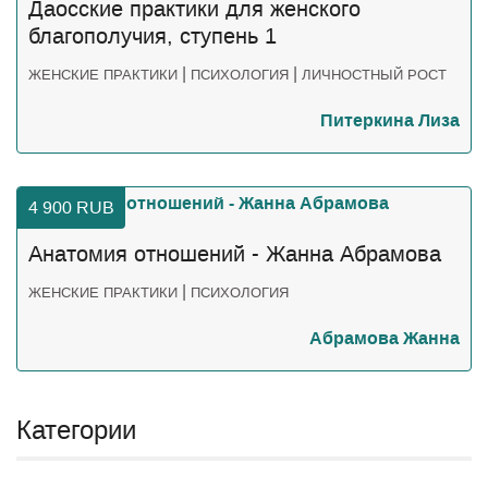
Даосские практики для женского
благополучия, ступень 1
|
|
ЖЕНСКИЕ ПРАКТИКИ
ПСИХОЛОГИЯ
ЛИЧНОСТНЫЙ РОСТ
Питеркина Лиза
4 900
RUB
Анатомия отношений - Жанна Абрамова
|
ЖЕНСКИЕ ПРАКТИКИ
ПСИХОЛОГИЯ
Абрамова Жанна
Категории