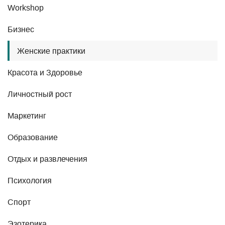
Workshop
Бизнес
Женские практики
Красота и Здоровье
Личностный рост
Маркетинг
Образование
Отдых и развлечения
Психология
Спорт
Эзотерика