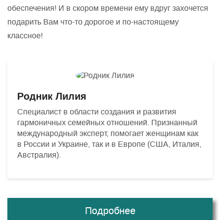
обеспечения! И в скором времени ему вдруг захочется
подарить Вам что-то дорогое и по-настоящему
классное!
Родник Лилия
Специалист в области создания и развития
гармоничных семейных отношений. Признанный
международный эксперт, помогает женщинам как
в России и Украине, так и в Европе (США, Италия,
Австралия).
Подробнее