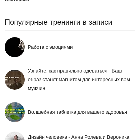
Популярные тренинги в записи
Работа с эмоциями
Узнайте, как правильно одеваться - Ваш
образ станет магнитом для интересных вам
мужчин
Волшебная таблетка для вашего здоровья
Дизайн человека - Анна Ролева и Вероника