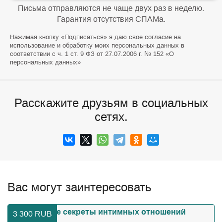
Письма отправляются не чаще двух раз в неделю.
Гарантия отсутствия СПАМа.
Нажимая кнопку «Подписаться» я даю свое согласие на
использование и обработку моих персональных данных в
соответствии с ч. 1 ст. 9 ФЗ от 27.07.2006 г. № 152 «О
персональных данных»
Расскажите друзьям в социальных
сетях.
Вас могут заинтересовать
3 300
RUB