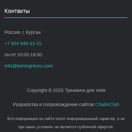
Контакты
Россия, г. Курган
+7 904 949-33-15
пн-пт 10:00-18:00
info@treningi4you.com
Copyright © 2025 Тренинги для тебя
Разработка и сопровождение сайтов
ChalinClub
Вся информация на сайте носит информационный характер, и ни
при каких условиях не является публичной офертой.