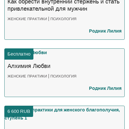
Как обрести внутренний стержень и стать
привлекательной для мужчин
|
ЖЕНСКИЕ ПРАКТИКИ
ПСИХОЛОГИЯ
Родник Лилия
Бесплатно
Алхимия Любви
|
ЖЕНСКИЕ ПРАКТИКИ
ПСИХОЛОГИЯ
Родник Лилия
6 600
RUB