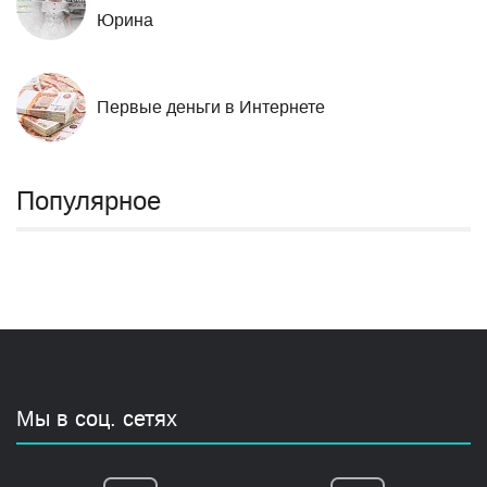
Юрина
Первые деньги в Интернете
Популярное
Мы в соц. сетях