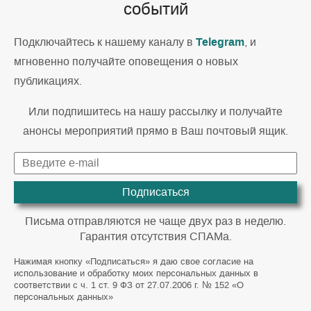
событий
Telegram
Подключайтесь к нашему каналу в
, и
мгновенно получайте оповещения о новых
публикациях.
Или подпишитесь на нашу рассылку и получайте
анонсы мероприятий прямо в Ваш почтовый ящик.
Подписаться
Письма отправляются не чаще двух раз в неделю.
Гарантия отсутствия СПАМа.
Нажимая кнопку «Подписаться» я даю свое согласие на
использование и обработку моих персональных данных в
соответствии с ч. 1 ст. 9 ФЗ от 27.07.2006 г. № 152 «О
персональных данных»