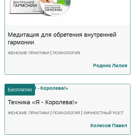
Медитация для обретения внутренней
гармонии
|
ЖЕНСКИЕ ПРАКТИКИ
ПСИХОЛОГИЯ
Родник Лилия
Бесплатно
Техника «Я - Королева!»
|
|
ЖЕНСКИЕ ПРАКТИКИ
ПСИХОЛОГИЯ
ЛИЧНОСТНЫЙ РОСТ
Колесов Павел