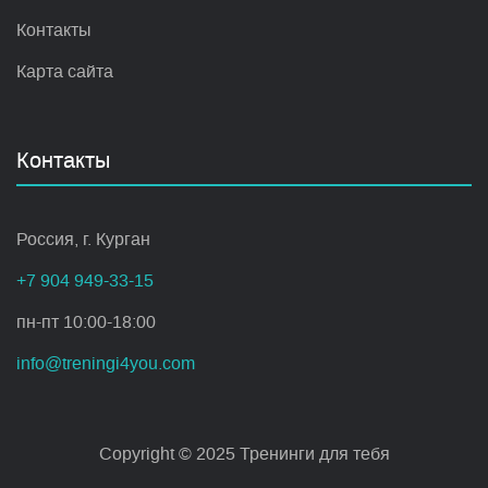
Контакты
Карта сайта
Контакты
Россия, г. Курган
+7 904 949-33-15
пн-пт 10:00-18:00
info@treningi4you.com
Copyright © 2025 Тренинги для тебя