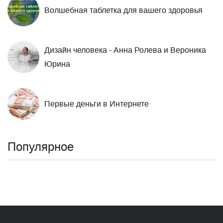
Волшебная таблетка для вашего здоровья
Дизайн человека - Анна Ролева и Вероника
Юрина
Первые деньги в Интернете
Популярное