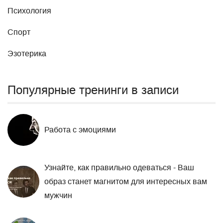
Психология
Спорт
Эзотерика
Популярные тренинги в записи
Работа с эмоциями
Узнайте, как правильно одеваться - Ваш
образ станет магнитом для интересных вам
мужчин