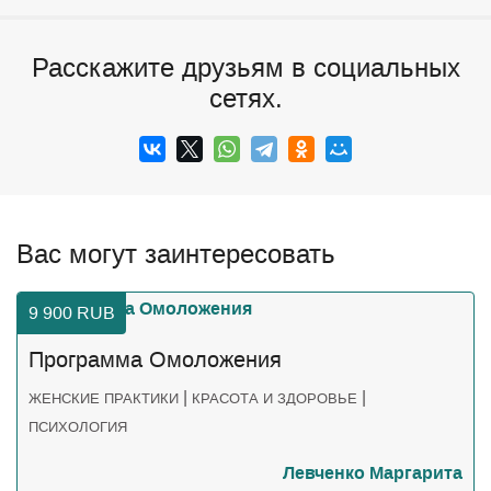
Расскажите друзьям в социальных
сетях.
Вас могут заинтересовать
9 900
RUB
Программа Омоложения
|
|
ЖЕНСКИЕ ПРАКТИКИ
КРАСОТА И ЗДОРОВЬЕ
ПСИХОЛОГИЯ
Левченко Маргарита