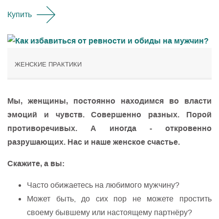
Купить
ЖЕНСКИЕ ПРАКТИКИ
Мы, женщины, постоянно находимся во власти
эмоций и чувств. Совершенно разных. Порой
противоречивых. А иногда - откровенно
разрушающих. Нас и наше женское счастье.
Скажите, а вы:
Часто обижаетесь на любимого мужчину?
Может быть, до сих пор не можете простить
своему бывшему или настоящему партнёру?