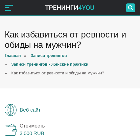
Как избавиться от ревности и
обиды на мужчин?
Главная
»
Записи тренингов
»
Записи тренингов - Женские практики
»
Как избавиться от ревности и обиды на мужчин?
Веб-сайт
Стоимость
3 000
RUB