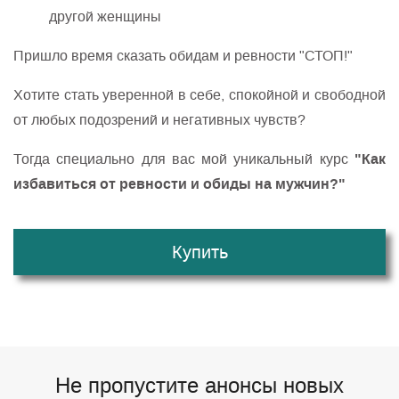
другой женщины
Пришло время сказать обидам и ревности "СТОП!"
Хотите стать уверенной в себе, спокойной и свободной
от любых подозрений и негативных чувств?
"Как
Тогда специально для вас мой уникальный курс
избавиться от ревности и обиды на мужчин?"
Купить
Не пропустите анонсы новых