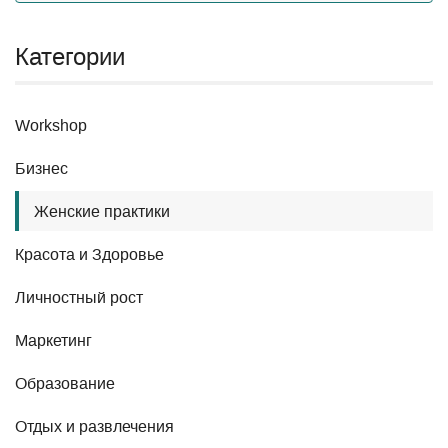
Категории
Workshop
Бизнес
Женские практики
Красота и Здоровье
Личностный рост
Маркетинг
Образование
Отдых и развлечения