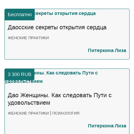
Бесплатно
Даосские секреты открытия сердца
ЖЕНСКИЕ ПРАКТИКИ
Питеркина Лиза
3 300
RUB
Дао Женщины. Как следовать Пути с
удовольствием
|
ЖЕНСКИЕ ПРАКТИКИ
ПСИХОЛОГИЯ
Питеркина Лиза