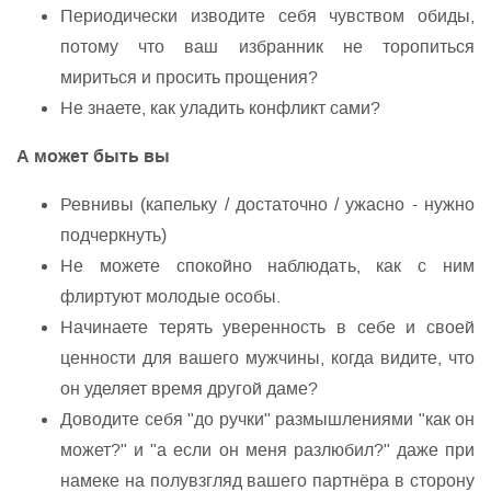
Периодически изводите себя чувством обиды,
потому что ваш избранник не торопиться
мириться и просить прощения?
Не знаете, как уладить конфликт сами?
А может быть вы
Ревнивы (капельку / достаточно / ужасно - нужно
подчеркнуть)
Не можете спокойно наблюдать, как с ним
флиртуют молодые особы.
Начинаете терять уверенность в себе и своей
ценности для вашего мужчины, когда видите, что
он уделяет время другой даме?
Доводите себя "до ручки" размышлениями "как он
может?" и "а если он меня разлюбил?" даже при
намеке на полувзгляд вашего партнёра в сторону