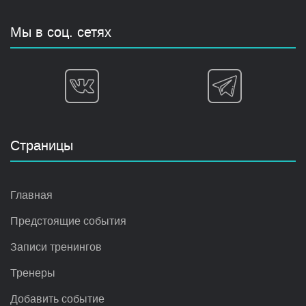
Мы в соц. сетях
Страницы
Главная
Предстоящие события
Записи тренингов
Тренеры
Добавить событие