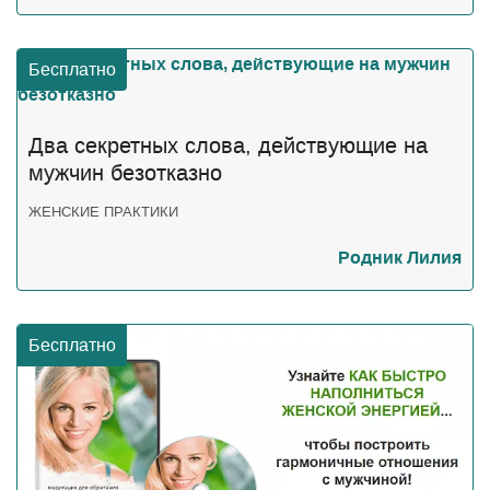
Бесплатно
Два секретных слова, действующие на
мужчин безотказно
ЖЕНСКИЕ ПРАКТИКИ
Родник Лилия
Бесплатно