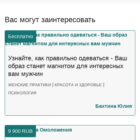
Вас могут заинтересовать
Бесплатно
Узнайте, как правильно одеваться - Ваш
образ станет магнитом для интересных
вам мужчин
|
|
ЖЕНСКИЕ ПРАКТИКИ
КРАСОТА И ЗДОРОВЬЕ
ПСИХОЛОГИЯ
Бахтина Юлия
9 900
RUB