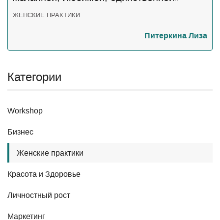
ЖЕНСКИЕ ПРАКТИКИ
Питеркина Лиза
Категории
Workshop
Бизнес
Женские практики
Красота и Здоровье
Личностный рост
Маркетинг