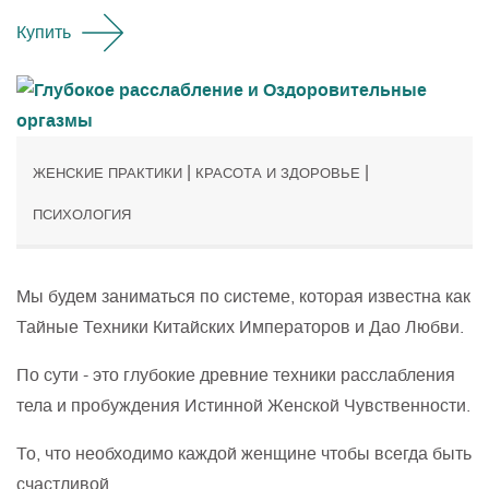
Купить
|
|
ЖЕНСКИЕ ПРАКТИКИ
КРАСОТА И ЗДОРОВЬЕ
ПСИХОЛОГИЯ
Мы будем заниматься по системе, которая известна как
Тайные Техники Китайских Императоров и Дао Любви.
По сути - это глубокие древние техники расслабления
тела и пробуждения Истинной Женской Чувственности.
То, что необходимо каждой женщине чтобы всегда быть
счастливой.