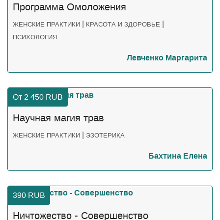
Программа Омоложения
|
|
ЖЕНСКИЕ ПРАКТИКИ
КРАСОТА И ЗДОРОВЬЕ
ПСИХОЛОГИЯ
Левченко Маргарита
От 2 450
RUB
Научная магия трав
|
ЖЕНСКИЕ ПРАКТИКИ
ЭЗОТЕРИКА
Бахтина Елена
390
RUB
Ничтожество - Совершенство