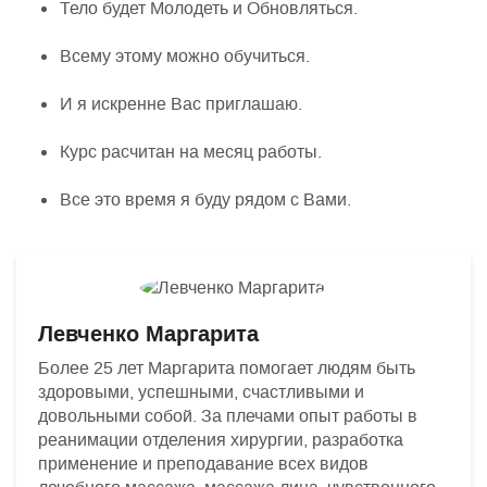
Тело будет Молодеть и Обновляться.
Всему этому можно обучиться.
И я искренне Вас приглашаю.
Курс расчитан на месяц работы.
Все это время я буду рядом с Вами.
Левченко Маргарита
Более 25 лет Маргарита помогает людям быть
здоровыми, успешными, счастливыми и
довольными собой. За плечами опыт работы в
реанимации отделения хирургии, разработка
применение и преподавание всех видов