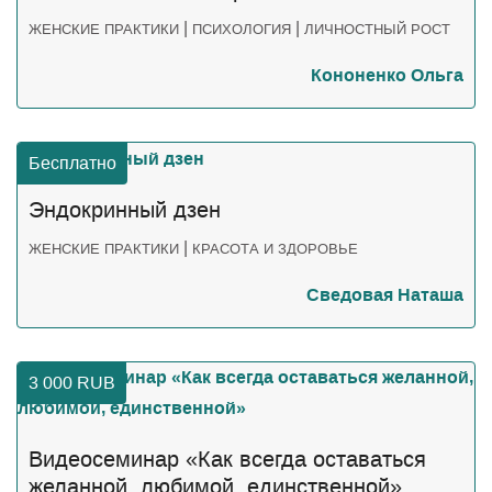
|
|
ЖЕНСКИЕ ПРАКТИКИ
ПСИХОЛОГИЯ
ЛИЧНОСТНЫЙ РОСТ
Кононенко Ольга
Бесплатно
Эндокринный дзен
|
ЖЕНСКИЕ ПРАКТИКИ
КРАСОТА И ЗДОРОВЬЕ
Сведовая Наташа
3 000
RUB
Видеосеминар «Как всегда оставаться
желанной, любимой, единственной»