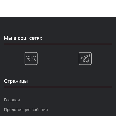
Мы в соц. сетях
Страницы
Главная
Предстоящие события