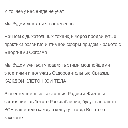
И то, чему нас нигде не учат.
Мы будем двигаться постепенно.
Начнем с дыхательных техник, и через продвинутые
практики развития интимной сферы придем к работе с
Энергиями Оргазма.
Мы будем учиться управлять этими мощнейшими
энергиями и получать Оздоровительные Оргазмы
КАЖДОЙ КЛЕТОЧКОЙ ТЕЛА.
Эти естественные состояния Радости Жизни, и
состояние Глубокого Расслабления, будут наполнять
ВСЕ ваше тело каждую минуту - когда Вы этого
захотите.