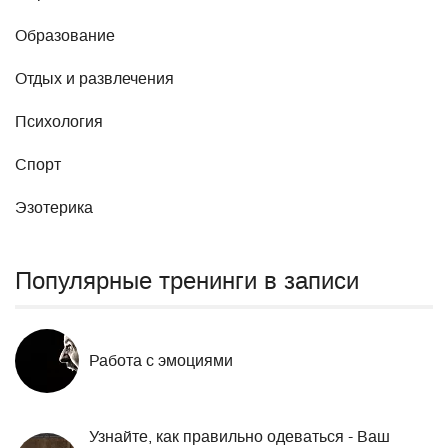
Образование
Отдых и развлечения
Психология
Спорт
Эзотерика
Популярные тренинги в записи
Работа с эмоциями
Узнайте, как правильно одеваться - Ваш