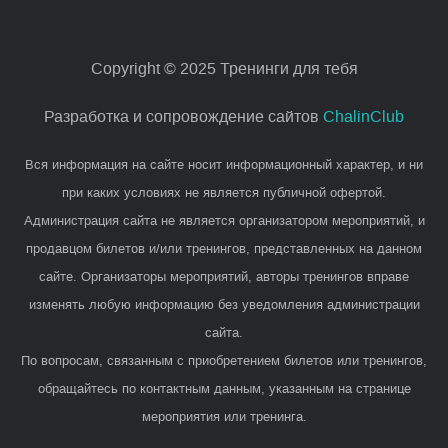
Copyright © 2025 Тренинги для тебя
Разработка и сопровождение сайтов
ChalinClub
Вся информация на сайте носит информационный характер, и ни
при каких условиях не является публичной офертой.
Администрация сайта не является организатором мероприятий, и
продавцом билетов и/или тренингов, представленных на данном
сайте. Организаторы мероприятий, авторы тренингов вправе
изменять любую информацию без уведомления администрации
сайта.
По вопросам, связанным с приобретением билетов или тренингов,
обращайтесь по контактным данным, указанным на странице
мероприятия или тренинга.