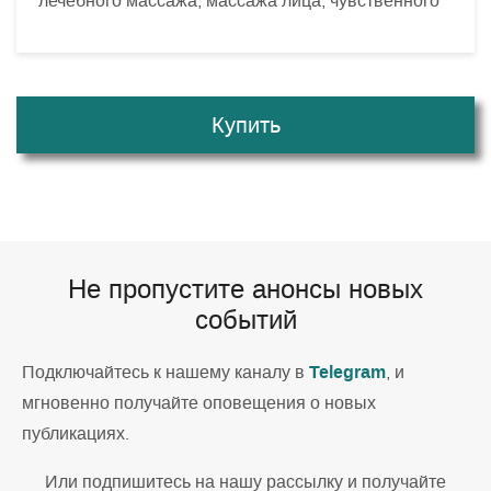
лечебного массажа, массажа лица, чувственного
Купить
Не пропустите анонсы новых
событий
Telegram
Подключайтесь к нашему каналу в
, и
мгновенно получайте оповещения о новых
публикациях.
Или подпишитесь на нашу рассылку и получайте