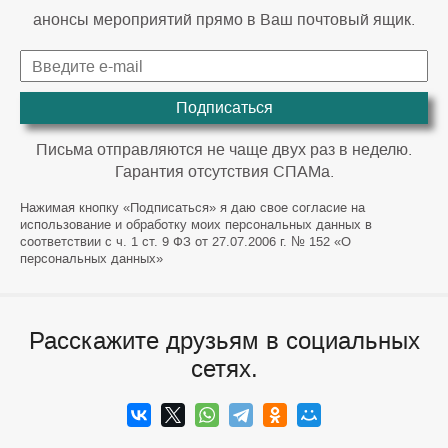
анонсы мероприятий прямо в Ваш почтовый ящик.
Подписаться
Письма отправляются не чаще двух раз в неделю.
Гарантия отсутствия СПАМа.
Нажимая кнопку «Подписаться» я даю свое согласие на
использование и обработку моих персональных данных в
соответствии с ч. 1 ст. 9 ФЗ от 27.07.2006 г. № 152 «О
персональных данных»
Расскажите друзьям в социальных
сетях.