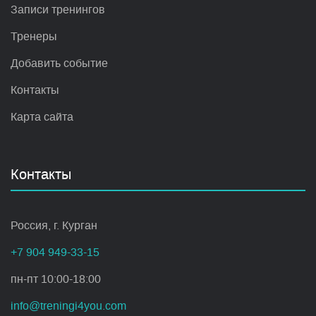
Записи тренингов
Тренеры
Добавить событие
Контакты
Карта сайта
Контакты
Россия, г. Курган
+7 904 949-33-15
пн-пт 10:00-18:00
info@treningi4you.com