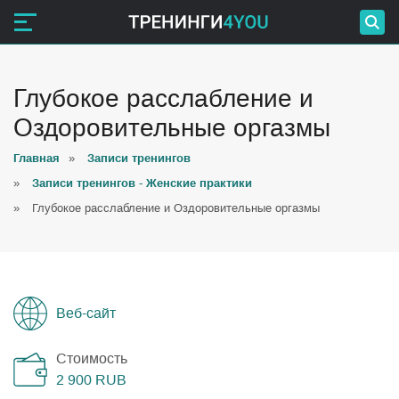
Глубокое расслабление и
Оздоровительные оргазмы
Главная
»
Записи тренингов
»
Записи тренингов - Женские практики
»
Глубокое расслабление и Оздоровительные оргазмы
Веб-сайт
Стоимость
2 900
RUB