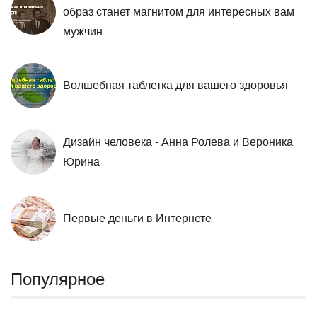
образ станет магнитом для интересных вам
мужчин
Волшебная таблетка для вашего здоровья
Дизайн человека - Анна Ролева и Вероника
Юрина
Первые деньги в Интернете
Популярное