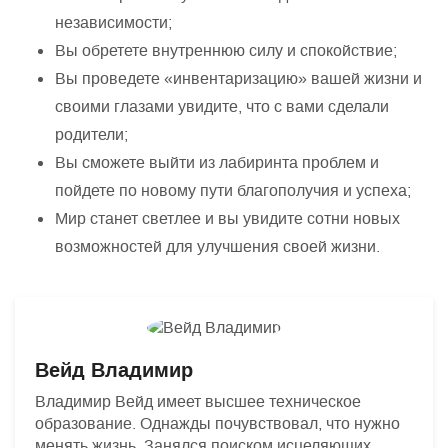
независимости;
Вы обретете внутреннюю силу и спокойствие;
Вы проведете «инвентаризацию» вашей жизни и
своими глазами увидите, что с вами сделали
родители;
Вы сможете выйти из лабиринта проблем и
пойдете по новому пути благополучия и успеха;
Мир станет светлее и вы увидите сотни новых
возможностей для улучшения своей жизни.
Вейд Владимир
Владимир Вейд имеет высшее техническое
образование. Однажды почувствовал, что нужно
менять жизнь. Занялся поиском исцеляющих