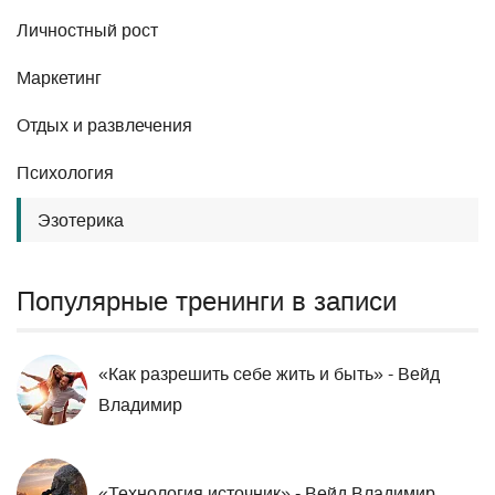
Личностный рост
Маркетинг
Отдых и развлечения
Психология
Эзотерика
Популярные тренинги в записи
«Как разрешить себе жить и быть» - Вейд
Владимир
«Технология источник» - Вейд Владимир