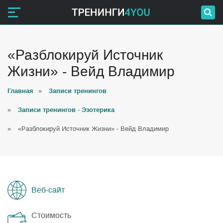
«Разблокируй Источник
Жизни» - Вейд Владимир
Главная
»
Записи тренингов
»
Записи тренингов - Эзотерика
»
«Разблокируй Источник Жизни» - Вейд Владимир
Веб-сайт
Стоимость