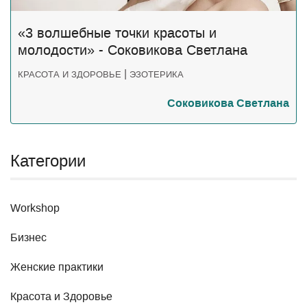
«3 волшебные точки красоты и
молодости» - Соковикова Светлана
|
КРАСОТА И ЗДОРОВЬЕ
ЭЗОТЕРИКА
Соковикова Светлана
Категории
Workshop
Бизнес
Женские практики
Красота и Здоровье