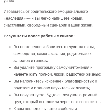
успех
Избавьтесь от родительского эмоционального
«наследия» — и вы легко напишете новый,
счастливый, свобод-ный сценарий вашей жизни.
Результаты после работы с книгой:
Вы постепенно избавитесь от чувства вины,
самоедства, самонаказания, родительских
запретов и гипноза;
Вы удалите программу самоуничтожения и
начнете жить полной, яркой, радостной жизнью;
Вы наполнитесь искренней благодарностью к
родителям и заново научитесь их любить;
Вы почувствуете, будто с плеч упал огромный
груз, который вы тащили через всю свою жизнь;
К вам вернется чувство свободы и