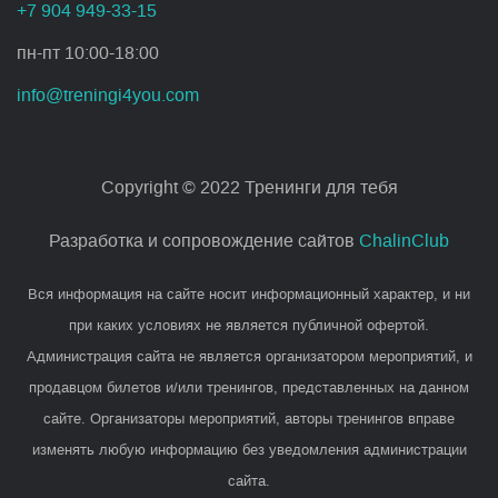
+7 904 949-33-15
пн-пт 10:00-18:00
info@treningi4you.com
Copyright © 2022 Тренинги для тебя
Разработка и сопровождение сайтов
ChalinClub
Вся информация на сайте носит информационный характер, и ни
при каких условиях не является публичной офертой.
Администрация сайта не является организатором мероприятий, и
продавцом билетов и/или тренингов, представленных на данном
сайте. Организаторы мероприятий, авторы тренингов вправе
изменять любую информацию без уведомления администрации
сайта.