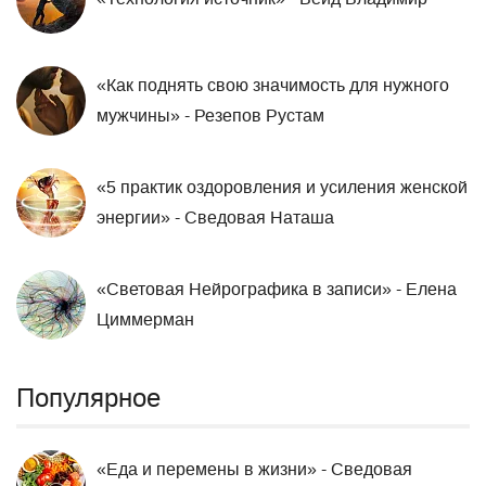
«Как поднять свою значимость для нужного
мужчины» - Резепов Рустам
«5 практик оздоровления и усиления женской
энергии» - Сведовая Наташа
«Световая Нейрографика в записи» - Елена
Циммерман
Популярное
«Еда и перемены в жизни» - Сведовая