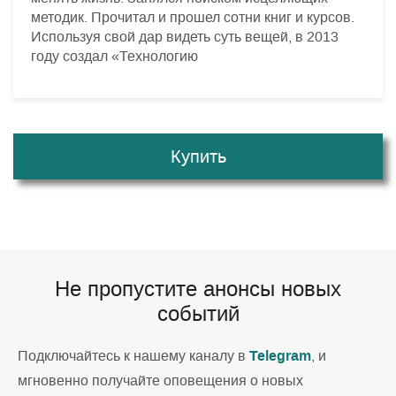
методик. Прочитал и прошел сотни книг и курсов.
Используя свой дар видеть суть вещей, в 2013
году создал «Технологию
Купить
Не пропустите анонсы новых
событий
Telegram
Подключайтесь к нашему каналу в
, и
мгновенно получайте оповещения о новых