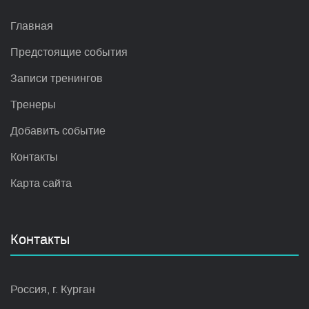
Главная
Предстоящие события
Записи тренингов
Тренеры
Добавить событие
Контакты
Карта сайта
Контакты
Россия, г. Курган