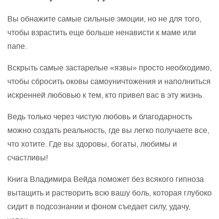
Вы обнажите самые сильные эмоции, но не для того,
чтобы взрастить еще больше ненависти к маме или
папе.
Вскрыть самые застарелые «язвы» просто необходимо,
чтобы сбросить оковы самоуничтожения и наполниться
искренней любовью к тем, кто привел вас в эту жизнь.
Ведь только через чистую любовь и благодарность
можно создать реальность, где вы легко получаете все,
что хотите. Где вы здоровы, богаты, любимы и
счастливы!
Книга Владимира Вейда поможет без всякого гипноза
вытащить и растворить всю вашу боль, которая глубоко
сидит в подсознании и фоном съедает силу, удачу,