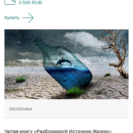
3 500
RUB
Купить
ЭЗОТЕРИКА
Читая книгу «Разблокируй Источник Жизни»: