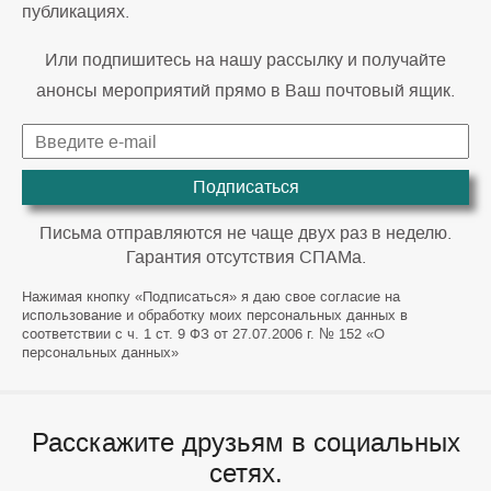
публикациях.
Или подпишитесь на нашу рассылку и получайте
анонсы мероприятий прямо в Ваш почтовый ящик.
Подписаться
Письма отправляются не чаще двух раз в неделю.
Гарантия отсутствия СПАМа.
Нажимая кнопку «Подписаться» я даю свое согласие на
использование и обработку моих персональных данных в
соответствии с ч. 1 ст. 9 ФЗ от 27.07.2006 г. № 152 «О
персональных данных»
Расскажите друзьям в социальных
сетях.