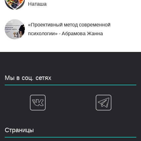
Наташа
«Проективный метод современной
психологии» - Абрамова Жанна
Мы в соц. сетях
Страницы