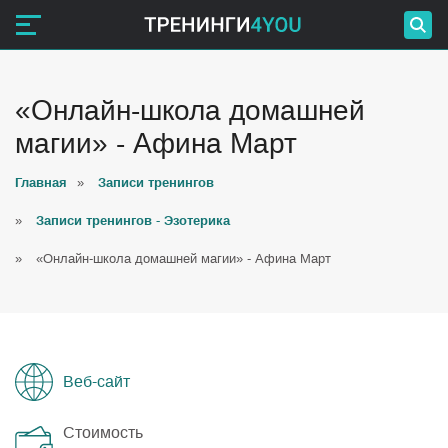
«Онлайн-школа домашней
магии» - Афина Март
Главная
»
Записи тренингов
»
Записи тренингов - Эзотерика
»
«Онлайн-школа домашней магии» - Афина Март
Веб-сайт
Стоимость