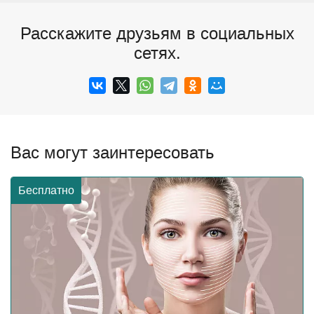
Расскажите друзьям в социальных
сетях.
Вас могут заинтересовать
Бесплатно