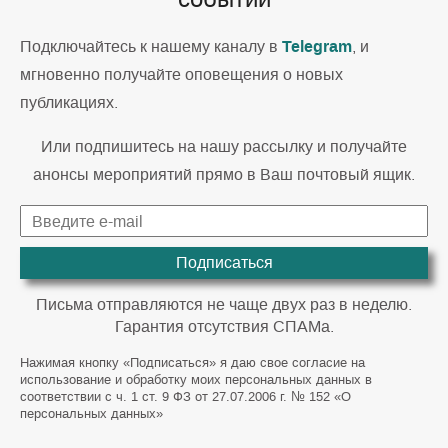
Telegram
Подключайтесь к нашему каналу в
, и
мгновенно получайте оповещения о новых
публикациях.
Или подпишитесь на нашу рассылку и получайте
анонсы мероприятий прямо в Ваш почтовый ящик.
Подписаться
Письма отправляются не чаще двух раз в неделю.
Гарантия отсутствия СПАМа.
Нажимая кнопку «Подписаться» я даю свое согласие на
использование и обработку моих персональных данных в
соответствии с ч. 1 ст. 9 ФЗ от 27.07.2006 г. № 152 «О
персональных данных»