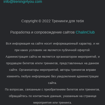
info@treningi4you.com
Copyright © 2022 Тренинги для тебя
Разработка и сопровождение сайтов
ChalinClub
Вся информация на сайте носит информационный характер, и ни
при каких условиях не является публичной офертой.
Администрация сайта не является организатором мероприятий, и
продавцом билетов и/или тренингов, представленных на данном
сайте. Организаторы мероприятий, авторы тренингов вправе
изменять любую информацию без уведомления администрации
сайта.
По вопросам, связанным с приобретением билетов или тренингов,
обращайтесь по контактным данным, указанным на странице
мероприятия или тренинга.