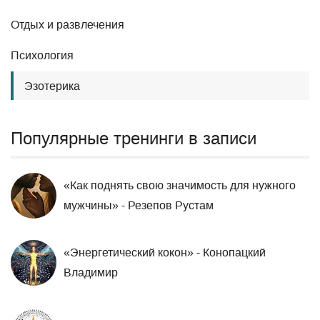
Отдых и развлечения
Психология
Эзотерика
Популярные тренинги в записи
«Как поднять свою значимость для нужного
мужчины» - Резепов Рустам
«Энергетический кокон» - Конопацкий
Владимир