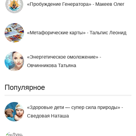
«Пробуждение Генератора» - Макеев Олег
«Метафорические карты» - Тальпис Леонид
«Энергетическое омоложение» -
Овчинникова Татьяна
Популярное
«Здоровые дети — супер сила природы» -
Сведовая Наташа