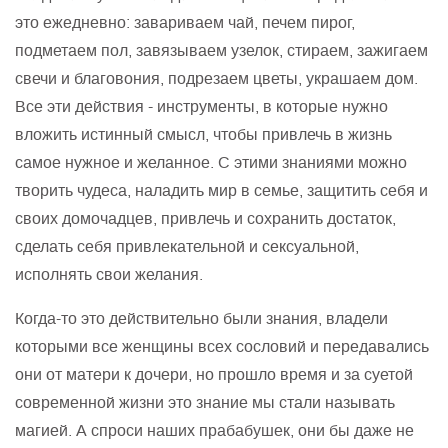
это ежедневно: завариваем чай, печем пирог,
подметаем пол, завязываем узелок, стираем, зажигаем
свечи и благовония, подрезаем цветы, украшаем дом.
Все эти действия - инструменты, в которые нужно
вложить истинный смысл, чтобы привлечь в жизнь
самое нужное и желанное. С этими знаниями можно
творить чудеса, наладить мир в семье, защитить себя и
своих домочадцев, привлечь и сохранить достаток,
сделать себя привлекательной и сексуальной,
исполнять свои желания.
Когда-то это действительно были знания, владели
которыми все женщины всех сословий и передавались
они от матери к дочери, но прошло время и за суетой
современной жизни это знание мы стали называть
магией. А спроси наших прабабушек, они бы даже не