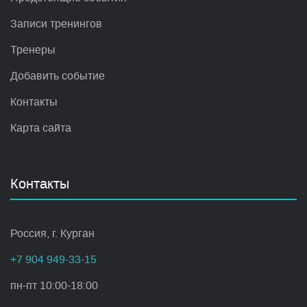
Записи тренингов
Тренеры
Добавить событие
Контакты
Карта сайта
Контакты
Россия, г. Курган
+7 904 949-33-15
пн-пт 10:00-18:00