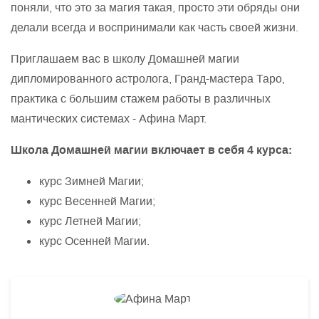
поняли, что это за магия такая, просто эти обряды они
делали всегда и воспринимали как часть своей жизни.
Приглашаем вас в школу Домашней магии
дипломированного астролога, Гранд-мастера Таро,
практика с большим стажем работы в различных
мантических системах - Афина Март.
Школа Домашней магии включает в себя 4 курса:
курс Зимней Магии;
курс Весенней Магии;
курс Летней Магии;
курс Осенней Магии.