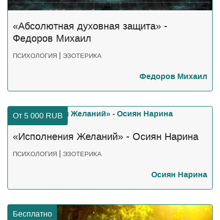
«Абсолютная духовная защита» -
Федоров Михаил
|
ПСИХОЛОГИЯ
ЭЗОТЕРИКА
Федоров Михаил
От 5 000
RUB
«Исполнения Желаний» - Осиян Нарина
|
ПСИХОЛОГИЯ
ЭЗОТЕРИКА
Осиян Нарина
Бесплатно