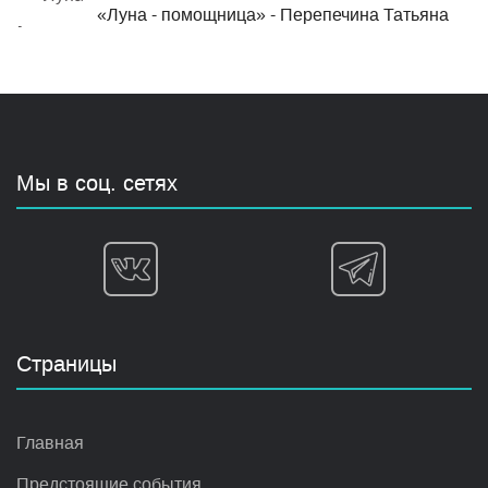
«Луна - помощница» - Перепечина Татьяна
Мы в соц. сетях
Страницы
Главная
Предстоящие события