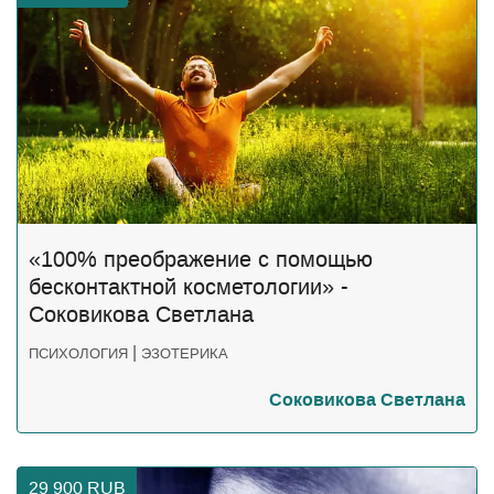
«100% преображение ​с помощью
бесконтактной косметологии» -
Соковикова Светлана
|
ПСИХОЛОГИЯ
ЭЗОТЕРИКА
Соковикова Светлана
29 900
RUB