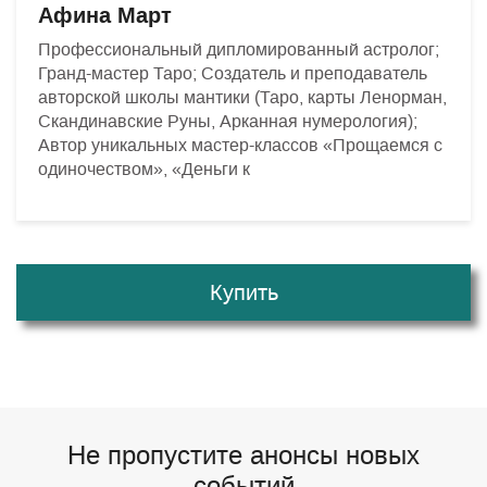
Афина Март
Профессиональный дипломированный астролог;
Гранд-мастер Таро; Создатель и преподаватель
авторской школы мантики (Таро, карты Ленорман,
Скандинавские Руны, Арканная нумерология);
Автор уникальных мастер-классов «Прощаемся с
одиночеством», «Деньги к
Купить
Не пропустите анонсы новых
событий