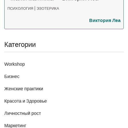
|
ПСИХОЛОГИЯ
ЭЗОТЕРИКА
Виктория Леа
Категории
Workshop
Бизнес
Женские практики
Красота и Здоровье
Личностный рост
Маркетинг