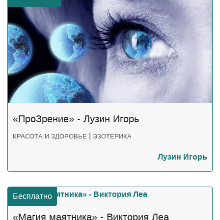
«ПроЗрение» - Лузин Игорь
|
КРАСОТА И ЗДОРОВЬЕ
ЭЗОТЕРИКА
Лузин Игорь
Бесплатно
«Магия маятника» - Виктория Леа