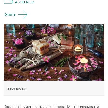
4 200
RUB
Купить
ЭЗОТЕРИКА
Колдовать умеет каждая женщина. Мы проделываем