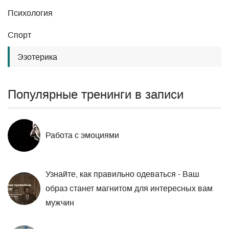
Психология
Спорт
Эзотерика
Популярные тренинги в записи
Работа с эмоциями
Узнайте, как правильно одеваться - Ваш
образ станет магнитом для интересных вам
мужчин