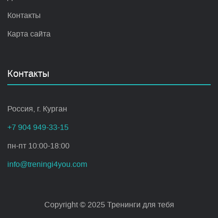
Контакты
Карта сайта
Контакты
Россия, г. Курган
+7 904 949-33-15
пн-пт 10:00-18:00
info@treningi4you.com
Copyright © 2025 Тренинги для тебя