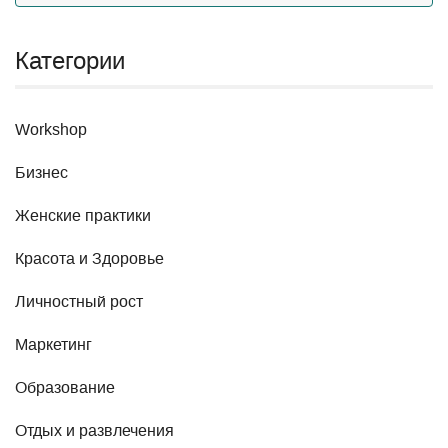
Категории
Workshop
Бизнес
Женские практики
Красота и Здоровье
Личностный рост
Маркетинг
Образование
Отдых и развлечения