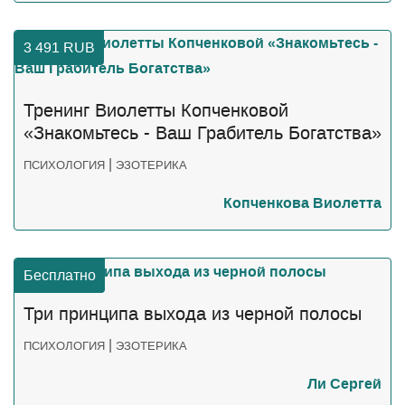
3 491
RUB
Тренинг Виолетты Копченковой
«Знакомьтесь - Ваш Грабитель Богатства»
|
ПСИХОЛОГИЯ
ЭЗОТЕРИКА
Копченкова Виолетта
Бесплатно
Три принципа выхода из черной полосы
|
ПСИХОЛОГИЯ
ЭЗОТЕРИКА
Ли Сергей