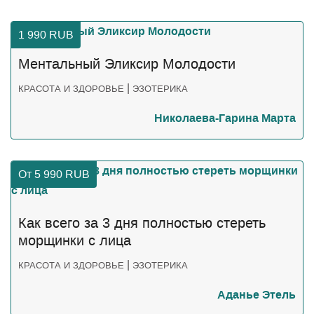
1 990
RUB
Ментальный Эликсир Молодости
|
КРАСОТА И ЗДОРОВЬЕ
ЭЗОТЕРИКА
Николаева-Гарина Марта
От 5 990
RUB
Как всего за 3 дня полностью стереть
морщинки с лица
|
КРАСОТА И ЗДОРОВЬЕ
ЭЗОТЕРИКА
Аданье Этель