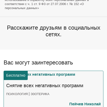
соответствии с ч. 1 ст. 9 ФЗ от 27.07.2006 г. № 152 «О
персональных данных»
Расскажите друзьям в социальных
сетях.
Вас могут заинтересовать
Бесплатно
Снятие всех негативных программ
|
ПСИХОЛОГИЯ
ЭЗОТЕРИКА
Пейчев Николай