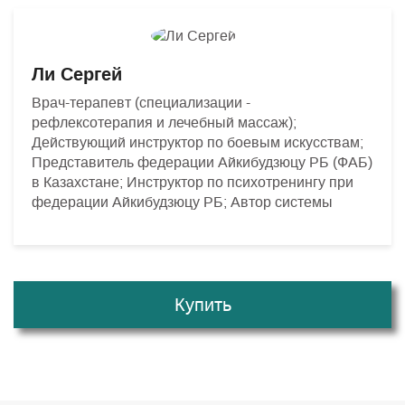
Ли Сергей
Врач-терапевт (специализации -
рефлексотерапия и лечебный массаж);
Действующий инструктор по боевым искусствам;
Представитель федерации Айкибудзюцу РБ (ФАБ)
в Казахстане; Инструктор по психотренингу при
федерации Айкибудзюцу РБ; Автор системы
Купить