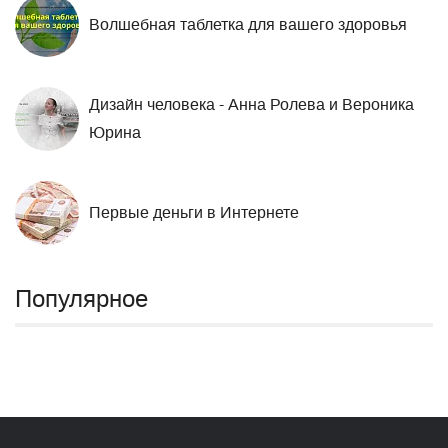
Волшебная таблетка для вашего здоровья
Дизайн человека - Анна Ролева и Вероника
Юрина
Первые деньги в Интернете
Популярное