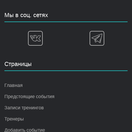
Мы в соц. сетях
Страницы
Главная
Предстоящие события
Записи тренингов
Тренеры
Добавить событие