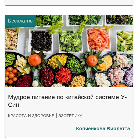
Бесплатно
Мудрое питание по китайской системе У-
Син
|
КРАСОТА И ЗДОРОВЬЕ
ЭЗОТЕРИКА
Копченкова Виолетта