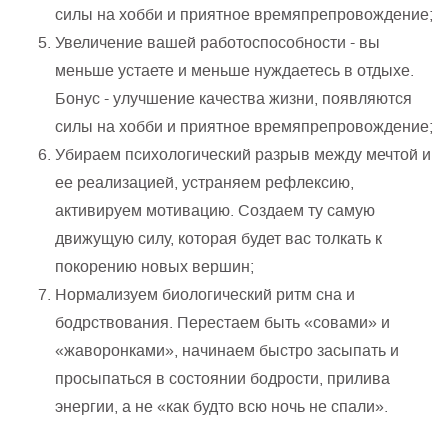
силы на хобби и приятное времяпрепровождение;
Увеличение вашей работоспособности - вы
меньше устаете и меньше нуждаетесь в отдыхе.
Бонус - улучшение качества жизни, появляются
силы на хобби и приятное времяпрепровождение;
Убираем психологический разрыв между мечтой и
ее реализацией, устраняем рефлексию,
активируем мотивацию. Создаем ту самую
движущую силу, которая будет вас толкать к
покорению новых вершин;
Нормализуем биологический ритм сна и
бодрствования. Перестаем быть «совами» и
«жаворонками», начинаем быстро засыпать и
просыпаться в состоянии бодрости, прилива
энергии, а не «как будто всю ночь не спали».