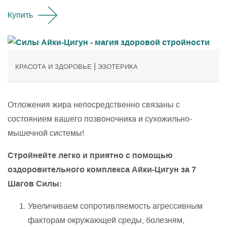
Купить
|
КРАСОТА И ЗДОРОВЬЕ
ЭЗОТЕРИКА
Отложения жира непосредственно связаны с
состоянием вашего позвоночника и сухожильно-
мышечной системы!
Стройнейте легко и приятно с помощью
оздоровительного комплекса Айки-Цигун за 7
Шагов Силы:
Увеличиваем сопротивляемость агрессивным
факторам окружающей среды, болезням,