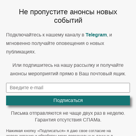
Не пропустите анонсы новых
событий
Telegram
Подключайтесь к нашему каналу в
, и
мгновенно получайте оповещения о новых
публикациях.
Или подпишитесь на нашу рассылку и получайте
анонсы мероприятий прямо в Ваш почтовый ящик.
Подписаться
Письма отправляются не чаще двух раз в неделю.
Гарантия отсутствия СПАМа.
Нажимая кнопку «Подписаться» я даю свое согласие на
использование и обработку моих персональных данных в