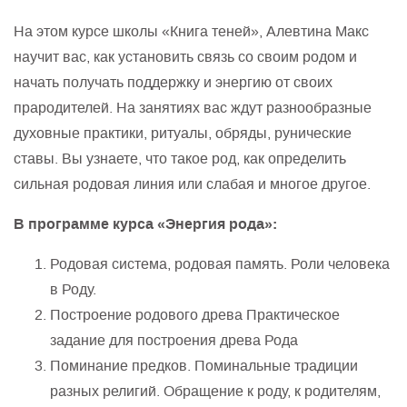
На этом курсе школы «Книга теней», Алевтина Макс
научит вас, как установить связь со своим родом и
начать получать поддержку и энергию от своих
прародителей. На занятиях вас ждут разнообразные
духовные практики, ритуалы, обряды, рунические
ставы. Вы узнаете, что такое род, как определить
сильная родовая линия или слабая и многое другое.
В программе курса «Энергия рода»:
Родовая система, родовая память. Роли человека
в Роду.
Построение родового древа Практическое
задание для построения древа Рода
Поминание предков. Поминальные традиции
разных религий. Обращение к роду, к родителям,