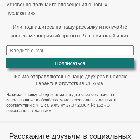
мгновенно получайте оповещения о новых
публикациях.
Или подпишитесь на нашу рассылку и получайте
анонсы мероприятий прямо в Ваш почтовый ящик.
Подписаться
Письма отправляются не чаще двух раз в неделю.
Гарантия отсутствия СПАМа.
Нажимая кнопку «Подписаться» я даю свое согласие на
использование и обработку моих персональных данных в
соответствии с ч. 1 ст. 9 ФЗ от 27.07.2006 г. № 152 «О
персональных данных»
Расскажите друзьям в социальных