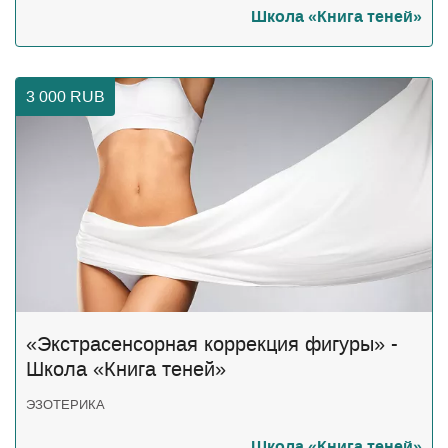
Школа «Книга теней»
3 000
RUB
«Экстрасенсорная коррекция фигуры» -
Школа «Книга теней»
ЭЗОТЕРИКА
Школа «Книга теней»