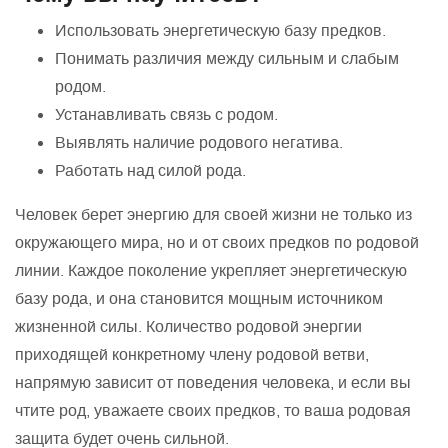
Использовать энергетическую базу предков.
Понимать различия между сильным и слабым
родом.
Устанавливать связь с родом.
Выявлять наличие родового негатива.
Работать над силой рода.
Человек берет энергию для своей жизни не только из
окружающего мира, но и от своих предков по родовой
линии. Каждое поколение укрепляет энергетическую
базу рода, и она становится мощным источником
жизненной силы. Количество родовой энергии
приходящей конкретному члену родовой ветви,
напрямую зависит от поведения человека, и если вы
чтите род, уважаете своих предков, то ваша родовая
защита будет очень сильной.