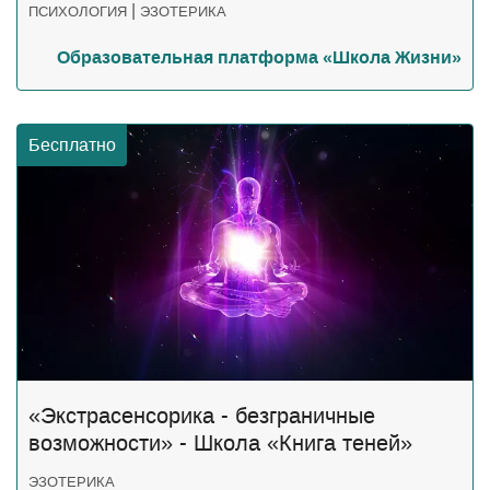
|
ПСИХОЛОГИЯ
ЭЗОТЕРИКА
Образовательная платформа «Школа Жизни»
Бесплатно
«Экстрасенсорика - безграничные
возможности» - Школа «Книга теней»
ЭЗОТЕРИКА