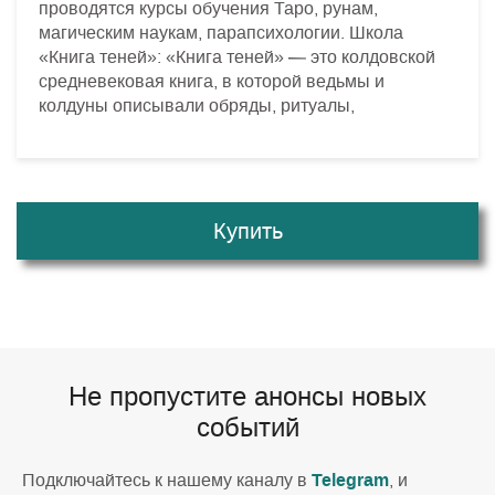
проводятся курсы обучения Таро, рунам,
магическим наукам, парапсихологии. Школа
«Книга теней»: «Книга теней» — это колдовской
средневековая книга, в которой ведьмы и
колдуны описывали обряды, ритуалы,
Купить
Не пропустите анонсы новых
событий
Telegram
Подключайтесь к нашему каналу в
, и