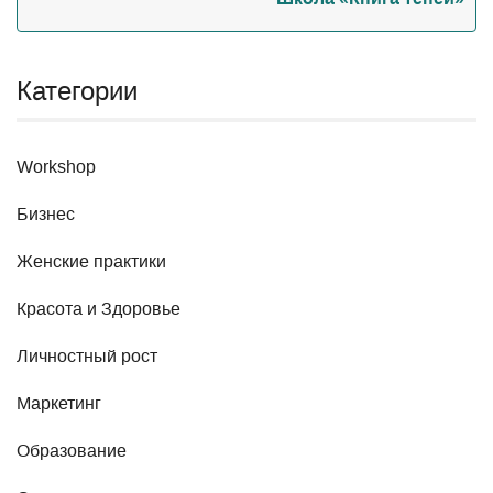
Категории
Workshop
Бизнес
Женские практики
Красота и Здоровье
Личностный рост
Маркетинг
Образование