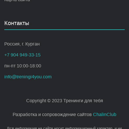
Контакты
Россия, г. Курган
+7 904 949-33-15
пн-пт 10:00-18:00
info@treningi4you.com
Copyright © 2023 Тренинги для тебя
Разработка и сопровождение сайтов
ChalinClub
Вся информация на сайте носит информационный характер, и ни