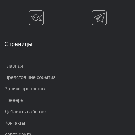
Страницы
Главная
Предстоящие события
Записи тренингов
Тренеры
Добавить событие
Контакты
Карта сайта