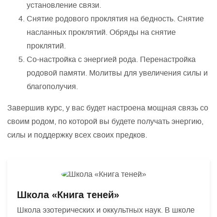
установление связи.
Снятие родового проклятия на бедность. Снятие
насланных проклятий. Обряды на снятие
проклятий.
Со-настройка с энергией рода. Перенастройка
родовой памяти. Молитвы для увеличения силы и
благополучия.
Завершив курс, у вас будет настроена мощная связь со
своим родом, по которой вы будете получать энергию,
силы и поддержку всех своих предков.
Школа «Книга теней»
Школа эзотерических и оккультных наук. В школе