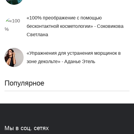
«100% преображение ​с помощью
бесконтактной косметологии» - Соковикова
Светлана
«Упражнения для устранения морщинок в
зоне декольте» - Аданье Этель
Популярное
Мы в соц. сетях