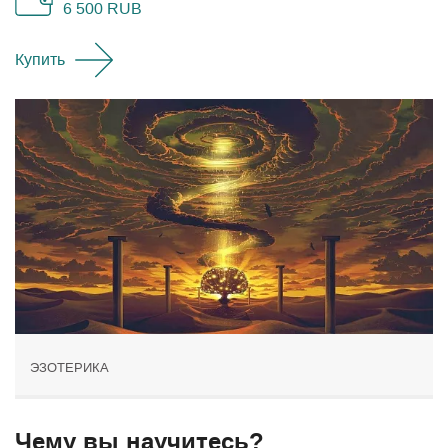
6 500
RUB
Купить
ЭЗОТЕРИКА
Чему вы научитесь?