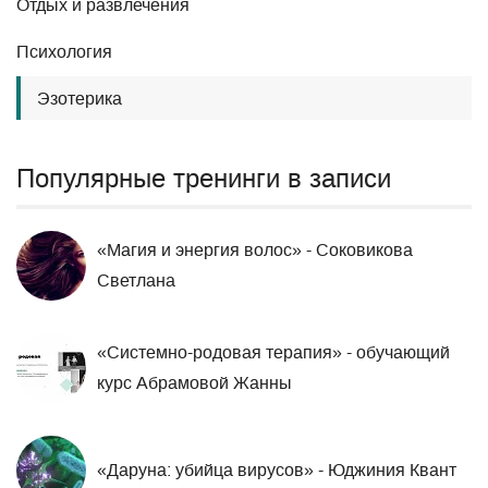
Отдых и развлечения
Психология
Эзотерика
Популярные тренинги в записи
«Магия и энергия волос» - Соковикова
Светлана
«Системно-родовая терапия» - обучающий
курс Абрамовой Жанны
«Даруна: убийца вирусов» - Юджиния Квант