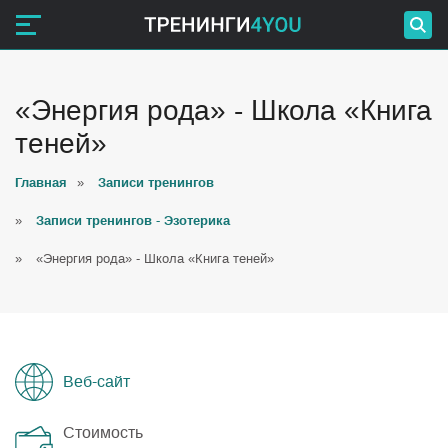
«Энергия рода» - Школа «Книга
теней»
Главная
»
Записи тренингов
»
Записи тренингов - Эзотерика
»
«Энергия рода» - Школа «Книга теней»
Веб-сайт
Стоимость