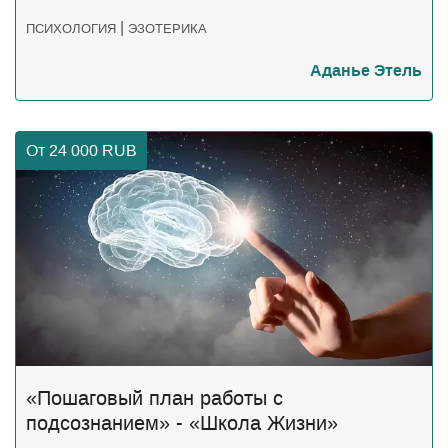
|
ПСИХОЛОГИЯ
ЭЗОТЕРИКА
Аданье Этель
От 24 000
RUB
«Пошаговый план работы с
подсознанием» - «Школа Жизни»