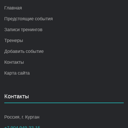
Главная
Предстоящие события
Записи тренингов
Тренеры
Добавить событие
Контакты
Карта сайта
Контакты
Россия, г. Курган
+7 904 949-33-15