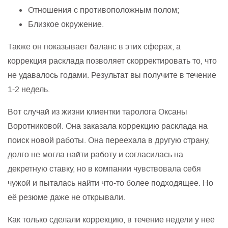
Отношения с противоположным полом;
Близкое окружение.
Также он показывает баланс в этих сферах, а
коррекция расклада позволяет скорректировать то, что
не удавалось годами. Результат вы получите в течение
1-2 недель.
Вот случай из жизни клиентки таролога Оксаны
Воротниковой. Она заказала коррекцию расклада на
поиск новой работы. Она переехала в другую страну,
долго не могла найти работу и согласилась на
декретную ставку, но в компании чувствовала себя
чужой и пыталась найти что-то более подходящее. Но
её резюме даже не открывали.
Как только сделали коррекцию, в течение недели у неё