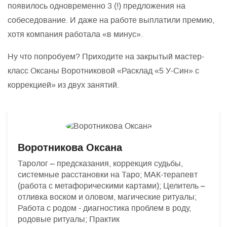
появилось одновременно 3 (!) предложения на
собеседование. И даже на работе выплатили премию,
хотя компания работала «в минус».
Ну что попробуем? Приходите на закрытый мастер-
класс Оксаны Воротниковой «Расклад «5 У-Син» с
коррекцией» из двух занятий.
Воротникова Оксана
Таролог – предсказания, коррекция судьбы,
системные расстановки на Таро; МАК-терапевт
(работа с метафорическими картами); Целитель –
отливка воском и оловом, магические ритуалы;
Работа с родом - диагностика проблем в роду,
родовые ритуалы; Практик