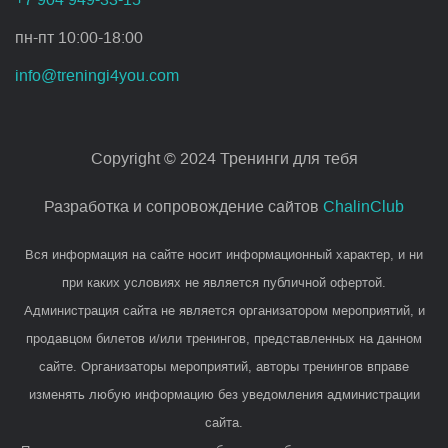
пн-пт 10:00-18:00
info@treningi4you.com
Copyright © 2024 Тренинги для тебя
Разработка и сопровождение сайтов
ChalinClub
Вся информация на сайте носит информационный характер, и ни
при каких условиях не является публичной офертой.
Администрация сайта не является организатором мероприятий, и
продавцом билетов и/или тренингов, представленных на данном
сайте. Организаторы мероприятий, авторы тренингов вправе
изменять любую информацию без уведомления администрации
сайта.