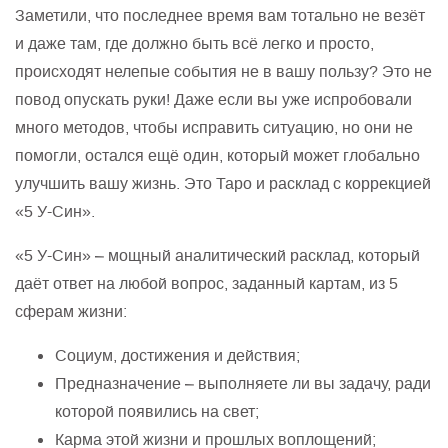
Заметили, что последнее время вам тотально не везёт
и даже там, где должно быть всё легко и просто,
происходят нелепые события не в вашу пользу? Это не
повод опускать руки! Даже если вы уже испробовали
много методов, чтобы исправить ситуацию, но они не
помогли, остался ещё один, который может глобально
улучшить вашу жизнь. Это Таро и расклад с коррекцией
«5 У-Син».
«5 У-Син» – мощный аналитический расклад, который
даёт ответ на любой вопрос, заданный картам, из 5
сферам жизни:
Социум, достижения и действия;
Предназначение – выполняете ли вы задачу, ради
которой появились на свет;
Карма этой жизни и прошлых воплощений;