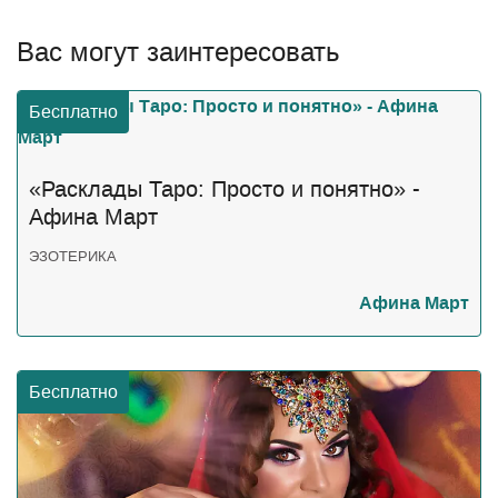
Вас могут заинтересовать
Бесплатно
«Расклады Таро: Просто и понятно» -
Афина Март
ЭЗОТЕРИКА
Афина Март
Бесплатно