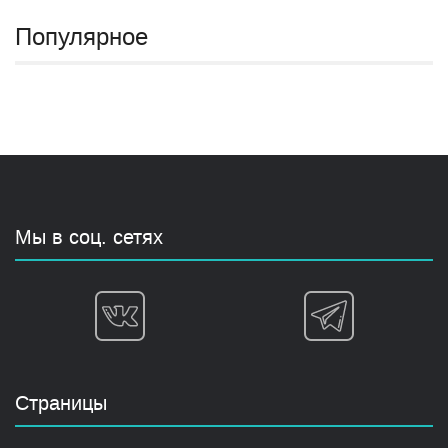
Популярное
Мы в соц. сетях
Страницы