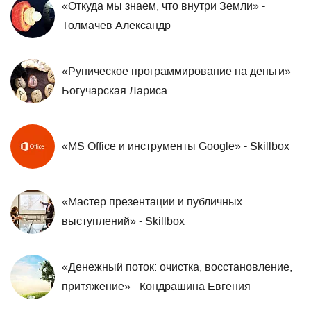
«Откуда мы знаем, что внутри Земли» -
Толмачев Александр
«Руническое программирование на деньги» -
Богучарская Лариса
«MS Office и инструменты Google» - Skillbox
«Мастер презентации и публичных
выступлений» - Skillbox
«Денежный поток: очистка, восстановление,
притяжение» - Кондрашина Евгения