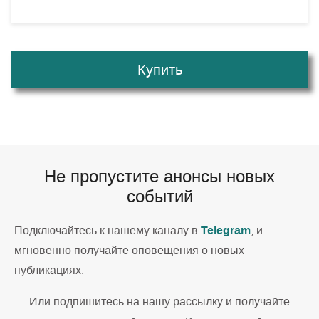
Купить
Не пропустите анонсы новых
событий
Telegram
Подключайтесь к нашему каналу в
, и
мгновенно получайте оповещения о новых
публикациях.
Или подпишитесь на нашу рассылку и получайте