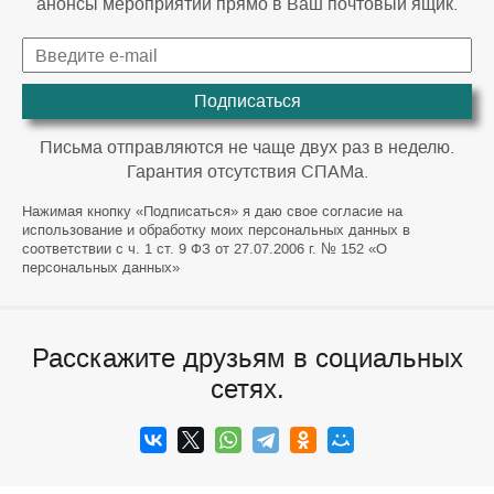
анонсы мероприятий прямо в Ваш почтовый ящик.
Подписаться
Письма отправляются не чаще двух раз в неделю.
Гарантия отсутствия СПАМа.
Нажимая кнопку «Подписаться» я даю свое согласие на
использование и обработку моих персональных данных в
соответствии с ч. 1 ст. 9 ФЗ от 27.07.2006 г. № 152 «О
персональных данных»
Расскажите друзьям в социальных
сетях.