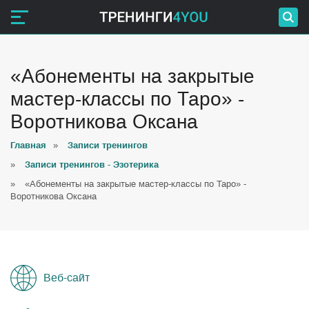
«Абонементы на закрытые
мастер-классы по Таро» -
Воротникова Оксана
Главная
»
Записи тренингов
»
Записи тренингов - Эзотерика
»
«Абонементы на закрытые мастер-классы по Таро» -
Воротникова Оксана
Веб-сайт