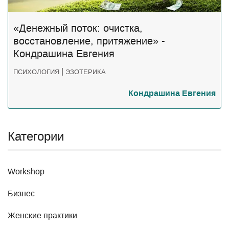
«Денежный поток: очистка,
восстановление, притяжение» -
Кондрашина Евгения
|
ПСИХОЛОГИЯ
ЭЗОТЕРИКА
Кондрашина Евгения
Категории
Workshop
Бизнес
Женские практики