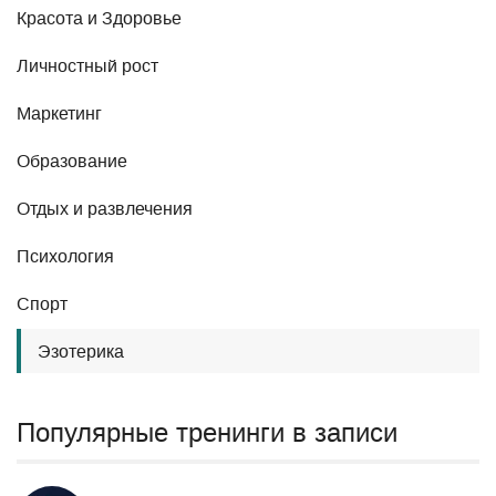
Красота и Здоровье
Личностный рост
Маркетинг
Образование
Отдых и развлечения
Психология
Спорт
Эзотерика
Популярные тренинги в записи