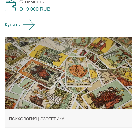
Стоимость
От 9 000
RUB
Купить
|
ПСИХОЛОГИЯ
ЭЗОТЕРИКА