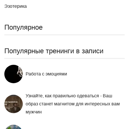
Эзотерика
Популярное
Популярные тренинги в записи
Работа с эмоциями
Узнайте, как правильно одеваться - Ваш
образ станет магнитом для интересных вам
мужчин