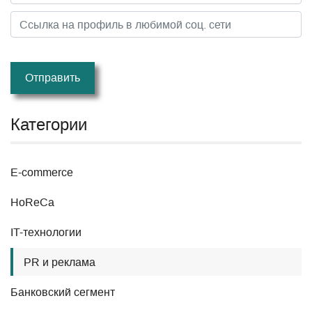
Отправить
Категории
E-commerce
HoReCa
IT-технологии
PR и реклама
Банковский сегмент