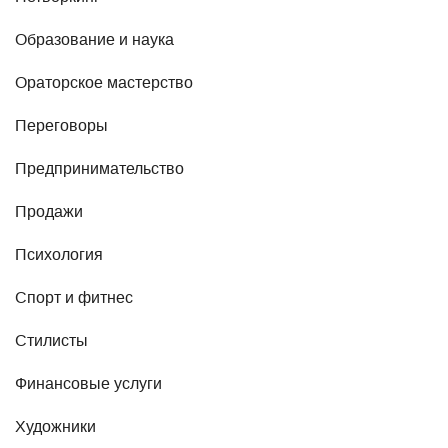
Образование и наука
Ораторское мастерство
Переговоры
Предпринимательство
Продажи
Психология
Спорт и фитнес
Стилисты
Финансовые услуги
Художники