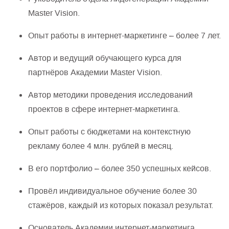
Master Vision.
Опыт работы в интернет-маркетинге – более 7 лет.
Автор и ведущий обучающего курса для
партнёров Академии Master Vision.
Автор методики проведения исследований
проектов в сфере интернет-маркетинга.
Опыт работы с бюджетами на контекстную
рекламу более 4 млн. рублей в месяц.
В его портфолио – более 350 успешных кейсов.
Провёл индивидуальное обучение более 30
стажёров, каждый из которых показал результат.
Основатель Академии интернет-маркетинга