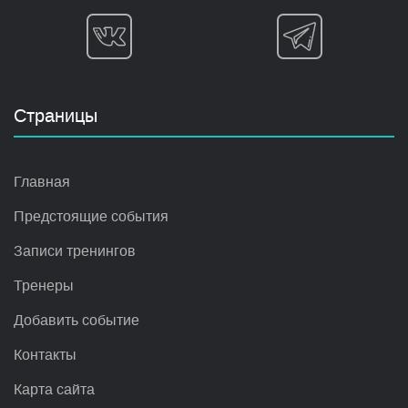
Страницы
Главная
Предстоящие события
Записи тренингов
Тренеры
Добавить событие
Контакты
Карта сайта