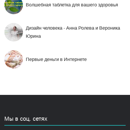
Волшебная таблетка для вашего здоровья
Дизайн человека - Анна Ролева и Вероника
Юрина
Первые деньги в Интернете
Мы в соц. сетях