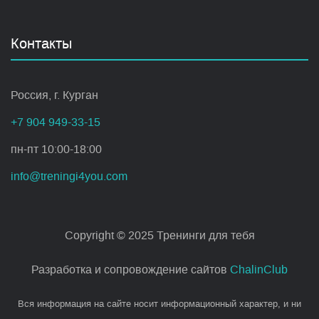
Контакты
Россия, г. Курган
+7 904 949-33-15
пн-пт 10:00-18:00
info@treningi4you.com
Copyright © 2025 Тренинги для тебя
Разработка и сопровождение сайтов
ChalinClub
Вся информация на сайте носит информационный характер, и ни