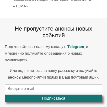
«ТЕМА».
Не пропустите анонсы новых
событий
Telegram
Подключайтесь к нашему каналу в
, и
мгновенно получайте оповещения о новых
публикациях.
Или подпишитесь на нашу рассылку и получайте
анонсы мероприятий прямо в Ваш почтовый ящик.
Подписаться