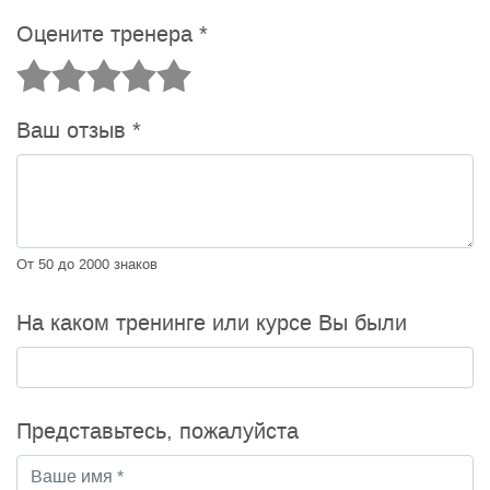
Оцените тренера
*
Ваш отзыв
*
От 50 до 2000 знаков
На каком тренинге или курсе Вы были
Представьтесь, пожалуйста