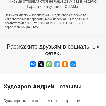
Письма отправляются не чаще двух раз в неделю.
Гарантия отсутствия СПАМа.
Нажимая кнопку «Подписаться» я даю свое согласие на
использование и обработку моих персональных данных в
соответствии с ч. 1 ст. 9 ФЗ от 27.07.2006 г. № 152 «О
персональных данных»
Расскажите друзьям в социальных
сетях.
Худояров Андрей - отзывы:
Будь первым, кто напишет отзыв о тренере.