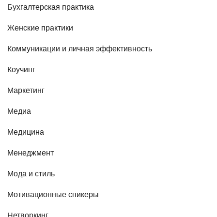
Бухгалтерская практика
Женские практики
Коммуникации и личная эффективность
Коучинг
Маркетинг
Медиа
Медицина
Менеджмент
Мода и стиль
Мотивационные спикеры
Нетворкинг