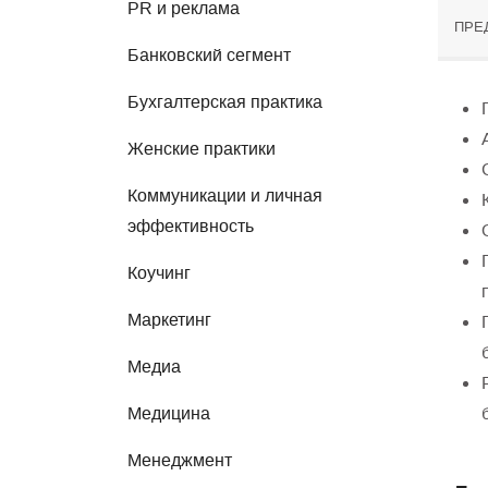
PR и реклама
ПРЕ
Банковский сегмент
Бухгалтерская практика
Женские практики
Коммуникации и личная
эффективность
Коучинг
Маркетинг
Медиа
Медицина
Менеджмент