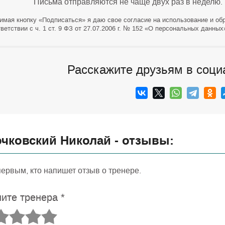
Письма отправляются не чаще двух раз в неделю.
имая кнопку «Подписаться» я даю свое согласие на использование и об
ветствии с ч. 1 ст. 9 ФЗ от 27.07.2006 г. № 152 «О персональных данных
Расскажите друзьям в соци
чковский Николай - отзывы:
первым, кто напишет отзыв о тренере.
ите тренера
*