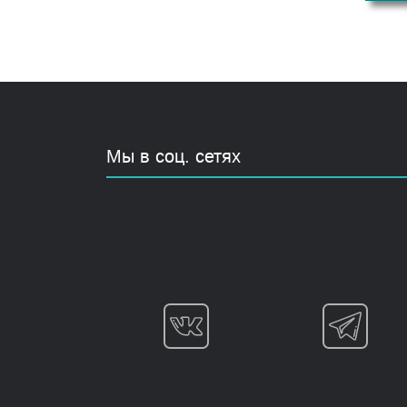
Мы в соц. сетях