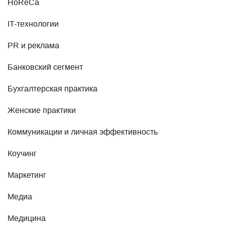
HoReCa
IT-технологии
PR и реклама
Банковский сегмент
Бухгалтерская практика
Женские практики
Коммуникации и личная эффективность
Коучинг
Маркетинг
Медиа
Медицина