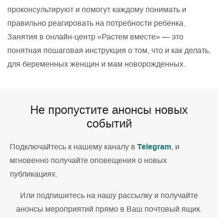
проконсультируют и помогут каждому понимать и
правильно реагировать на потребности ребенка.
Занятия в онлайн-центр «Растем вместе» — это
понятная пошаговая инструкция о том, что и как делать,
для беременных женщин и мам новорожденных.
Не пропустите анонсы новых
событий
Telegram
Подключайтесь к нашему каналу в
, и
мгновенно получайте оповещения о новых
публикациях.
Или подпишитесь на нашу рассылку и получайте
анонсы мероприятий прямо в Ваш почтовый ящик.