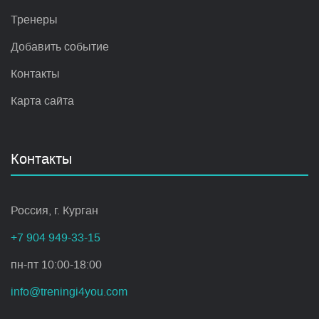
Тренеры
Добавить событие
Контакты
Карта сайта
Контакты
Россия, г. Курган
+7 904 949-33-15
пн-пт 10:00-18:00
info@treningi4you.com