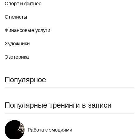
Спорт и фитнес
Стилисты
Финансовые услуги
Художники
Эзотерика
Популярное
Популярные тренинги в записи
Работа с эмоциями