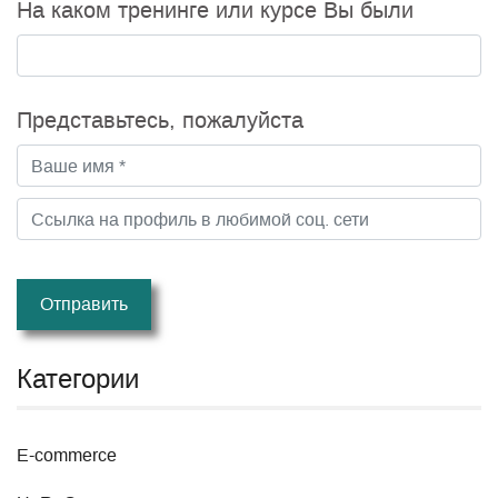
На каком тренинге или курсе Вы были
Представьтесь, пожалуйста
Отправить
Категории
E-commerce