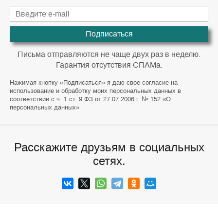
Подписаться
Письма отправляются не чаще двух раз в неделю.
Гарантия отсутствия СПАМа.
Нажимая кнопку «Подписаться» я даю свое согласие на
использование и обработку моих персональных данных в
соответствии с ч. 1 ст. 9 ФЗ от 27.07.2006 г. № 152 «О
персональных данных»
Расскажите друзьям в социальных
сетях.