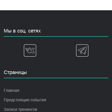
Мы в соц. сетях
Страницы
Главная
Предстоящие события
Записи тренингов