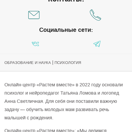
Социальные сети:
|
ОБРАЗОВАНИЕ И НАУКА
ПСИХОЛОГИЯ
Онлайн-центр «Растем вместе» в 2022 году основали
психолог и нейропедагог Татьяна Ломова и логопед
Анна Светличная. Для себя они поставили важную
задачу — обучить молодых мам развивать речь
малышей с рождения.
Онлайн-центр «Растем вместе»: «Мы делимся