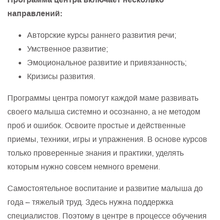
направлений:
Авторские курсы раннего развития речи;
Умственное развитие;
Эмоциональное развитие и привязанность;
Кризисы развития.
Программы центра помогут каждой маме развивать
своего малыша системно и осознанно, а не методом
проб и ошибок. Освоите простые и действенные
приемы, техники, игры и упражнения. В основе курсов
только проверенные знания и практики, уделять
которым нужно совсем немного времени.
Самостоятельное воспитание и развитие малыша до
года – тяжелый труд. Здесь нужна поддержка
специалистов. Поэтому в центре в процессе обучения