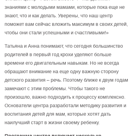
знаниями с молодыми мамами, которые пока еще не
знают, что и как делать. Уверены, что наш центр
поможет вам сейчас вложить максимум в своих детей,
чтобы они стали успешными и счастливыми!»
Татьяна и Анна понимают, что сегодня большинство
родителей в первый год крохи уделяют больше
времени его двигательным навыкам. Но не всегда
обращают внимание на еще одну важную сторону
детского развития – речь. Поэтому ближе к двум годам
замечают с этим проблемы. Чтобы такого не
произошло, важно подходить к процессу комплексно.
Основатели центра разработали методику развития и
воспитания детей для мам, которые хотят дать
наилучший старт в жизни своему ребенку.
Программа центра включает несколько