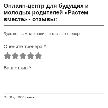
Онлайн-центр для будущих и
молодых родителей «Растем
вместе» - отзывы:
Будь первым, кто напишет отзыв о тренере.
Оцените тренера
*
Ваш отзыв
*
От 50 до 2000 знаков