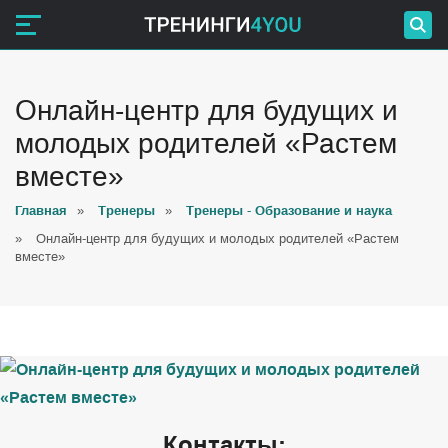
Онлайн-центр для будущих и
молодых родителей «Растем
вместе»
Главная
»
Тренеры
»
Тренеры - Образование и наука
»
Онлайн-центр для будущих и молодых родителей «Растем
вместе»
Контакты: