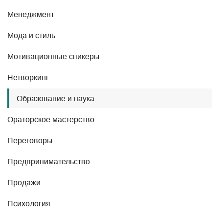
Менеджмент
Мода и стиль
Мотивационные спикеры
Нетворкинг
Образование и наука
Ораторское мастерство
Переговоры
Предпринимательство
Продажи
Психология